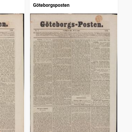
Göteborgsposten