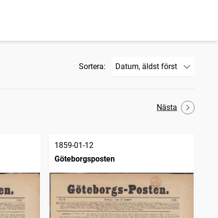
Sortera:
Nästa
1859-01-12
Göteborgsposten