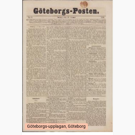
Göteborgs-upplagan, Göteborg