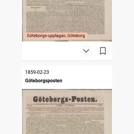
Göteborgs-upplagan, Göteborg
1859-02-23
Göteborgsposten