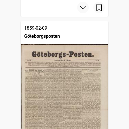
1859-02-09
Göteborgsposten