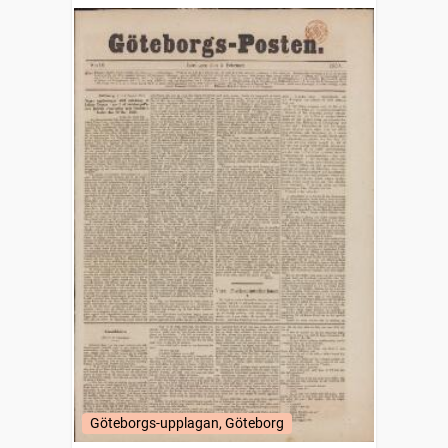
Göteborgs-upplagan, Göteborg