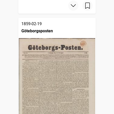
1859-02-19
Göteborgsposten