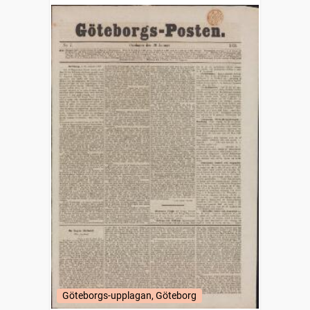
Göteborgs-upplagan, Göteborg