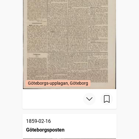
Göteborgs-upplagan, Göteborg
1859-02-16
Göteborgsposten