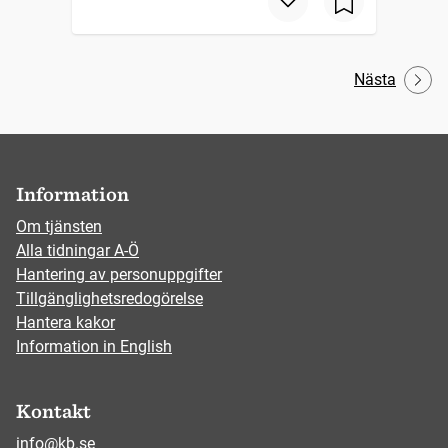
Nästa
Information
Om tjänsten
Alla tidningar A-Ö
Hantering av personuppgifter
Tillgänglighetsredogörelse
Hantera kakor
Information in English
Kontakt
info@kb.se