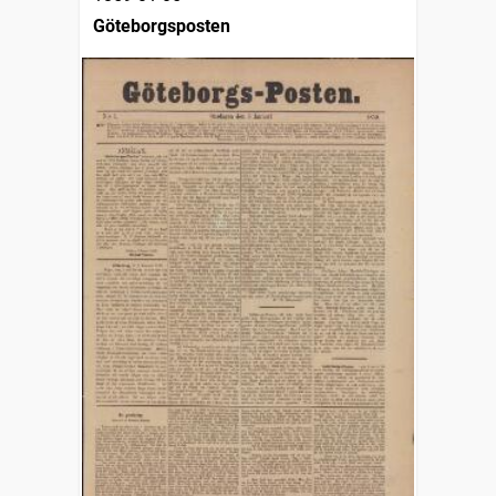
Göteborgsposten