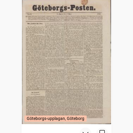
Göteborgs-upplagan, Göteborg