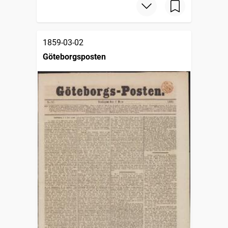
1859-03-02
Göteborgsposten