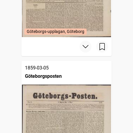
Göteborgs-upplagan, Göteborg
1859-03-05
Göteborgsposten