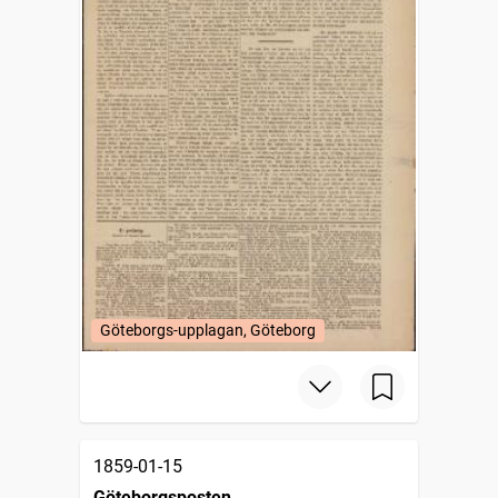
Göteborgs-upplagan, Göteborg
1859-01-15
Göteborgsposten