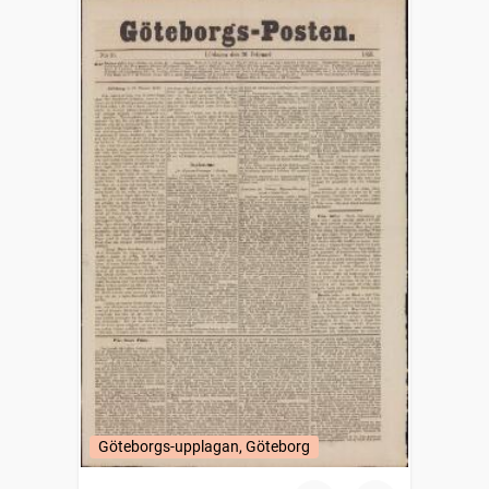
Göteborgs-upplagan, Göteborg