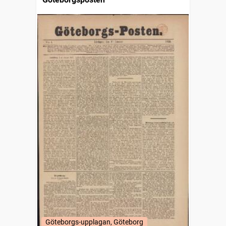
Göteborgs-upplagan, Göteborg