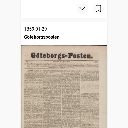
1859-01-29
Göteborgsposten