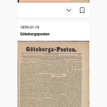
1859-01-19
Göteborgsposten