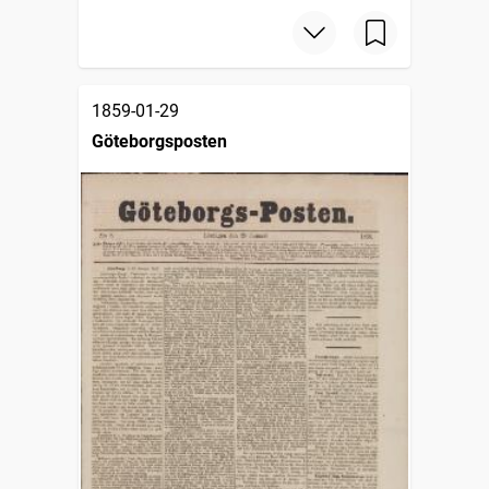
1859-01-29
Göteborgsposten