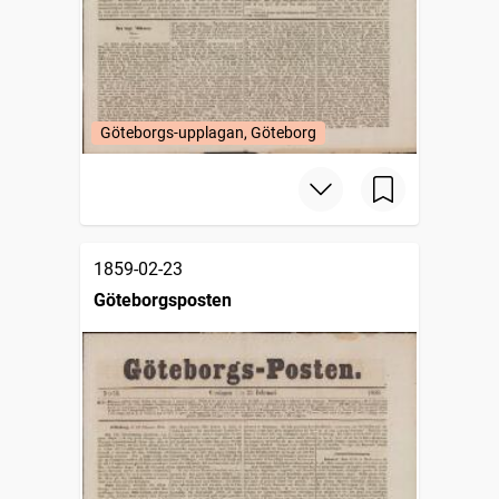
Göteborgs-upplagan, Göteborg
1859-02-23
Göteborgsposten