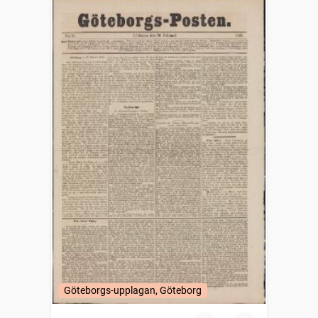
Göteborgs-upplagan, Göteborg