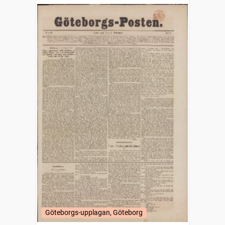
Göteborgs-upplagan, Göteborg