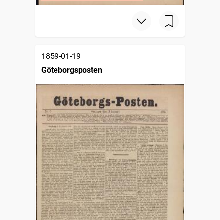
1859-01-19
Göteborgsposten