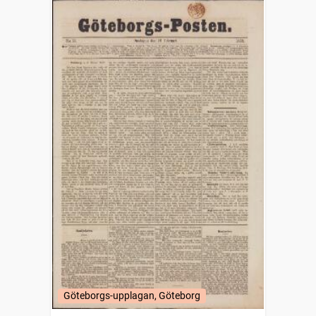
Göteborgs-upplagan, Göteborg