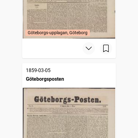
Göteborgs-upplagan, Göteborg
1859-03-05
Göteborgsposten