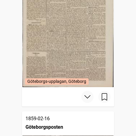
Göteborgs-upplagan, Göteborg
1859-02-16
Göteborgsposten