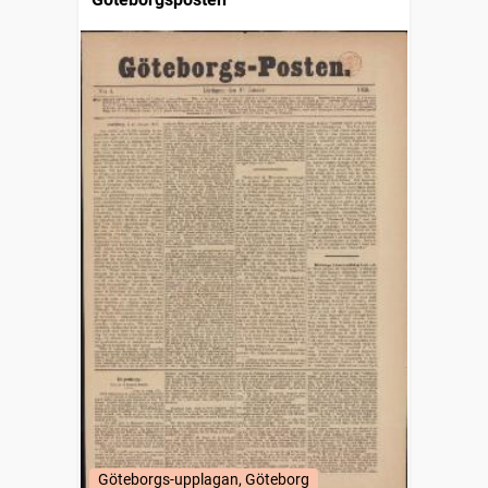
Göteborgs-upplagan, Göteborg