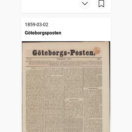
1859-03-02
Göteborgsposten