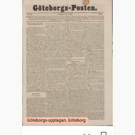
Göteborgs-upplagan, Göteborg