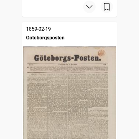
1859-02-19
Göteborgsposten