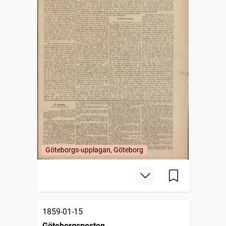
Göteborgs-upplagan, Göteborg
1859-01-15
Göteborgsposten