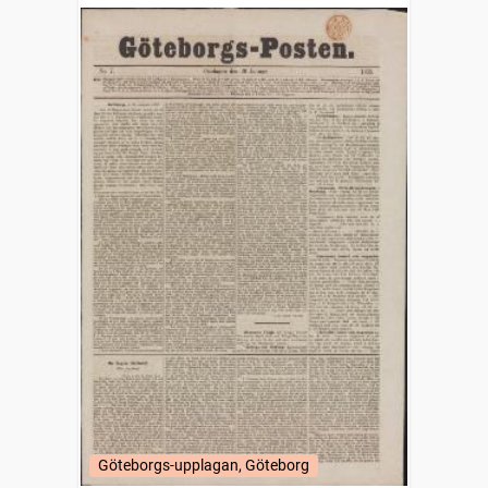
Göteborgs-upplagan, Göteborg