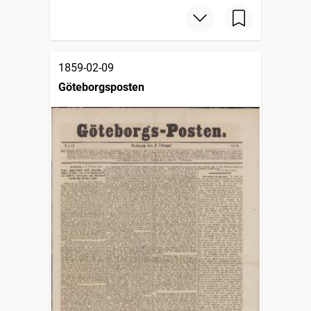
1859-02-09
Göteborgsposten