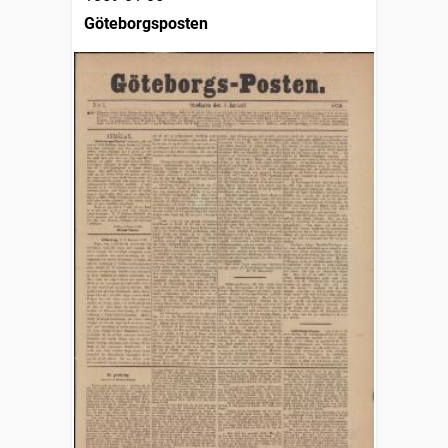
Göteborgsposten