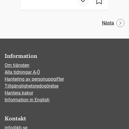
Nästa
Information
Om tjänsten
Alla tidningar A-Ö
Hantering av personuppgifter
Tillgänglighetsredogörelse
Hantera kakor
Information in English
Kontakt
info@kb.se