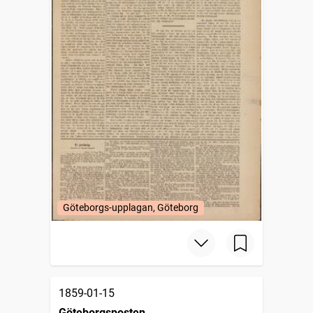
Göteborgs-upplagan, Göteborg
1859-01-15
Göteborgsposten