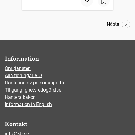
Nästa
Information
Om tjänsten
Alla tidningar A-Ö
Hantering av personuppgifter
Tillgänglighetsredogörelse
Hantera kakor
Information in English
Kontakt
info@kb.se