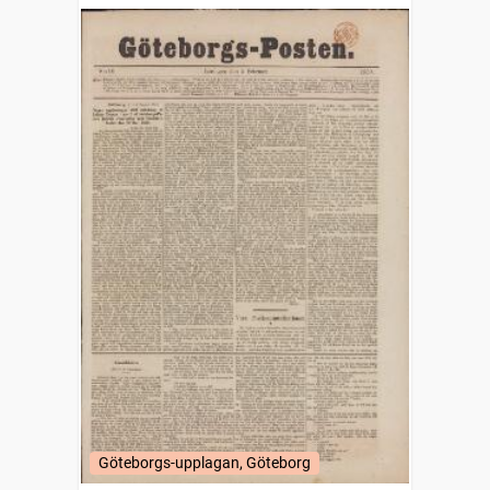
Göteborgs-upplagan, Göteborg