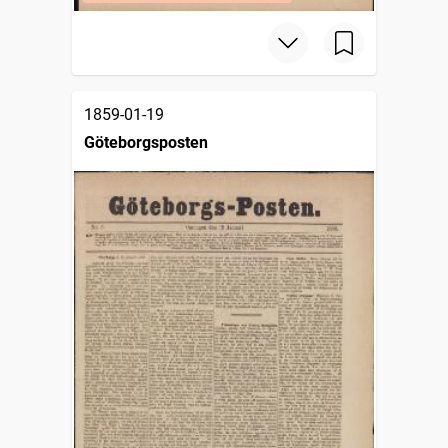
1859-01-19
Göteborgsposten