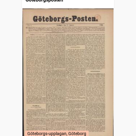
Göteborgs-upplagan, Göteborg