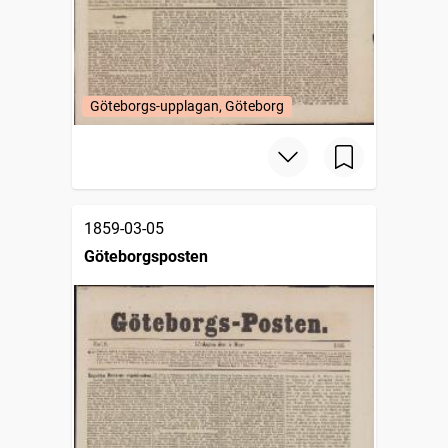
Göteborgs-upplagan, Göteborg
1859-03-05
Göteborgsposten