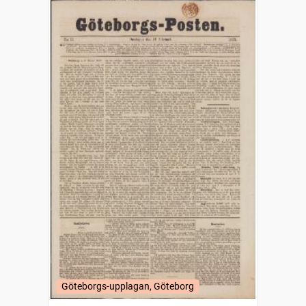
Göteborgs-upplagan, Göteborg