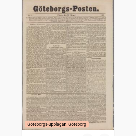
Göteborgs-upplagan, Göteborg