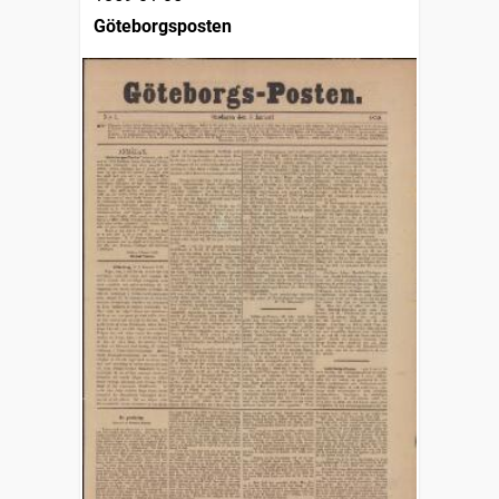
Göteborgsposten