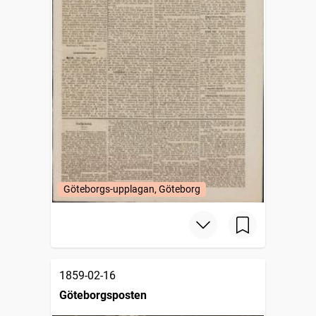
Göteborgs-upplagan, Göteborg
1859-02-16
Göteborgsposten