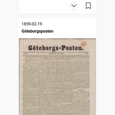
1859-02-19
Göteborgsposten