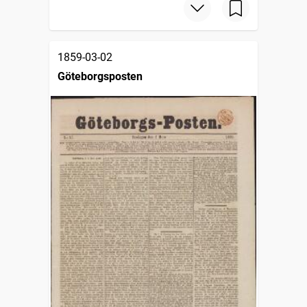
1859-03-02
Göteborgsposten