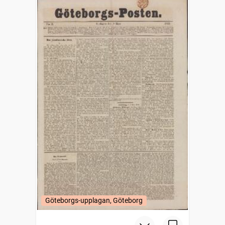
Göteborgs-upplagan, Göteborg