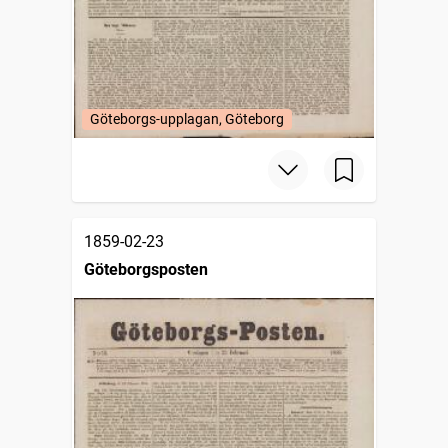
Göteborgs-upplagan, Göteborg
1859-02-23
Göteborgsposten