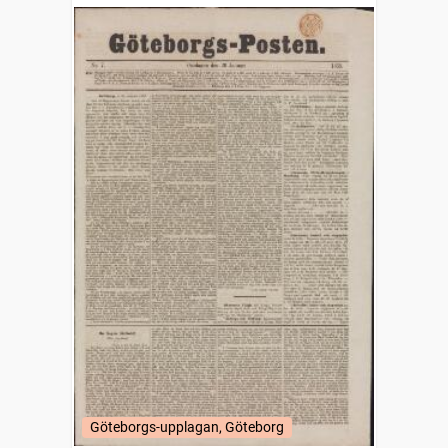
Göteborgs-upplagan, Göteborg