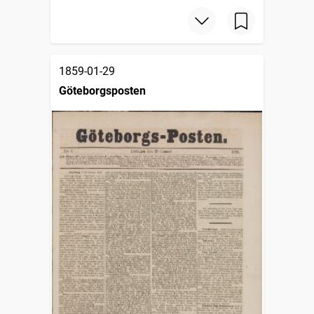
1859-01-29
Göteborgsposten