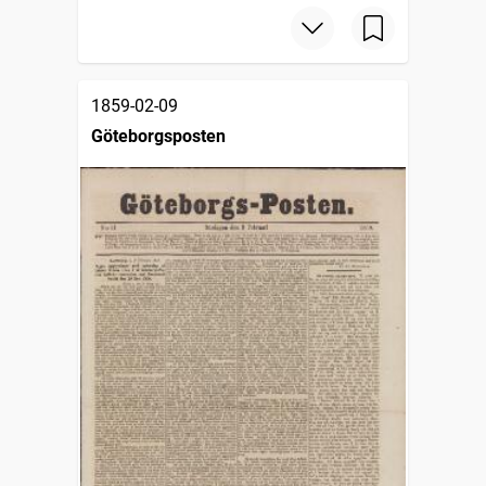
1859-02-09
Göteborgsposten