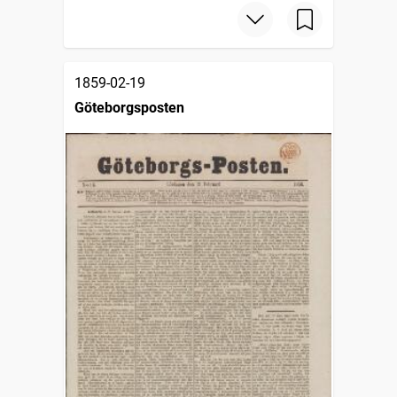
1859-02-19
Göteborgsposten