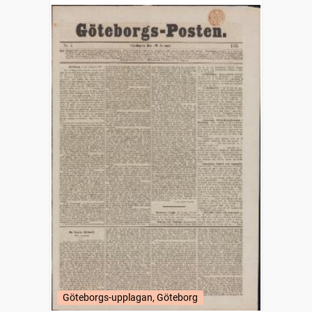
Göteborgs-upplagan, Göteborg