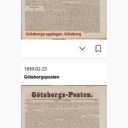
Göteborgs-upplagan, Göteborg
1859-02-23
Göteborgsposten