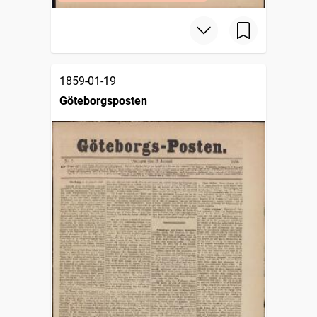
1859-01-19
Göteborgsposten