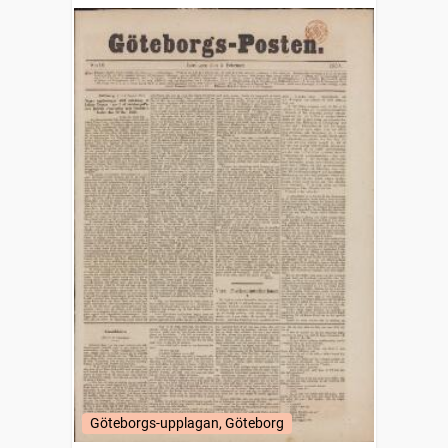
Göteborgs-upplagan, Göteborg