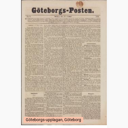
Göteborgs-upplagan, Göteborg