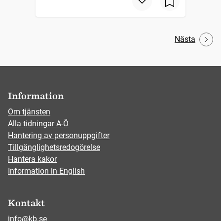
Nästa
Information
Om tjänsten
Alla tidningar A-Ö
Hantering av personuppgifter
Tillgänglighetsredogörelse
Hantera kakor
Information in English
Kontakt
info@kb.se