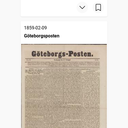
1859-02-09
Göteborgsposten