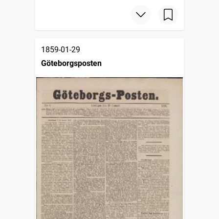
1859-01-29
Göteborgsposten