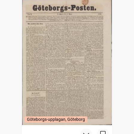
Göteborgs-upplagan, Göteborg