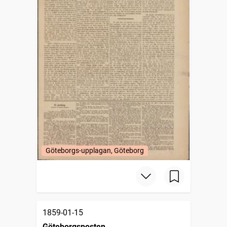
Göteborgs-upplagan, Göteborg
1859-01-15
Göteborgsposten