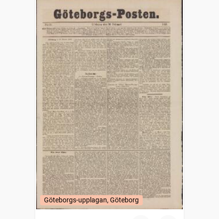
Göteborgs-upplagan, Göteborg