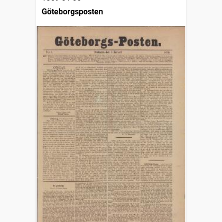
Göteborgsposten