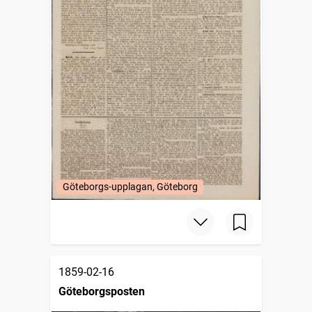
Göteborgs-upplagan, Göteborg
1859-02-16
Göteborgsposten