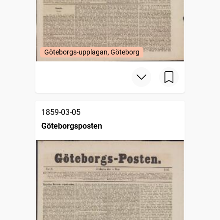
Göteborgs-upplagan, Göteborg
1859-03-05
Göteborgsposten