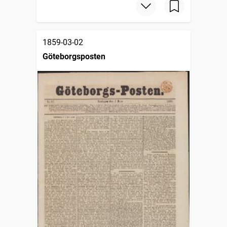
1859-03-02
Göteborgsposten