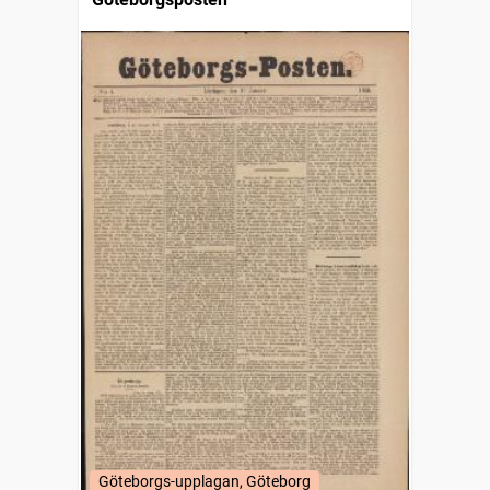
Göteborgs-upplagan, Göteborg