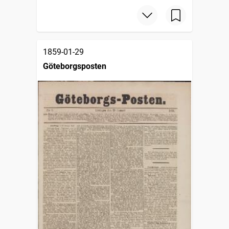
1859-01-29
Göteborgsposten