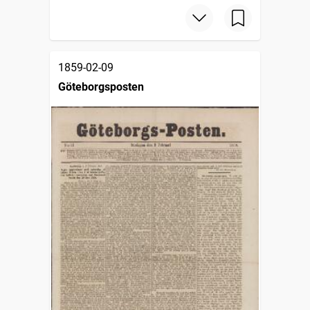
1859-02-09
Göteborgsposten