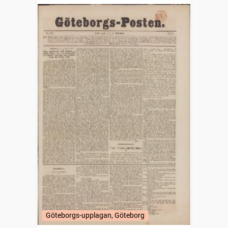
Göteborgs-upplagan, Göteborg