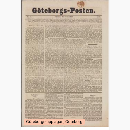
Göteborgs-upplagan, Göteborg