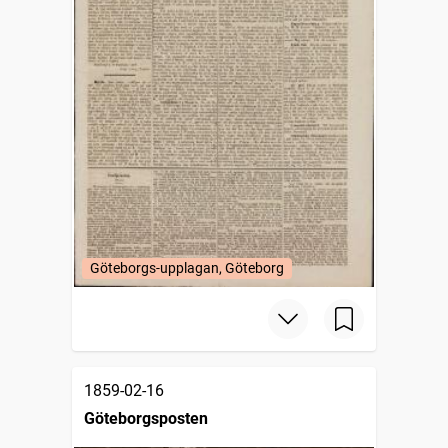
Göteborgs-upplagan, Göteborg
1859-02-16
Göteborgsposten