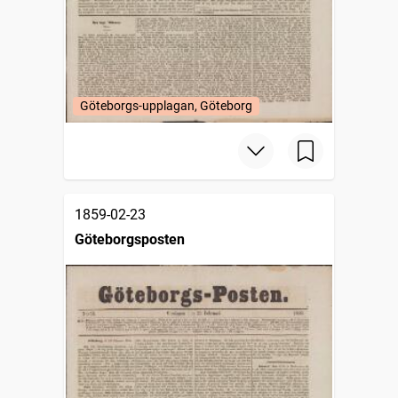
Göteborgs-upplagan, Göteborg
1859-02-23
Göteborgsposten