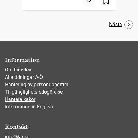
Nästa
Information
Om tjänsten
Alla tidningar A-Ö
Hantering av personuppgifter
Tillgänglighetsredogörelse
Hantera kakor
Information in English
Kontakt
info@kb.se