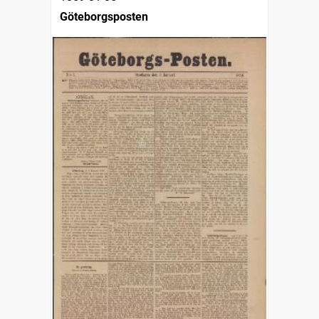
Göteborgsposten