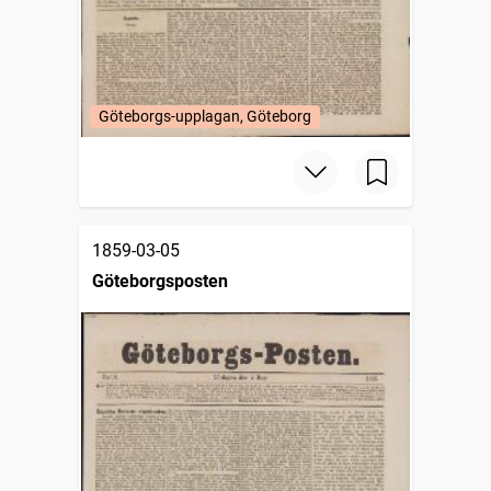
Göteborgs-upplagan, Göteborg
1859-03-05
Göteborgsposten