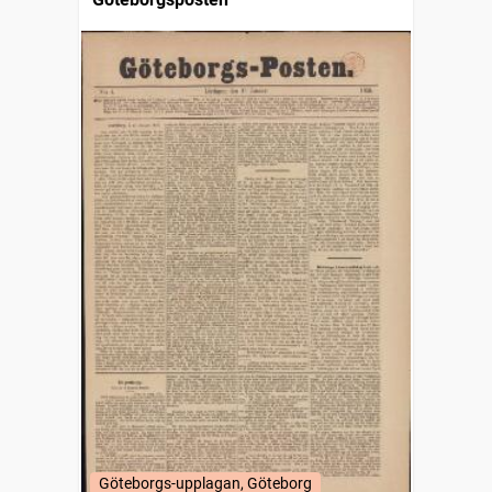
Göteborgs-upplagan, Göteborg