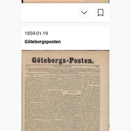
1859-01-19
Göteborgsposten