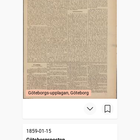
Göteborgs-upplagan, Göteborg
1859-01-15
Göteborgsposten