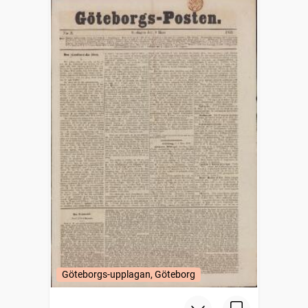
Göteborgs-upplagan, Göteborg