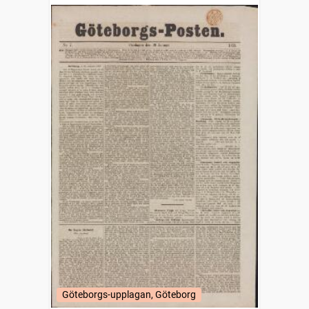
Göteborgs-upplagan, Göteborg