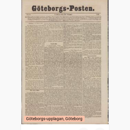
Göteborgs-upplagan, Göteborg