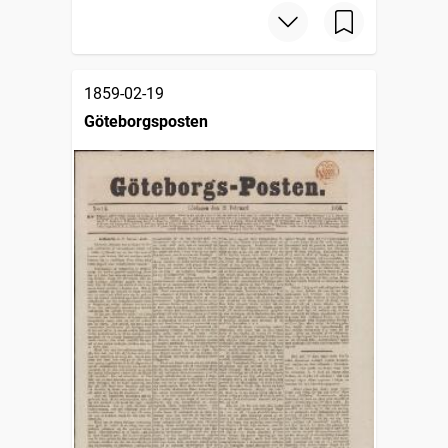
1859-02-19
Göteborgsposten