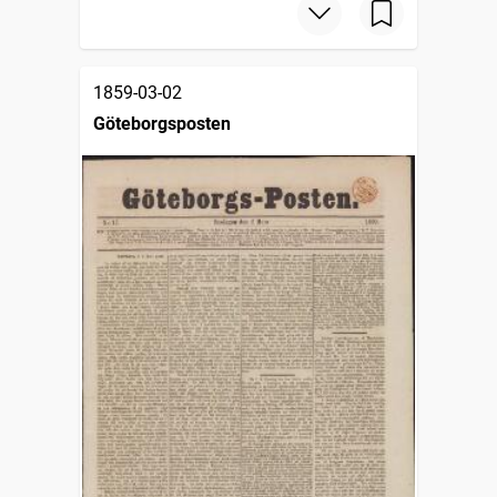
1859-03-02
Göteborgsposten