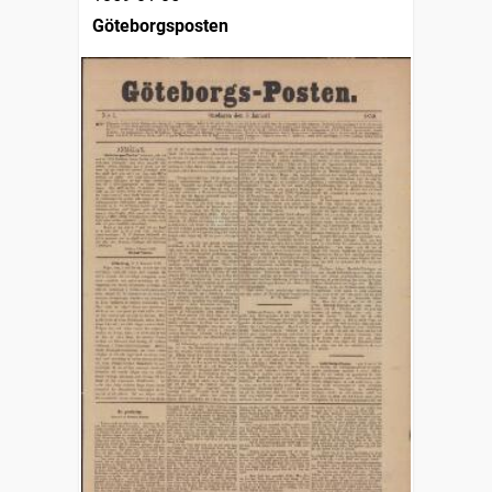
Göteborgsposten