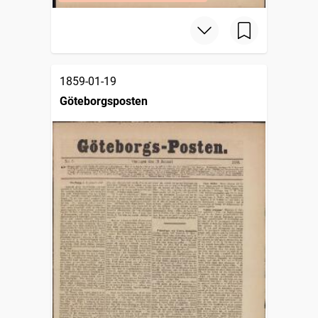
1859-01-19
Göteborgsposten