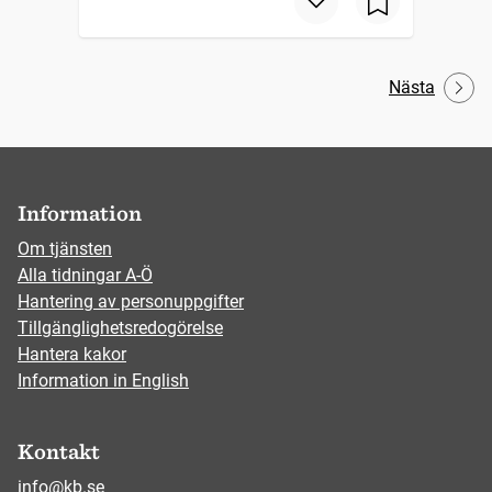
Nästa
Information
Om tjänsten
Alla tidningar A-Ö
Hantering av personuppgifter
Tillgänglighetsredogörelse
Hantera kakor
Information in English
Kontakt
info@kb.se