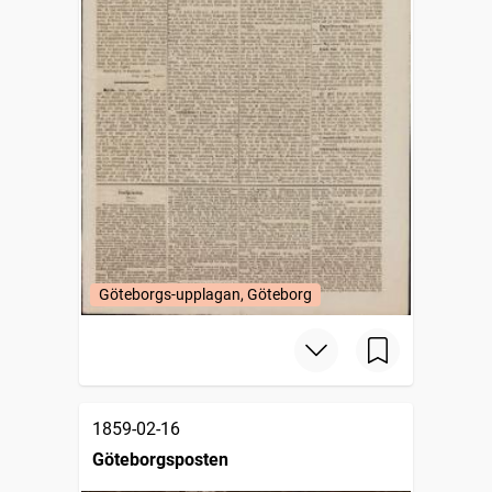
Göteborgs-upplagan, Göteborg
1859-02-16
Göteborgsposten