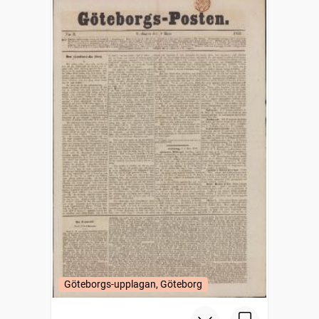
Göteborgs-upplagan, Göteborg