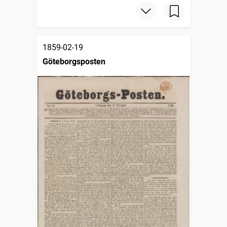
1859-02-19
Göteborgsposten