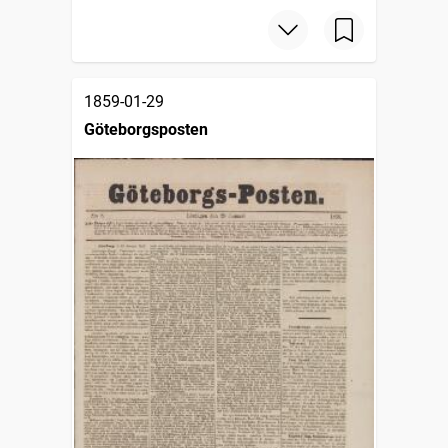
1859-01-29
Göteborgsposten