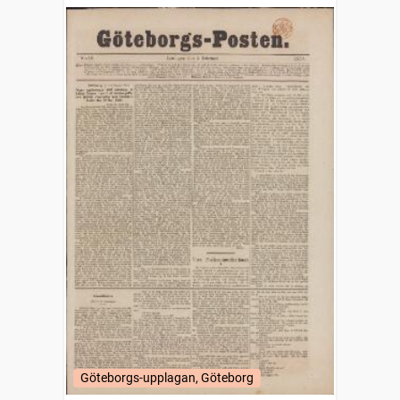
Göteborgs-upplagan, Göteborg