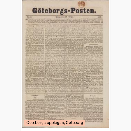
Göteborgs-upplagan, Göteborg