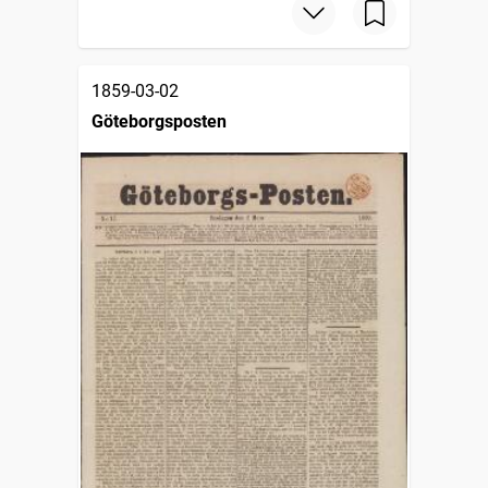
1859-03-02
Göteborgsposten