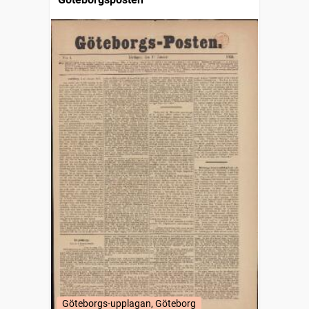
Göteborgs-upplagan, Göteborg