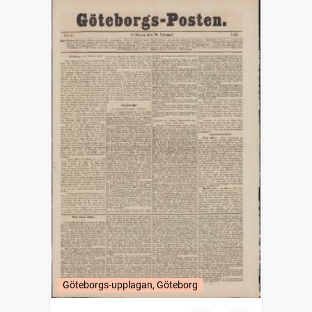
Göteborgs-upplagan, Göteborg