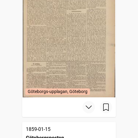
Göteborgs-upplagan, Göteborg
1859-01-15
Göteborgsposten