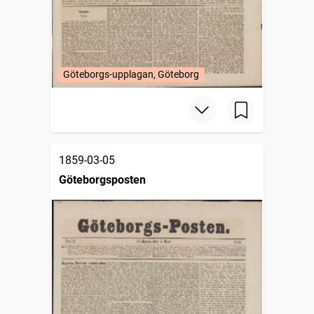
Göteborgs-upplagan, Göteborg
1859-03-05
Göteborgsposten