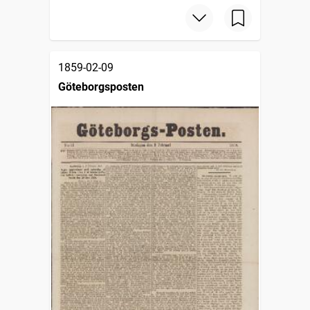
1859-02-09
Göteborgsposten