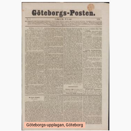
Göteborgs-upplagan, Göteborg