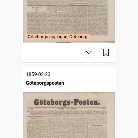
Göteborgs-upplagan, Göteborg
1859-02-23
Göteborgsposten