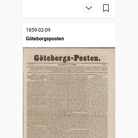
1859-02-09
Göteborgsposten