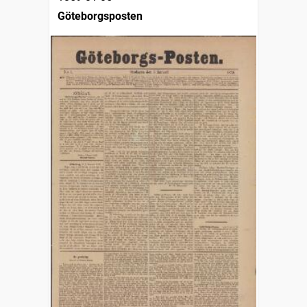
Göteborgsposten