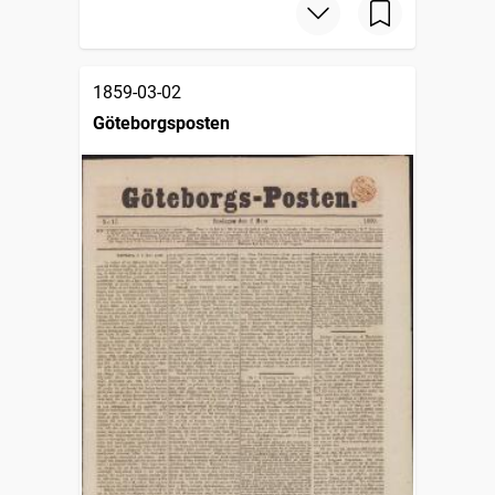
1859-03-02
Göteborgsposten