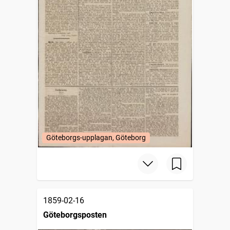
Göteborgs-upplagan, Göteborg
1859-02-16
Göteborgsposten