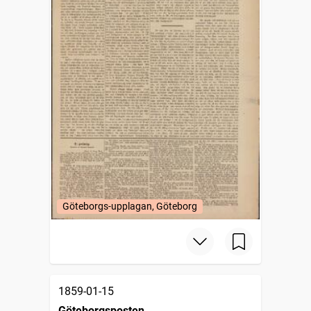
Göteborgs-upplagan, Göteborg
1859-01-15
Göteborgsposten