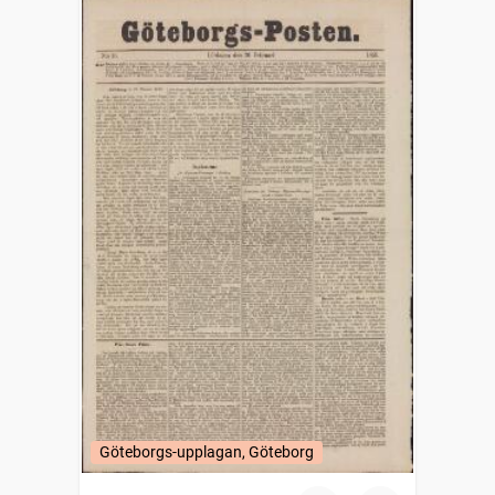
Göteborgs-upplagan, Göteborg