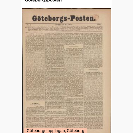
Göteborgs-upplagan, Göteborg