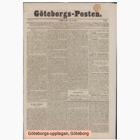
Göteborgs-upplagan, Göteborg