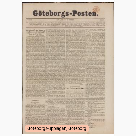
Göteborgs-upplagan, Göteborg