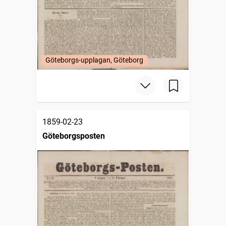
Göteborgs-upplagan, Göteborg
1859-02-23
Göteborgsposten