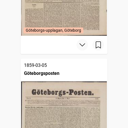
Göteborgs-upplagan, Göteborg
1859-03-05
Göteborgsposten