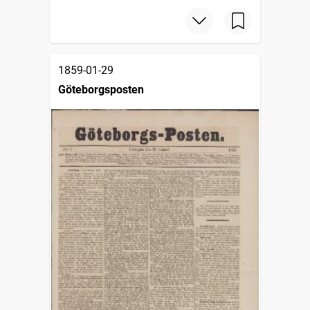
1859-01-29
Göteborgsposten