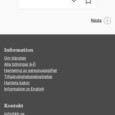
Nästa
Information
Om tjänsten
Alla tidningar A-Ö
Hantering av personuppgifter
Tillgänglighetsredogörelse
Hantera kakor
Information in English
Kontakt
info@kb.se