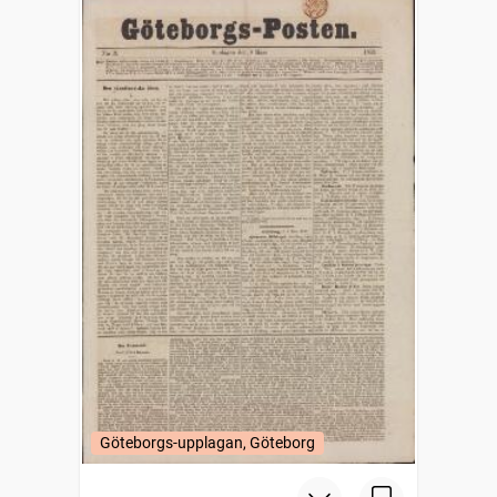
Göteborgs-upplagan, Göteborg