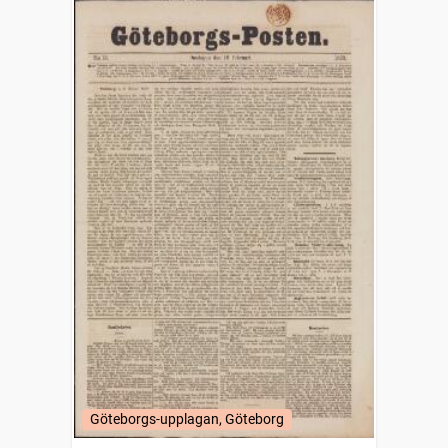
Göteborgs-upplagan, Göteborg