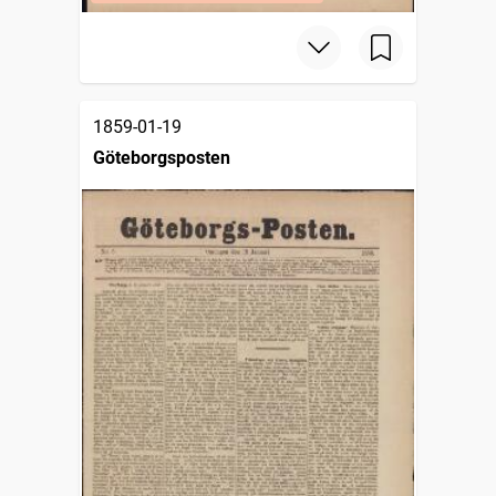
1859-01-19
Göteborgsposten