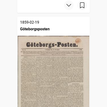
1859-02-19
Göteborgsposten