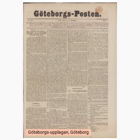
Göteborgs-upplagan, Göteborg