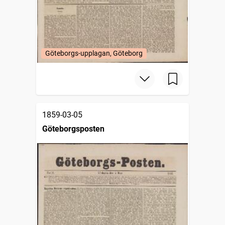
Göteborgs-upplagan, Göteborg
1859-03-05
Göteborgsposten