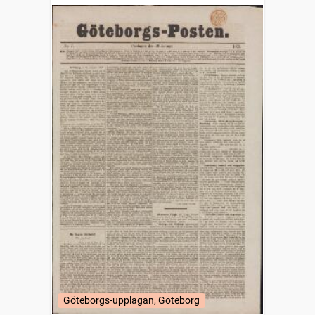
Göteborgs-upplagan, Göteborg