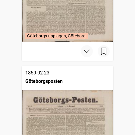
Göteborgs-upplagan, Göteborg
1859-02-23
Göteborgsposten