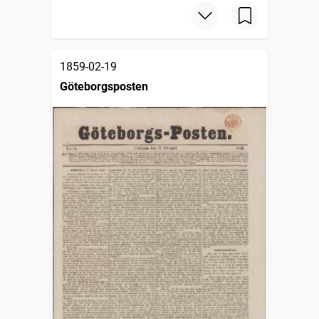
1859-02-19
Göteborgsposten