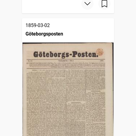
1859-03-02
Göteborgsposten