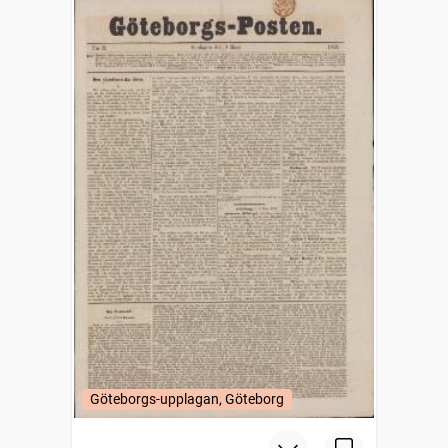
Göteborgs-upplagan, Göteborg