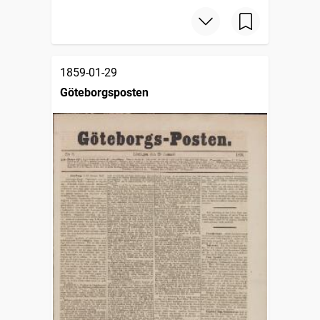
1859-01-29
Göteborgsposten