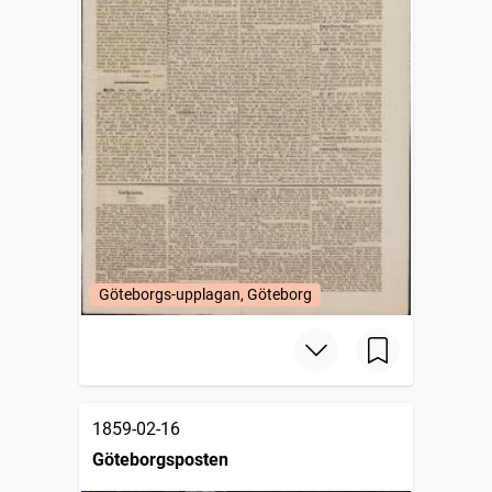
Göteborgs-upplagan, Göteborg
1859-02-16
Göteborgsposten