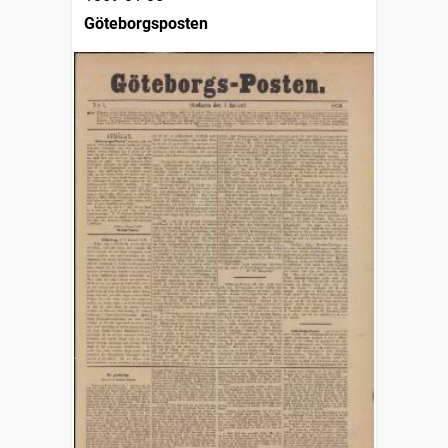
Göteborgsposten