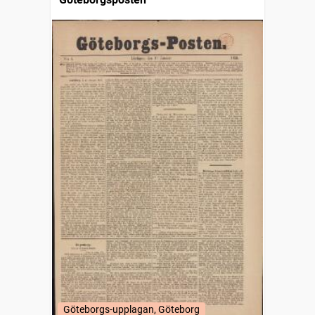
Göteborgs-upplagan, Göteborg