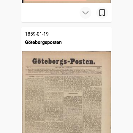
1859-01-19
Göteborgsposten