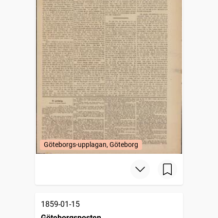
Göteborgs-upplagan, Göteborg
1859-01-15
Göteborgsposten