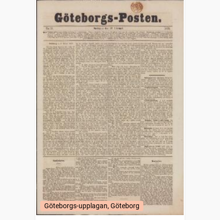
Göteborgs-upplagan, Göteborg