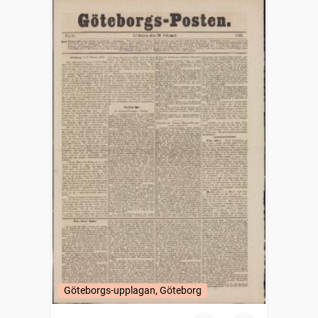
Göteborgs-upplagan, Göteborg