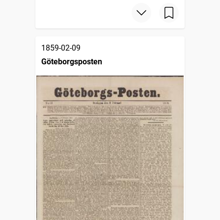
1859-02-09
Göteborgsposten