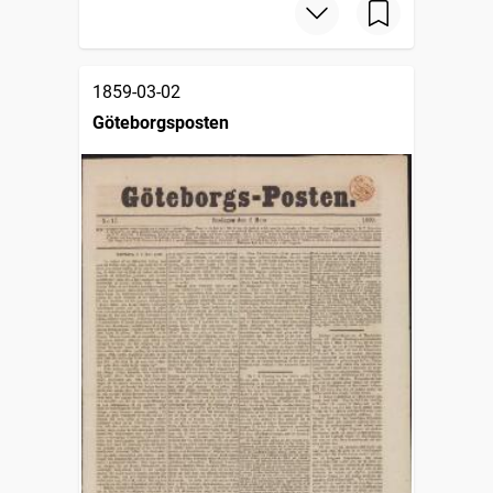
1859-03-02
Göteborgsposten