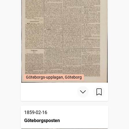
Göteborgs-upplagan, Göteborg
1859-02-16
Göteborgsposten