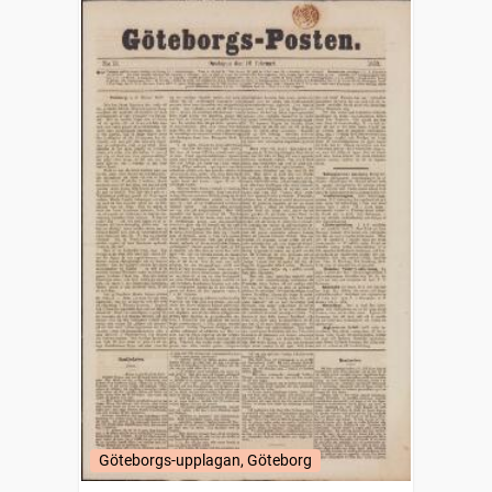
Göteborgs-upplagan, Göteborg