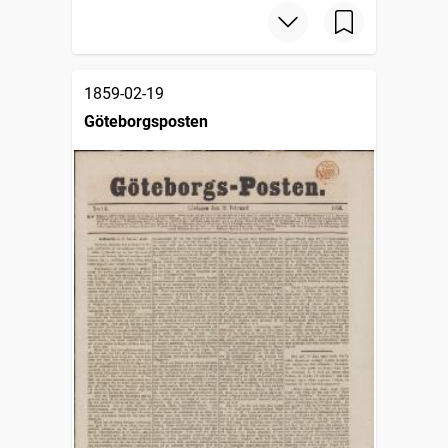
1859-02-19
Göteborgsposten