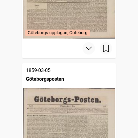
Göteborgs-upplagan, Göteborg
1859-03-05
Göteborgsposten