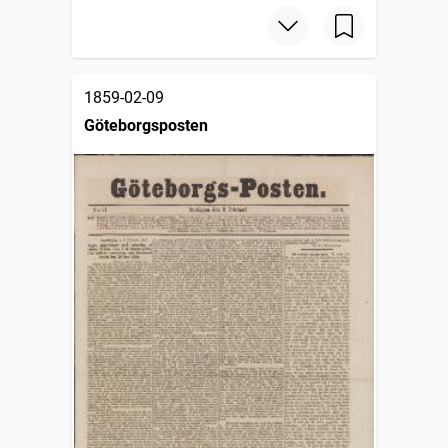
1859-02-09
Göteborgsposten