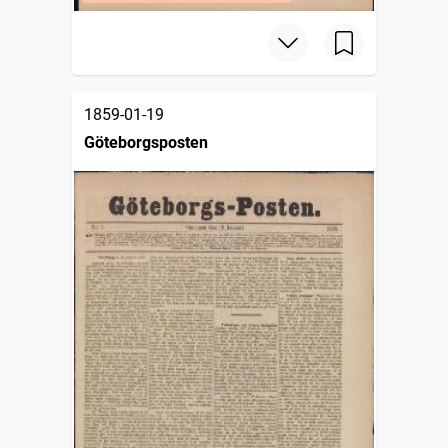
1859-01-19
Göteborgsposten