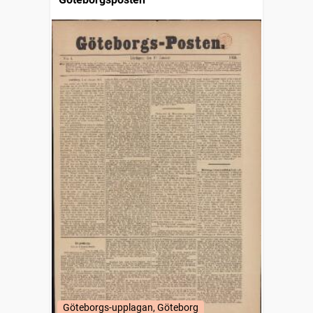
Göteborgs-upplagan, Göteborg