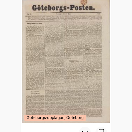
Göteborgs-upplagan, Göteborg