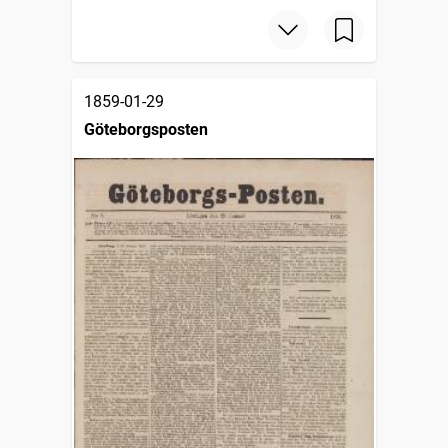
1859-01-29
Göteborgsposten