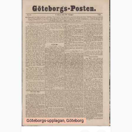
Göteborgs-upplagan, Göteborg