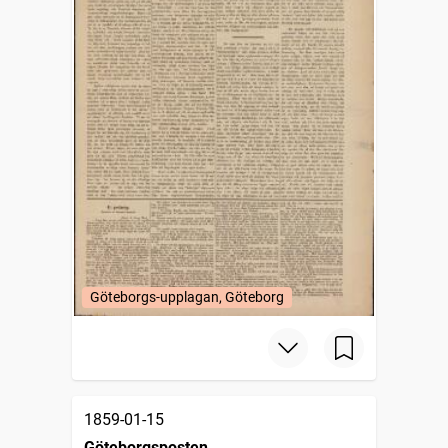
Göteborgs-upplagan, Göteborg
1859-01-15
Göteborgsposten