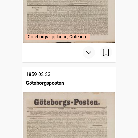
Göteborgs-upplagan, Göteborg
1859-02-23
Göteborgsposten