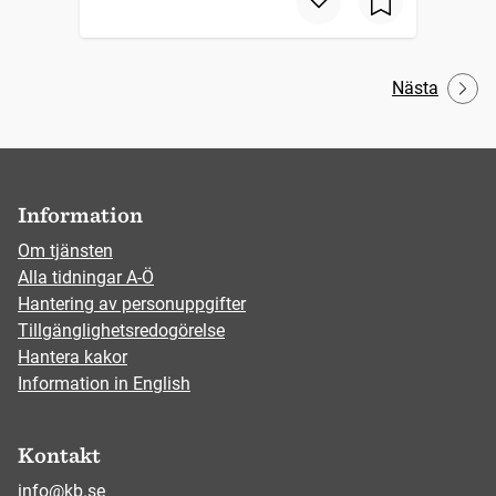
Nästa
Information
Om tjänsten
Alla tidningar A-Ö
Hantering av personuppgifter
Tillgänglighetsredogörelse
Hantera kakor
Information in English
Kontakt
info@kb.se