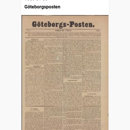
Göteborgsposten