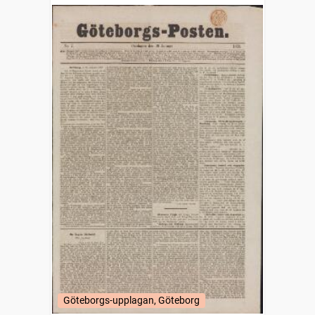
Göteborgs-upplagan, Göteborg