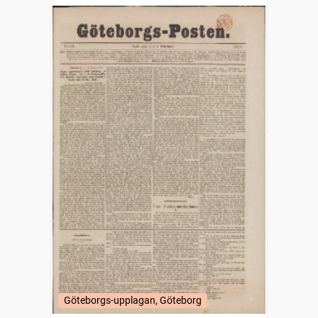
Göteborgs-upplagan, Göteborg