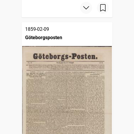
1859-02-09
Göteborgsposten