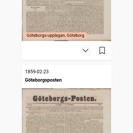
Göteborgs-upplagan, Göteborg
1859-02-23
Göteborgsposten