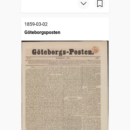
1859-03-02
Göteborgsposten