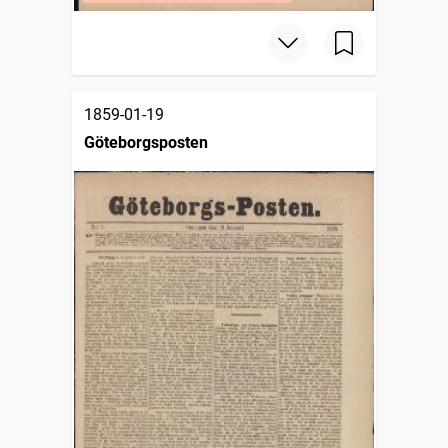
1859-01-19
Göteborgsposten