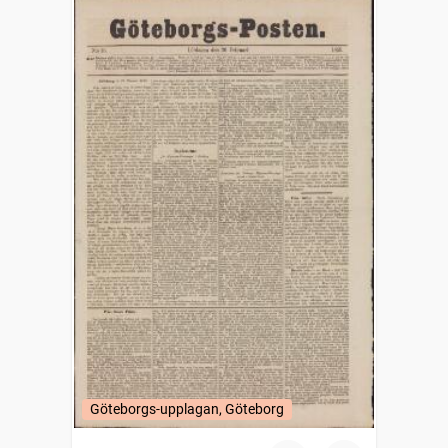
Göteborgs-upplagan, Göteborg