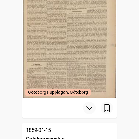
Göteborgs-upplagan, Göteborg
1859-01-15
Göteborgsposten