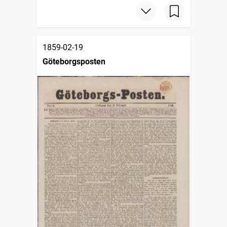
1859-02-19
Göteborgsposten