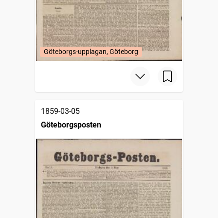
Göteborgs-upplagan, Göteborg
1859-03-05
Göteborgsposten