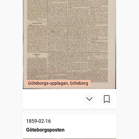
Göteborgs-upplagan, Göteborg
1859-02-16
Göteborgsposten