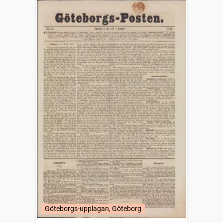
Göteborgs-upplagan, Göteborg