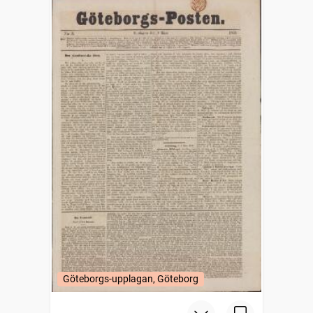
Göteborgs-upplagan, Göteborg