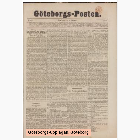
Göteborgs-upplagan, Göteborg