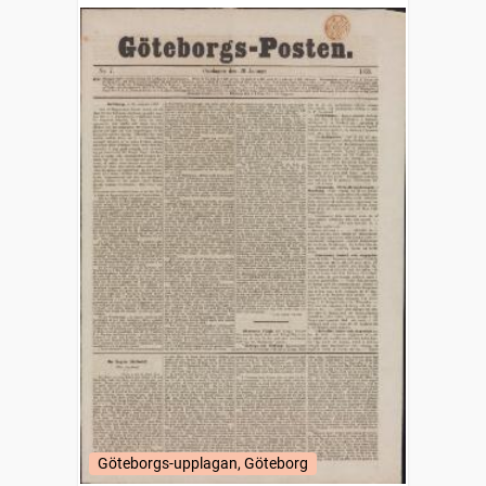
Göteborgs-upplagan, Göteborg