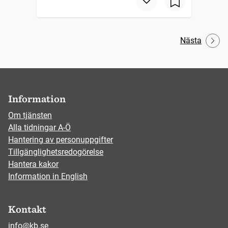
Nästa
Information
Om tjänsten
Alla tidningar A-Ö
Hantering av personuppgifter
Tillgänglighetsredogörelse
Hantera kakor
Information in English
Kontakt
info@kb.se