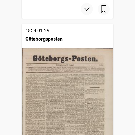
1859-01-29
Göteborgsposten