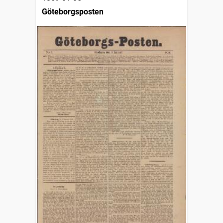
Göteborgsposten