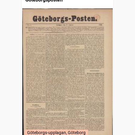
Göteborgs-upplagan, Göteborg