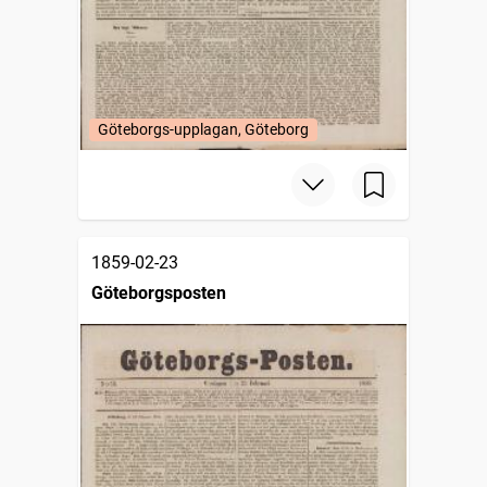
Göteborgs-upplagan, Göteborg
1859-02-23
Göteborgsposten