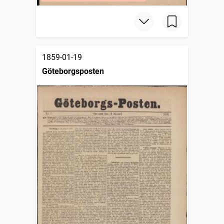
1859-01-19
Göteborgsposten