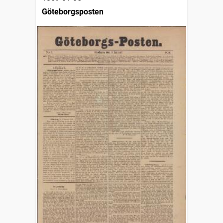
Göteborgsposten