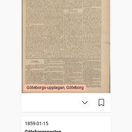
Göteborgs-upplagan, Göteborg
1859-01-15
Göteborgsposten