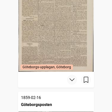
Göteborgs-upplagan, Göteborg
1859-02-16
Göteborgsposten