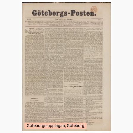
Göteborgs-upplagan, Göteborg