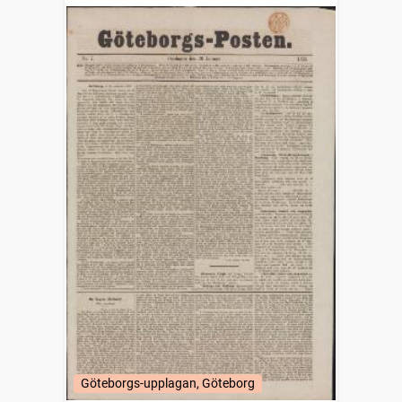
Göteborgs-upplagan, Göteborg