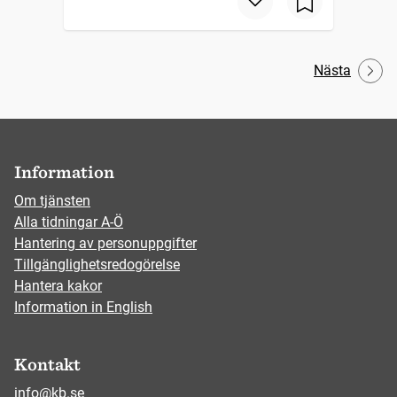
Nästa
Information
Om tjänsten
Alla tidningar A-Ö
Hantering av personuppgifter
Tillgänglighetsredogörelse
Hantera kakor
Information in English
Kontakt
info@kb.se