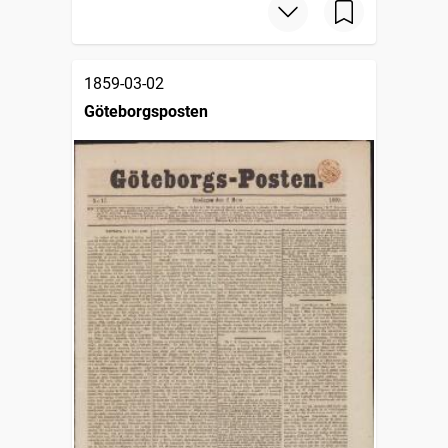
1859-03-02
Göteborgsposten