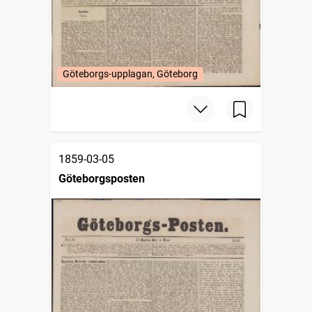
Göteborgs-upplagan, Göteborg
1859-03-05
Göteborgsposten