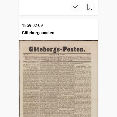
1859-02-09
Göteborgsposten