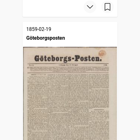
1859-02-19
Göteborgsposten