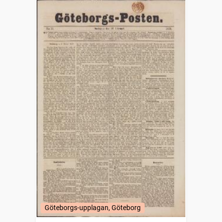
Göteborgs-upplagan, Göteborg