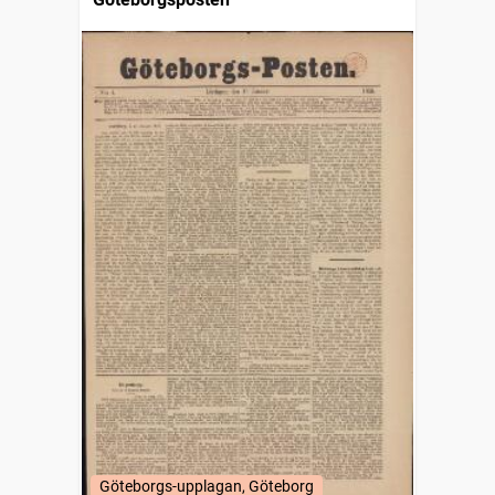
Göteborgs-upplagan, Göteborg