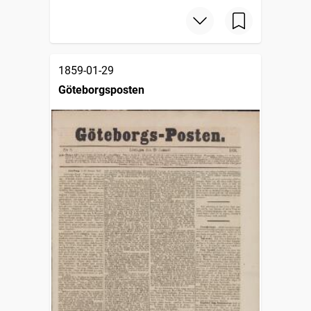
1859-01-29
Göteborgsposten