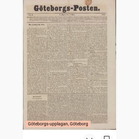
Göteborgs-upplagan, Göteborg