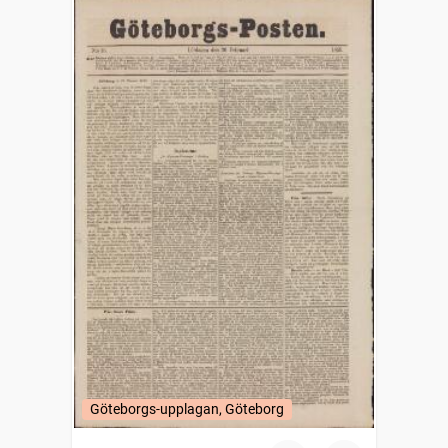
Göteborgs-upplagan, Göteborg