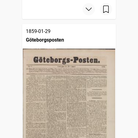
1859-01-29
Göteborgsposten