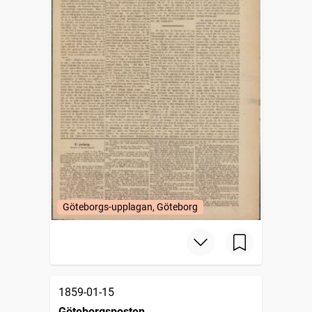
Göteborgs-upplagan, Göteborg
1859-01-15
Göteborgsposten