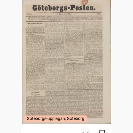
Göteborgs-upplagan, Göteborg