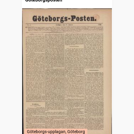
Göteborgs-upplagan, Göteborg