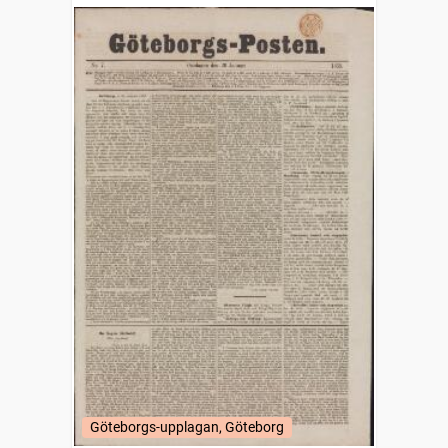
Göteborgs-upplagan, Göteborg