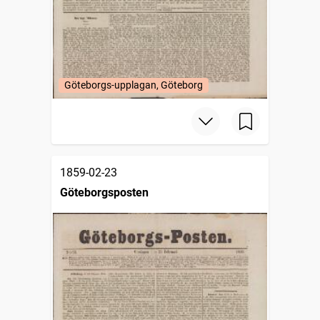
Göteborgs-upplagan, Göteborg
1859-02-23
Göteborgsposten