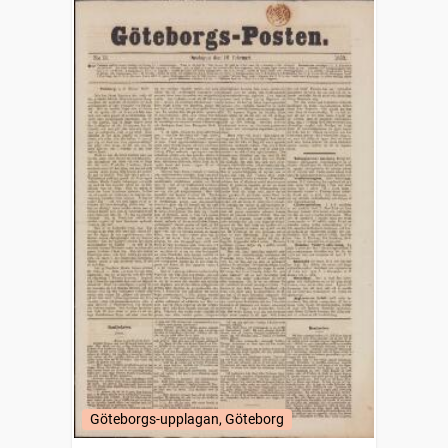
Göteborgs-upplagan, Göteborg