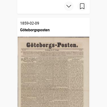
1859-02-09
Göteborgsposten