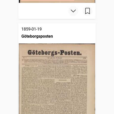
1859-01-19
Göteborgsposten