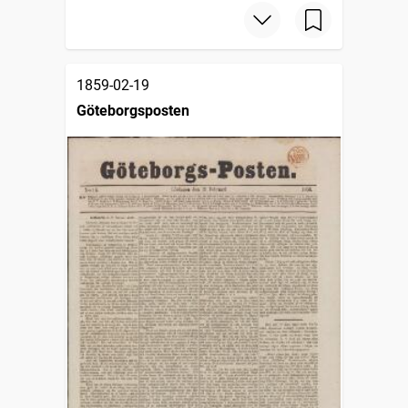
1859-02-19
Göteborgsposten