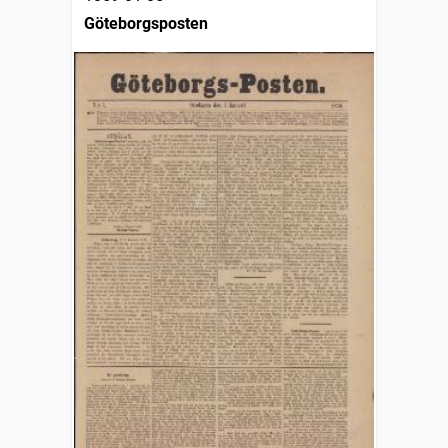
Göteborgsposten