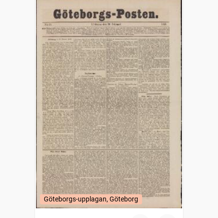
Göteborgs-upplagan, Göteborg