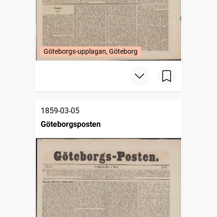
Göteborgs-upplagan, Göteborg
1859-03-05
Göteborgsposten