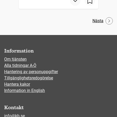
Nästa
Information
Om tjänsten
Alla tidningar A-Ö
Hantering av personuppgifter
Tillgänglighetsredogörelse
Hantera kakor
Information in English
Kontakt
info@kb.se