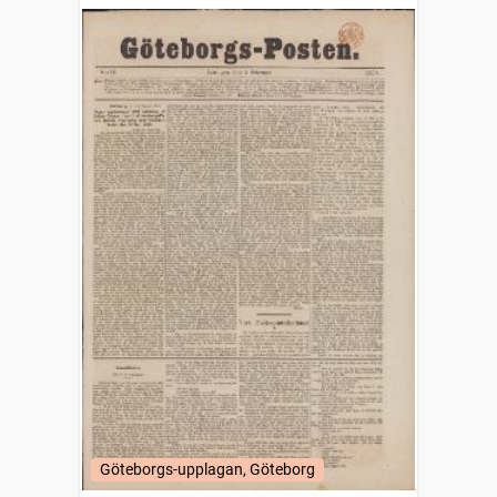
Göteborgs-upplagan, Göteborg