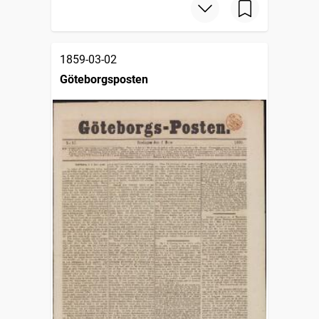
1859-03-02
Göteborgsposten