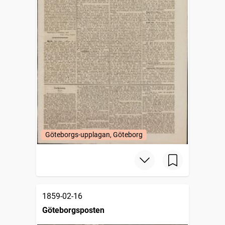
Göteborgs-upplagan, Göteborg
1859-02-16
Göteborgsposten