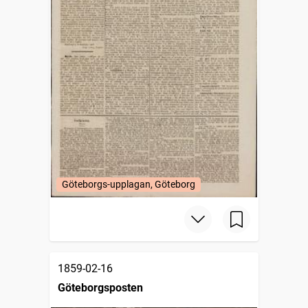
Göteborgs-upplagan, Göteborg
1859-02-16
Göteborgsposten