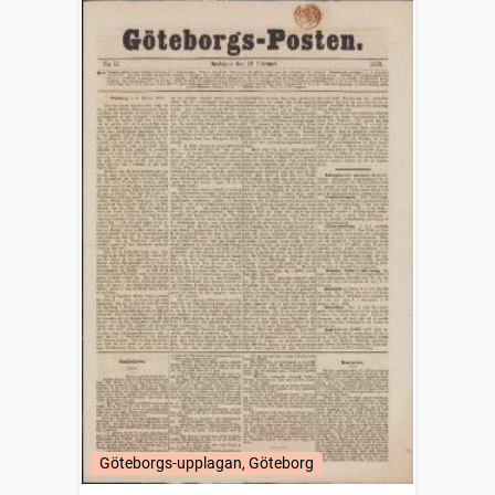
Göteborgs-upplagan, Göteborg