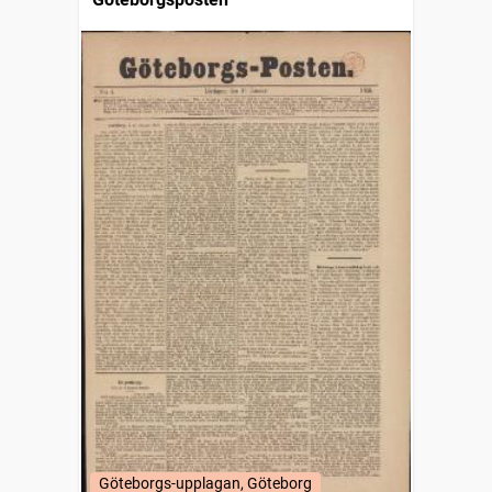
Göteborgs-upplagan, Göteborg