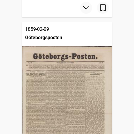
1859-02-09
Göteborgsposten