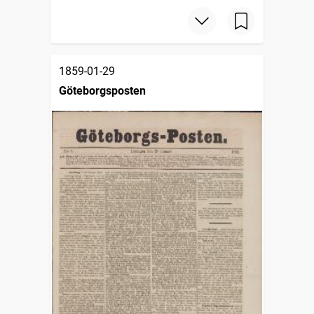
1859-01-29
Göteborgsposten