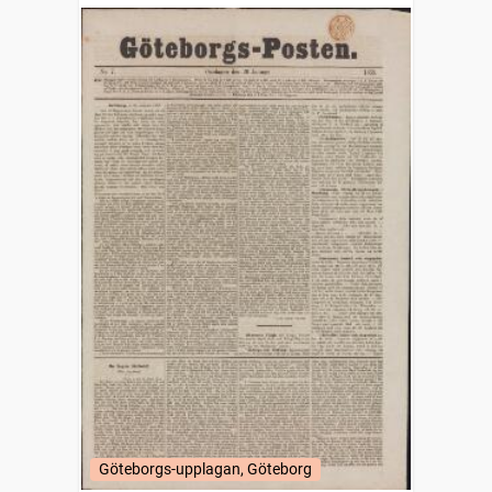
Göteborgs-upplagan, Göteborg