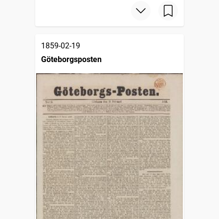
1859-02-19
Göteborgsposten