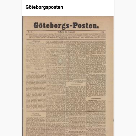
Göteborgsposten