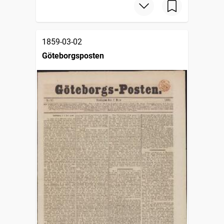
1859-03-02
Göteborgsposten