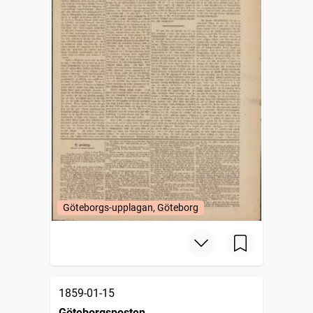
Göteborgs-upplagan, Göteborg
1859-01-15
Göteborgsposten