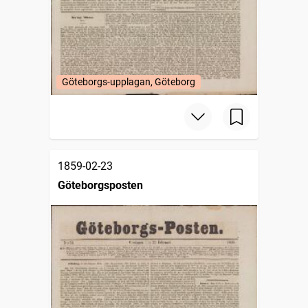
Göteborgs-upplagan, Göteborg
1859-02-23
Göteborgsposten