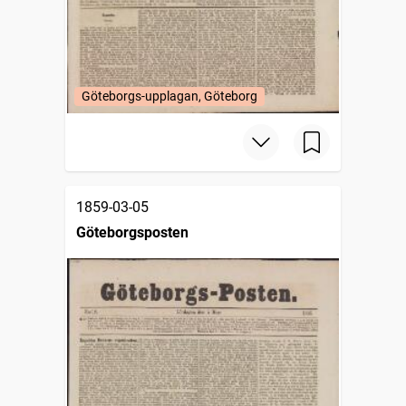
Göteborgs-upplagan, Göteborg
1859-03-05
Göteborgsposten