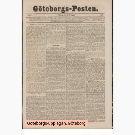
Göteborgs-upplagan, Göteborg