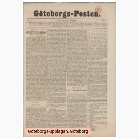
Göteborgs-upplagan, Göteborg