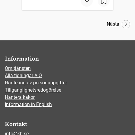
Nästa
Information
Om tjänsten
Alla tidningar A-Ö
Hantering av personuppgifter
Tillgänglighetsredogörelse
Hantera kakor
Information in English
Kontakt
info@kb.se