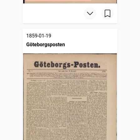
1859-01-19
Göteborgsposten