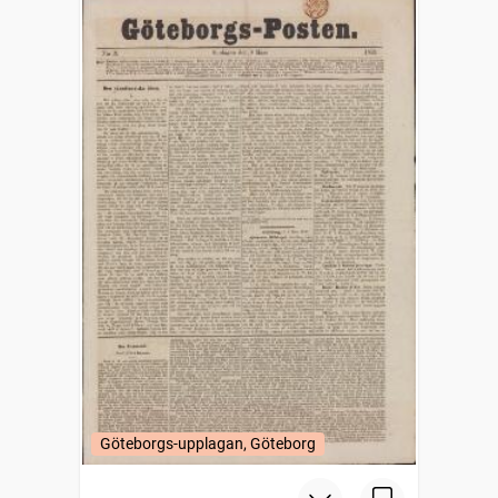
Göteborgs-upplagan, Göteborg