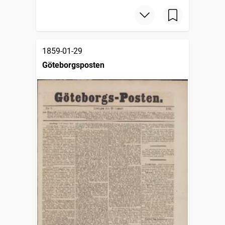
1859-01-29
Göteborgsposten