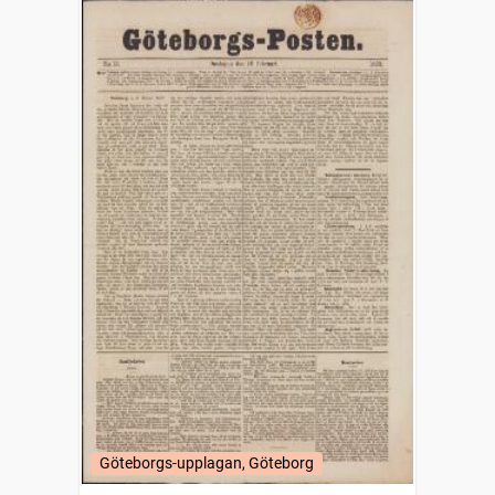
Göteborgs-upplagan, Göteborg