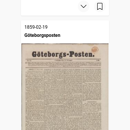
1859-02-19
Göteborgsposten