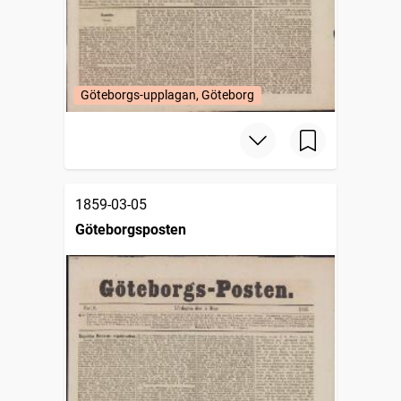
Göteborgs-upplagan, Göteborg
1859-03-05
Göteborgsposten