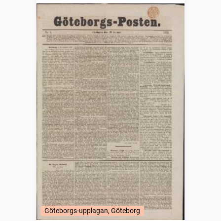
Göteborgs-upplagan, Göteborg