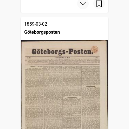
1859-03-02
Göteborgsposten