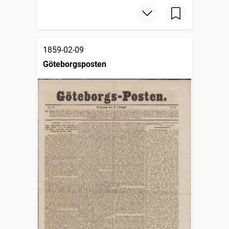
1859-02-09
Göteborgsposten