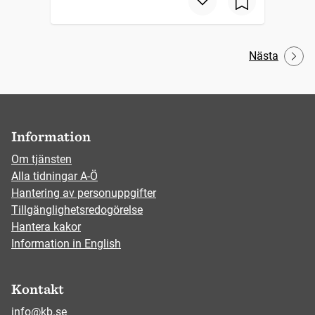
Nästa
Information
Om tjänsten
Alla tidningar A-Ö
Hantering av personuppgifter
Tillgänglighetsredogörelse
Hantera kakor
Information in English
Kontakt
info@kb.se