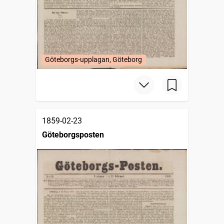
Göteborgs-upplagan, Göteborg
1859-02-23
Göteborgsposten