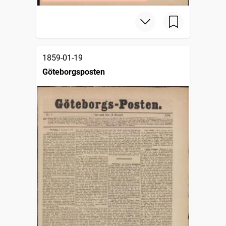
1859-01-19
Göteborgsposten