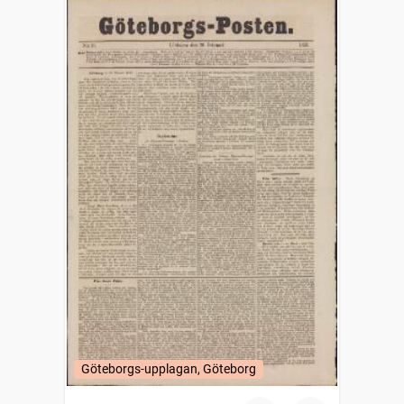
Göteborgs-upplagan, Göteborg