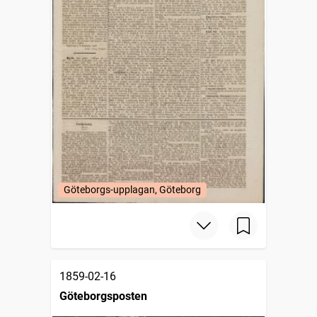
Göteborgs-upplagan, Göteborg
1859-02-16
Göteborgsposten