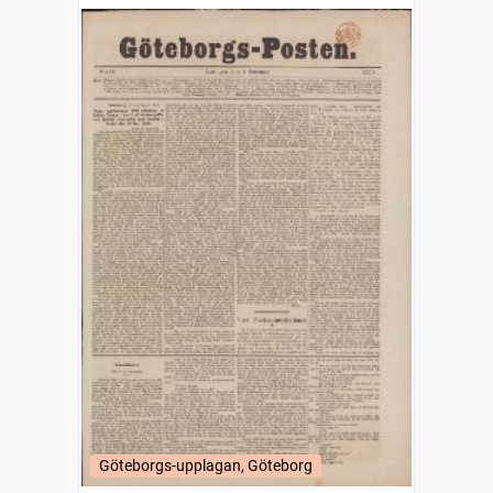
Göteborgs-upplagan, Göteborg