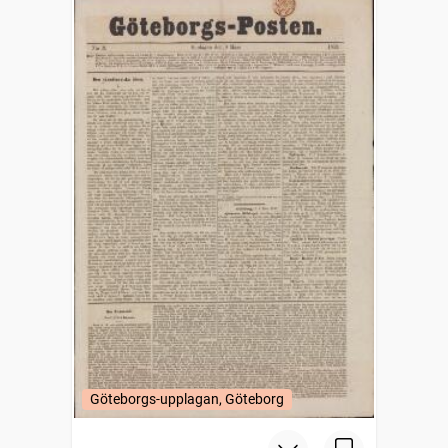
Göteborgs-upplagan, Göteborg