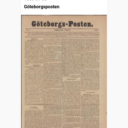
Göteborgsposten