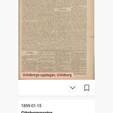
Göteborgs-upplagan, Göteborg
1859-01-15
Göteborgsposten