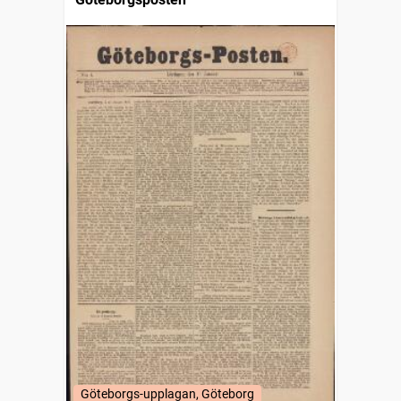
Göteborgs-upplagan, Göteborg