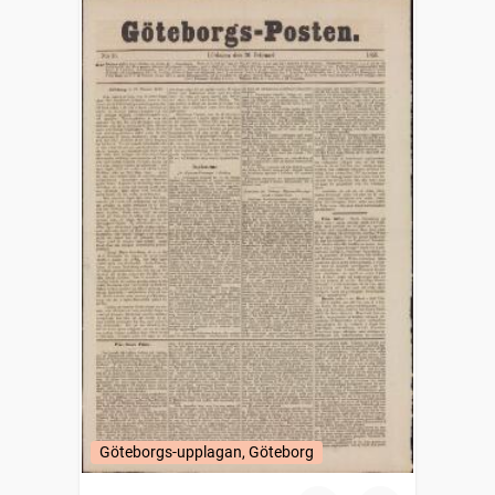
Göteborgs-upplagan, Göteborg