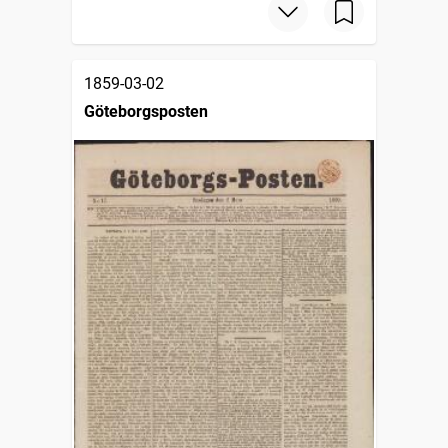
1859-03-02
Göteborgsposten