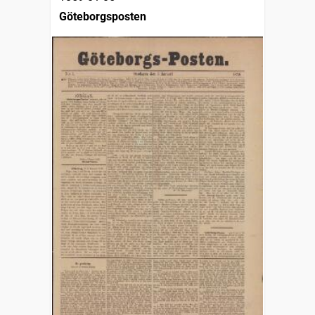
Göteborgsposten