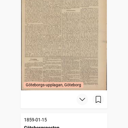
Göteborgs-upplagan, Göteborg
1859-01-15
Göteborgsposten