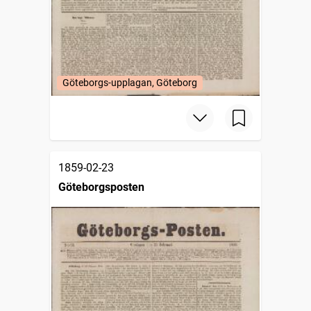
Göteborgs-upplagan, Göteborg
1859-02-23
Göteborgsposten