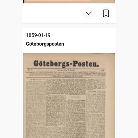
1859-01-19
Göteborgsposten