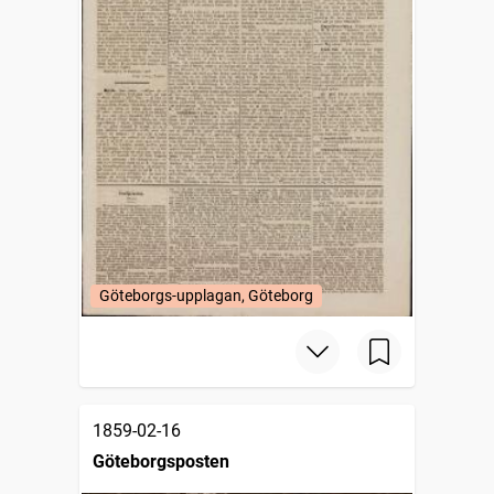
Göteborgs-upplagan, Göteborg
1859-02-16
Göteborgsposten