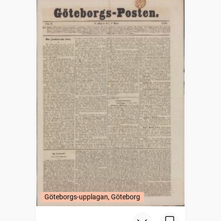
Göteborgs-upplagan, Göteborg