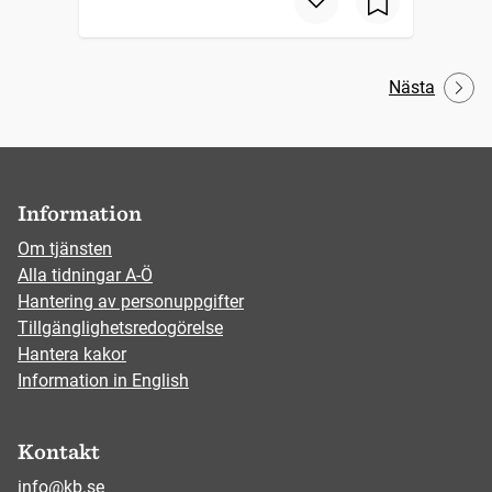
Nästa
Information
Om tjänsten
Alla tidningar A-Ö
Hantering av personuppgifter
Tillgänglighetsredogörelse
Hantera kakor
Information in English
Kontakt
info@kb.se