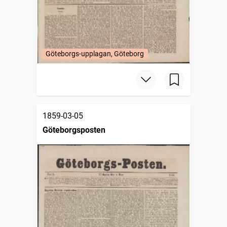
Göteborgs-upplagan, Göteborg
1859-03-05
Göteborgsposten