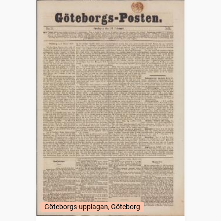
Göteborgs-upplagan, Göteborg