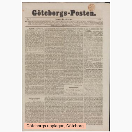
Göteborgs-upplagan, Göteborg