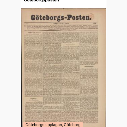
Göteborgs-upplagan, Göteborg