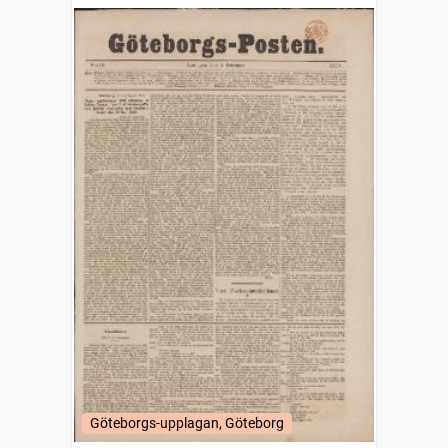
Göteborgs-upplagan, Göteborg