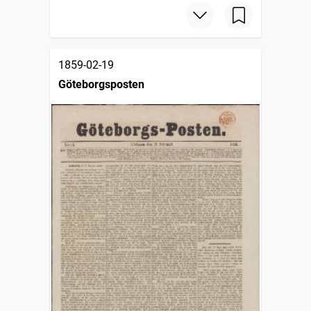
1859-02-19
Göteborgsposten