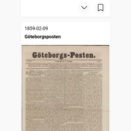
1859-02-09
Göteborgsposten