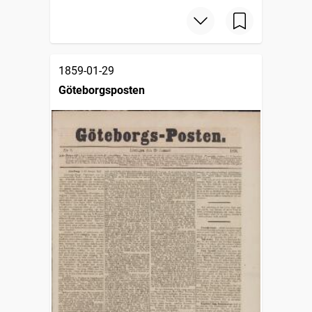
1859-01-29
Göteborgsposten