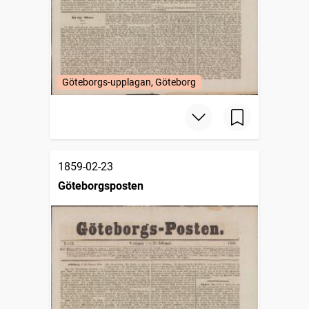
Göteborgs-upplagan, Göteborg
1859-02-23
Göteborgsposten