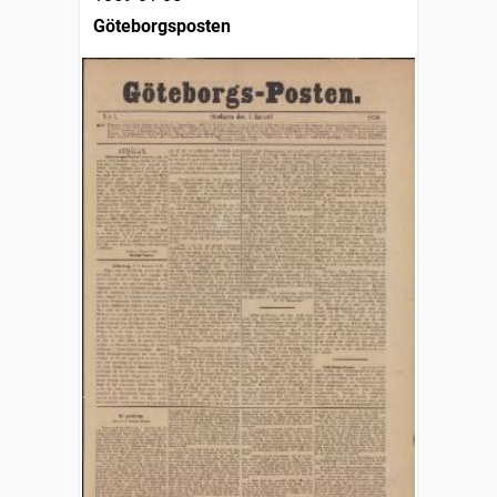
Göteborgsposten