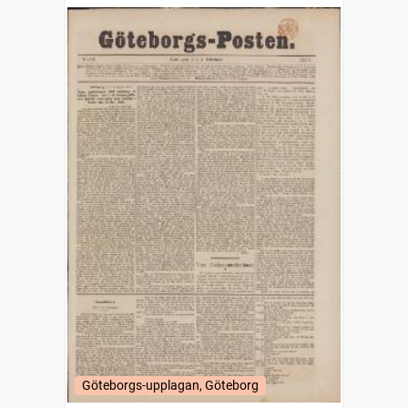
Göteborgs-upplagan, Göteborg