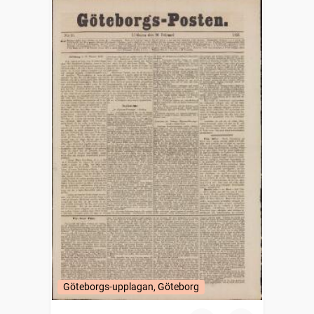
Göteborgs-upplagan, Göteborg