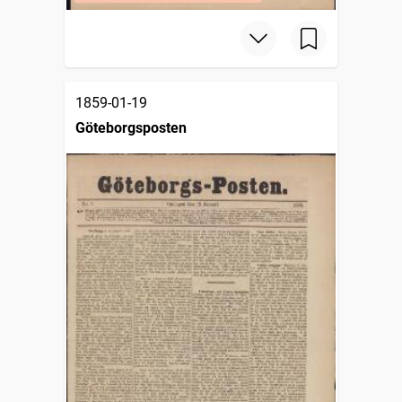
1859-01-19
Göteborgsposten