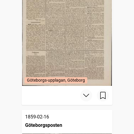
Göteborgs-upplagan, Göteborg
1859-02-16
Göteborgsposten