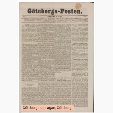
Göteborgs-upplagan, Göteborg