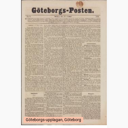
Göteborgs-upplagan, Göteborg