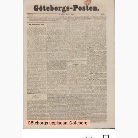
Göteborgs-upplagan, Göteborg