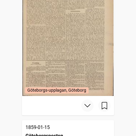
Göteborgs-upplagan, Göteborg
1859-01-15
Göteborgsposten