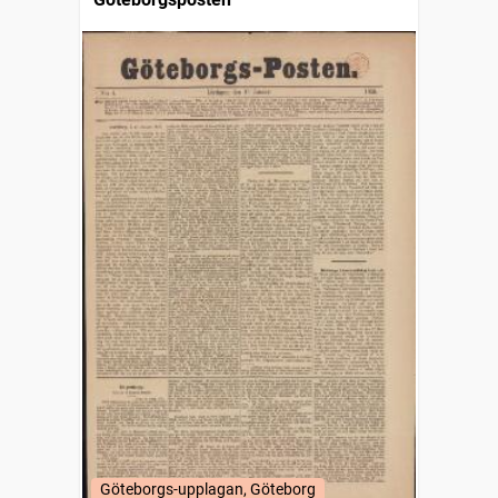
Göteborgs-upplagan, Göteborg