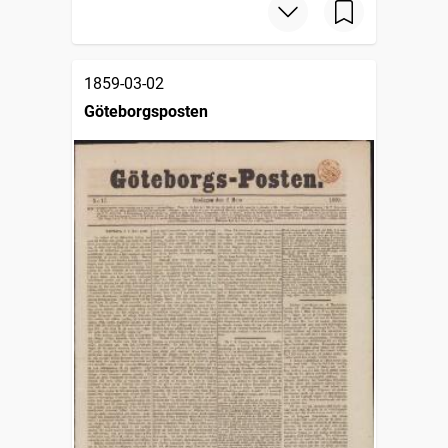
1859-03-02
Göteborgsposten