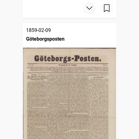
1859-02-09
Göteborgsposten