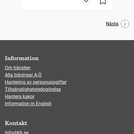
Nästa
Information
Om tjänsten
Alla tidningar A-Ö
Hantering av personuppgifter
Tillgänglighetsredogörelse
Hantera kakor
Information in English
Kontakt
info@kb.se