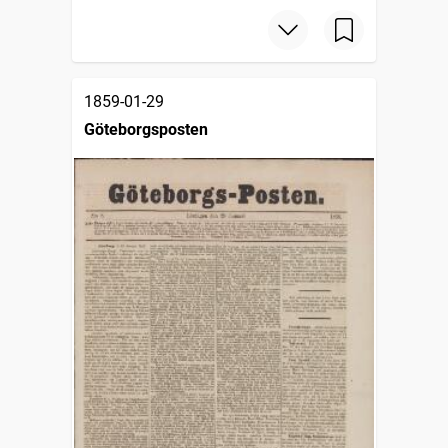
1859-01-29
Göteborgsposten