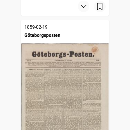
1859-02-19
Göteborgsposten