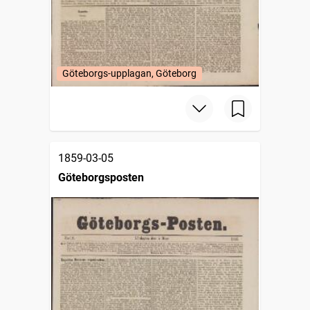
Göteborgs-upplagan, Göteborg
1859-03-05
Göteborgsposten