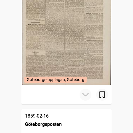
Göteborgs-upplagan, Göteborg
1859-02-16
Göteborgsposten