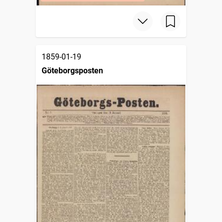
1859-01-19
Göteborgsposten