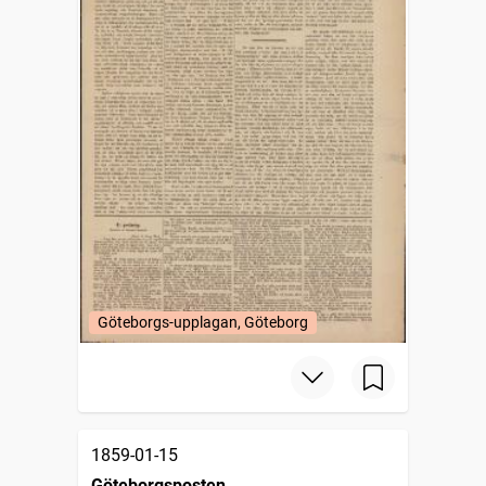
Göteborgs-upplagan, Göteborg
1859-01-15
Göteborgsposten