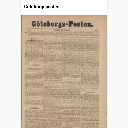
Göteborgsposten