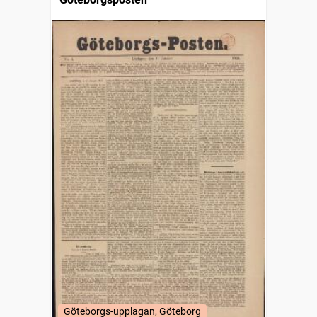
Göteborgs-upplagan, Göteborg