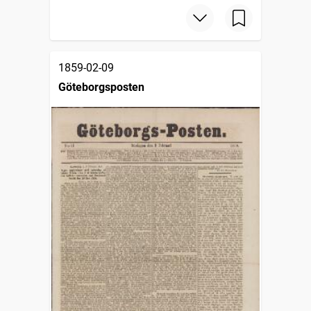
1859-02-09
Göteborgsposten