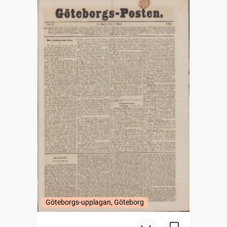
Göteborgs-upplagan, Göteborg