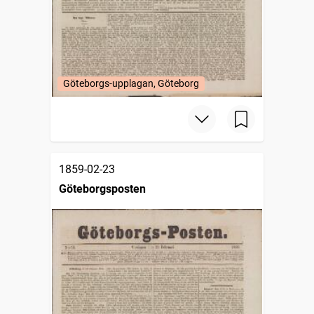
Göteborgs-upplagan, Göteborg
1859-02-23
Göteborgsposten