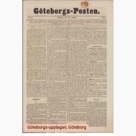
Göteborgs-upplagan, Göteborg