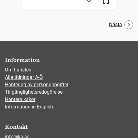
Nästa
Information
Om tjänsten
Alla tidningar A-Ö
Hantering av personuppgifter
Tillgänglighetsredogörelse
Hantera kakor
Information in English
Kontakt
info@kb.se