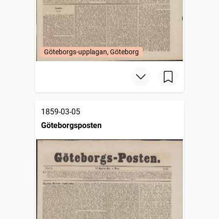
Göteborgs-upplagan, Göteborg
1859-03-05
Göteborgsposten