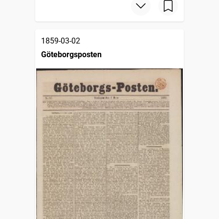
1859-03-02
Göteborgsposten