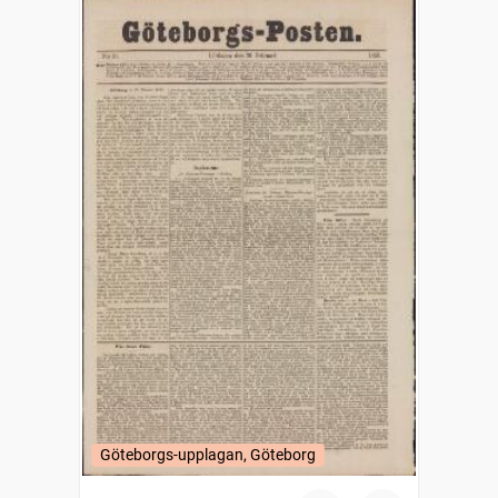
Göteborgs-upplagan, Göteborg