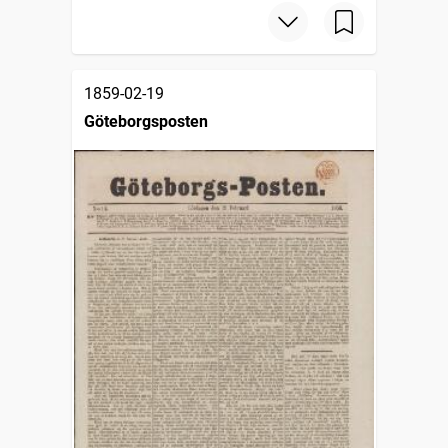
1859-02-19
Göteborgsposten