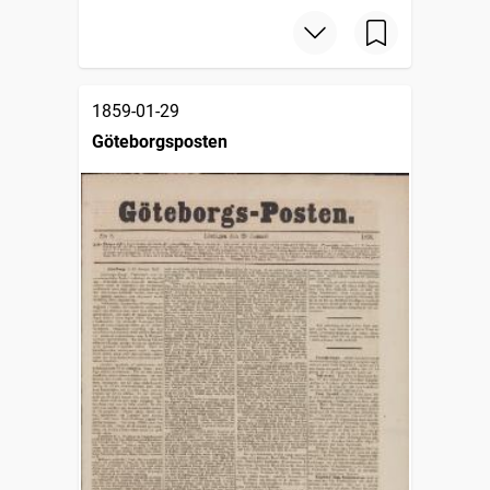
1859-01-29
Göteborgsposten