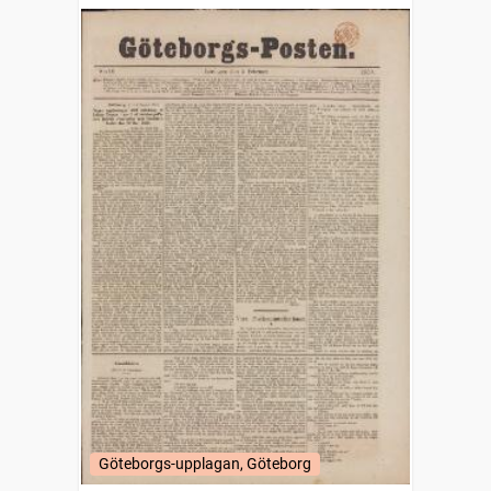
Göteborgs-upplagan, Göteborg