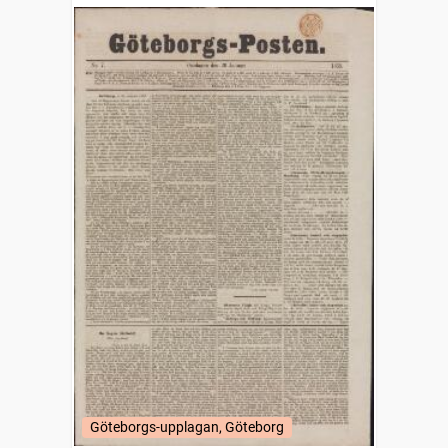
Göteborgs-upplagan, Göteborg