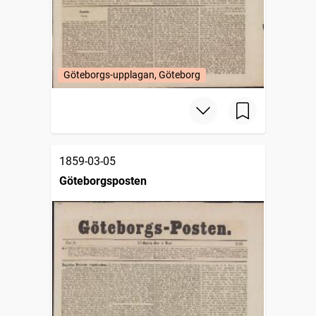
Göteborgs-upplagan, Göteborg
1859-03-05
Göteborgsposten