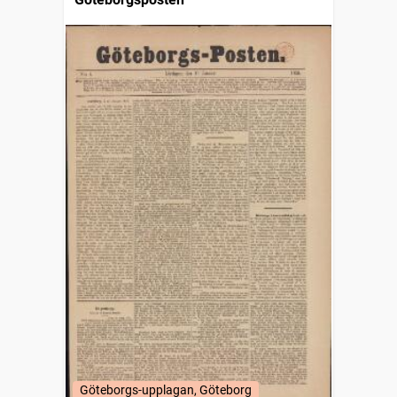
Göteborgs-upplagan, Göteborg