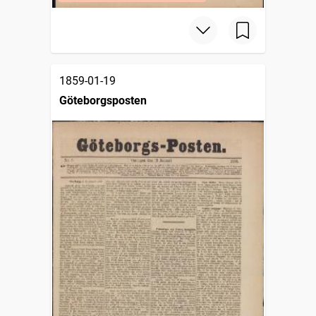
1859-01-19
Göteborgsposten