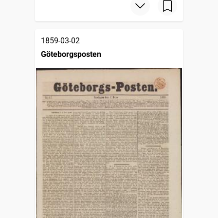
1859-03-02
Göteborgsposten