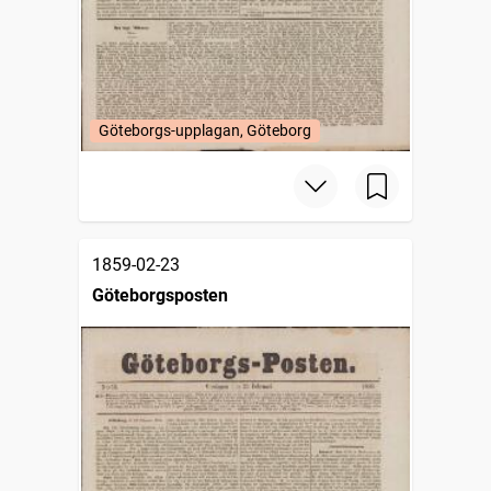
Göteborgs-upplagan, Göteborg
1859-02-23
Göteborgsposten