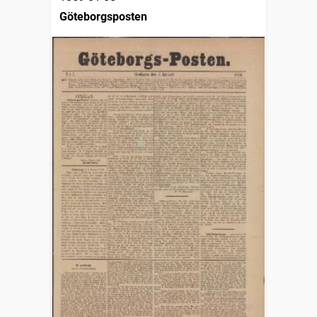
Göteborgsposten