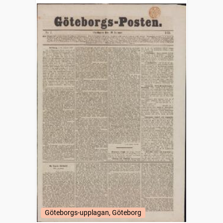
Göteborgs-upplagan, Göteborg