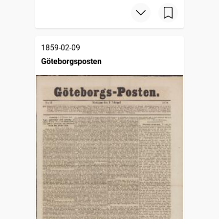
1859-02-09
Göteborgsposten