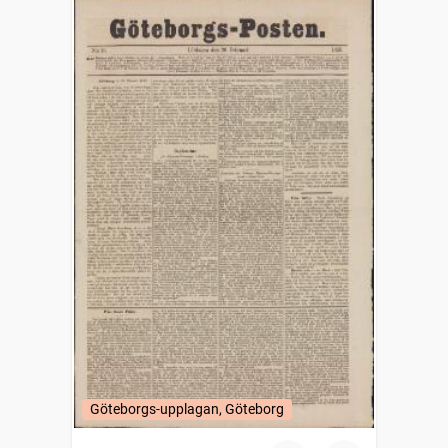
Göteborgs-upplagan, Göteborg