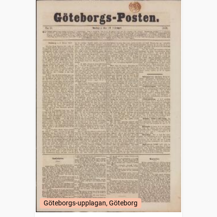
Göteborgs-upplagan, Göteborg