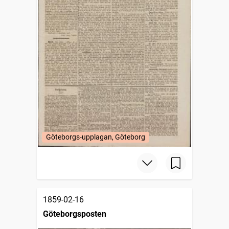
Göteborgs-upplagan, Göteborg
1859-02-16
Göteborgsposten