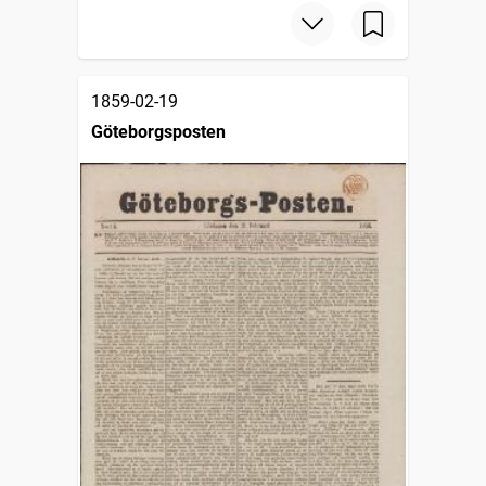
1859-02-19
Göteborgsposten