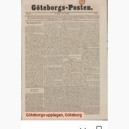
Göteborgs-upplagan, Göteborg