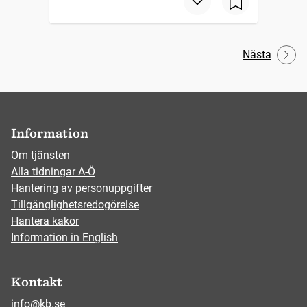
Nästa
Information
Om tjänsten
Alla tidningar A-Ö
Hantering av personuppgifter
Tillgänglighetsredogörelse
Hantera kakor
Information in English
Kontakt
info@kb.se