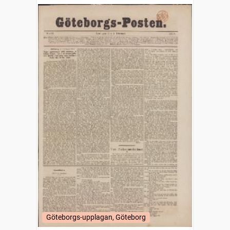
Göteborgs-upplagan, Göteborg