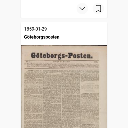
1859-01-29
Göteborgsposten