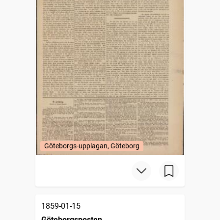
Göteborgs-upplagan, Göteborg
1859-01-15
Göteborgsposten