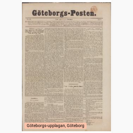
Göteborgs-upplagan, Göteborg