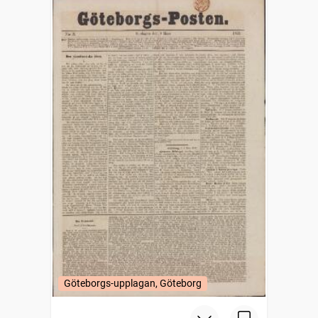
Göteborgs-upplagan, Göteborg