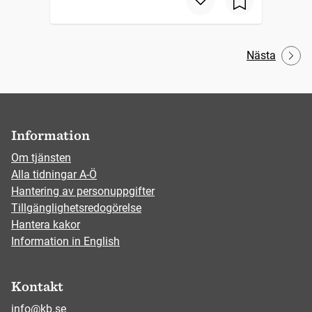
Nästa
Information
Om tjänsten
Alla tidningar A-Ö
Hantering av personuppgifter
Tillgänglighetsredogörelse
Hantera kakor
Information in English
Kontakt
info@kb.se