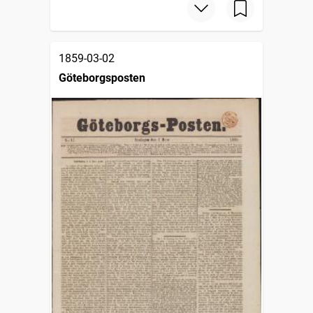
1859-03-02
Göteborgsposten