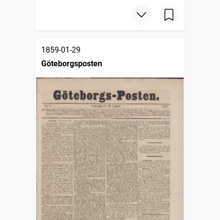
1859-01-29
Göteborgsposten