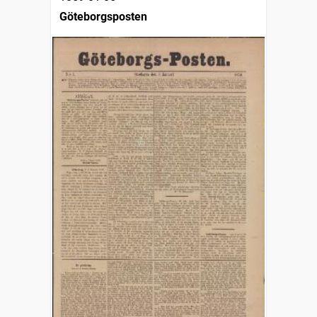
Göteborgsposten