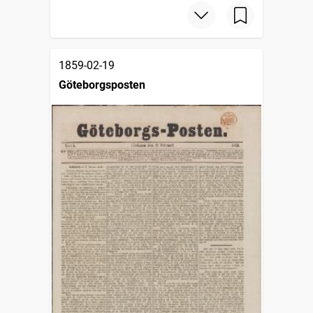
1859-02-19
Göteborgsposten