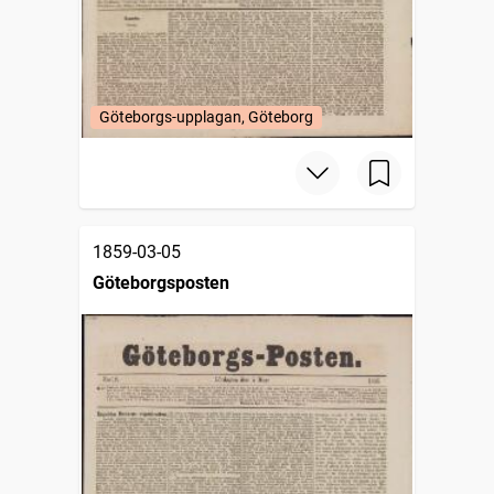
Göteborgs-upplagan, Göteborg
1859-03-05
Göteborgsposten