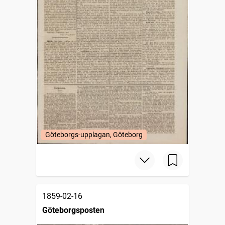
Göteborgs-upplagan, Göteborg
1859-02-16
Göteborgsposten