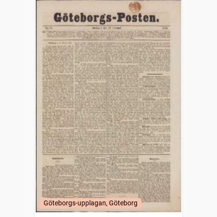
Göteborgs-upplagan, Göteborg