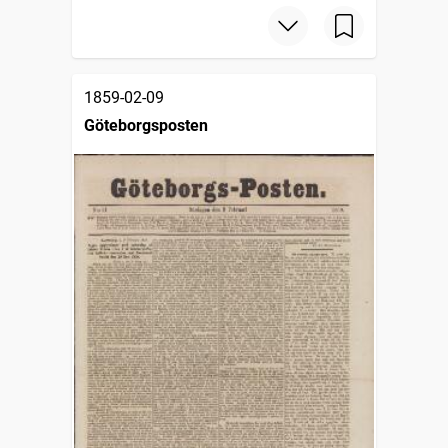
1859-02-09
Göteborgsposten