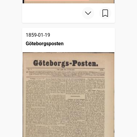
1859-01-19
Göteborgsposten