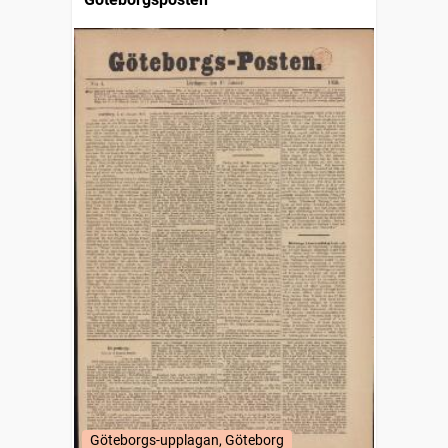
Göteborgs-upplagan, Göteborg