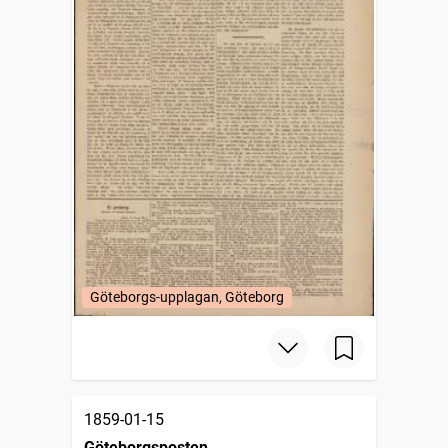
Göteborgs-upplagan, Göteborg
1859-01-15
Göteborgsposten