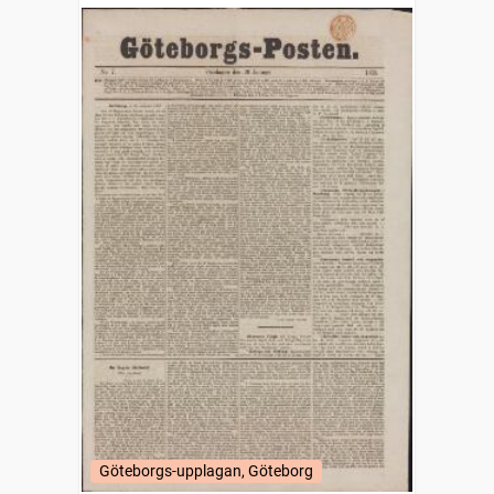
Göteborgs-upplagan, Göteborg