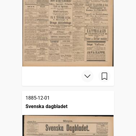
1885-12-01
Svenska dagbladet