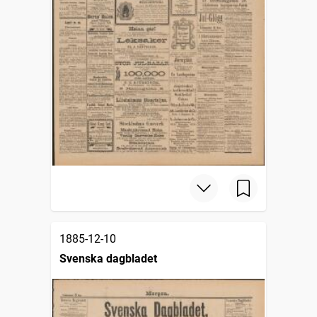
1885-12-10
Svenska dagbladet