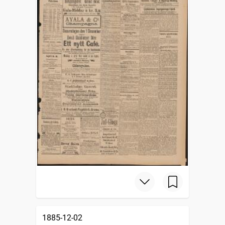
1885-12-02