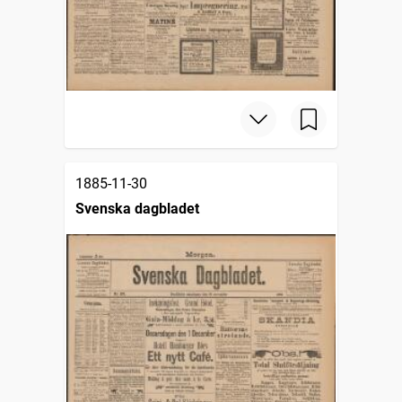
1885-11-30
Svenska dagbladet