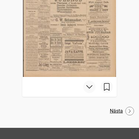
Nästa