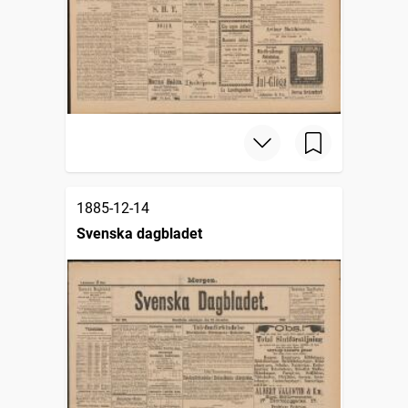
1885-12-14
Svenska dagbladet