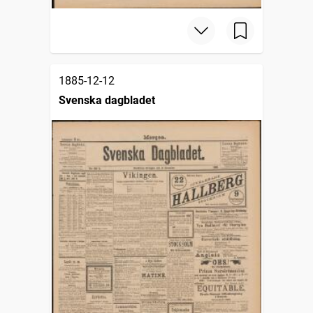
1885-12-12
Svenska dagbladet