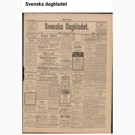
Svenska dagbladet