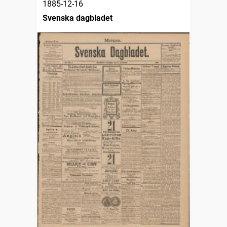
1885-12-16
Svenska dagbladet