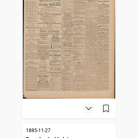
1885-11-27