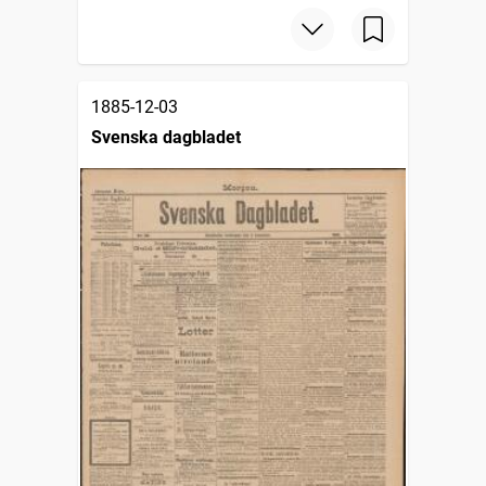
1885-12-03
Svenska dagbladet