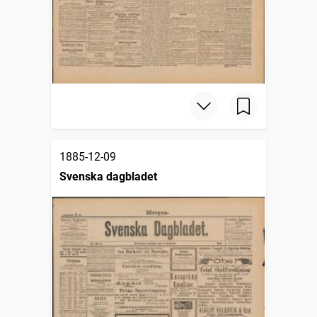
1885-12-09
Svenska dagbladet