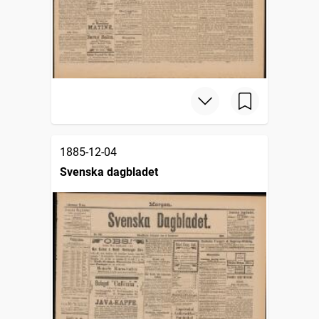
1885-12-04
Svenska dagbladet