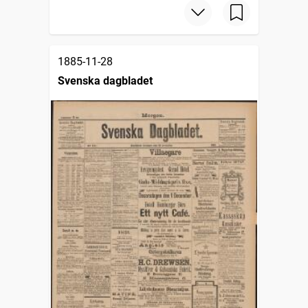
1885-11-28
Svenska dagbladet