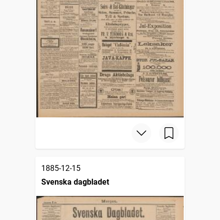
1885-12-15
Svenska dagbladet