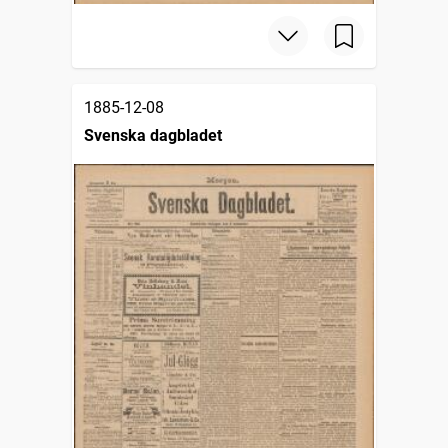
1885-12-08
Svenska dagbladet