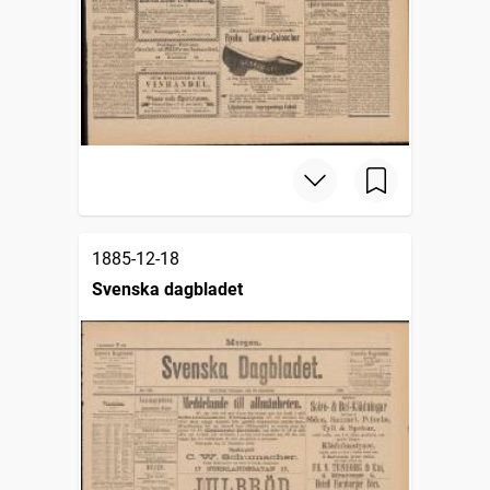
1885-12-18
Svenska dagbladet