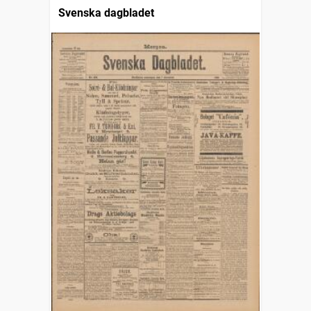
Svenska dagbladet