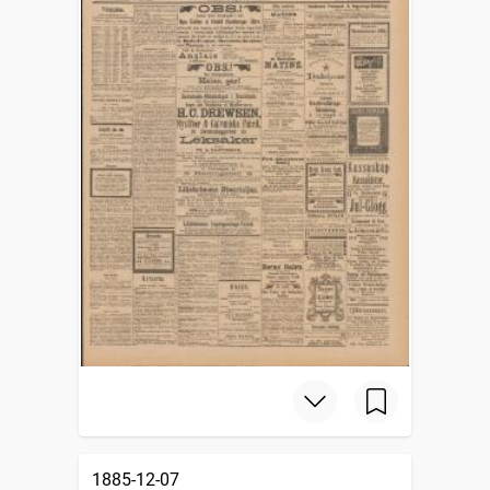
1885-12-07