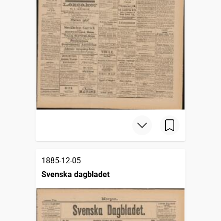
1885-12-05
Svenska dagbladet