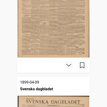
1899-04-09
Svenska dagbladet