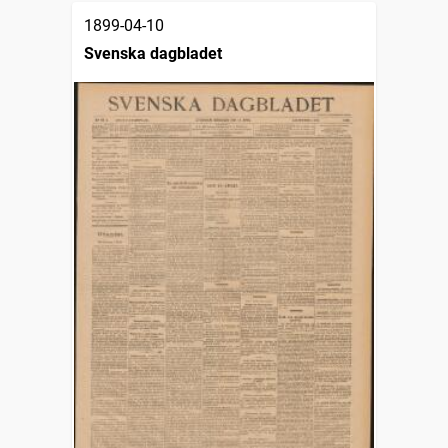
1899-04-10
Svenska dagbladet