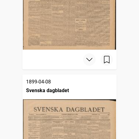
1899-04-08
Svenska dagbladet