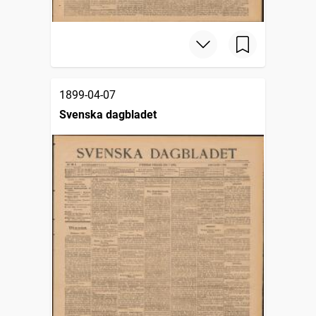
1899-04-07
Svenska dagbladet