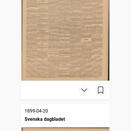
1899-04-20
Svenska dagbladet