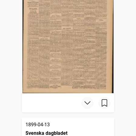
1899-04-13
Svenska dagbladet