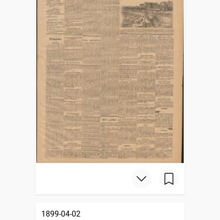
1899-04-02