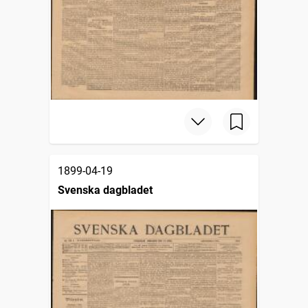
1899-04-19
Svenska dagbladet