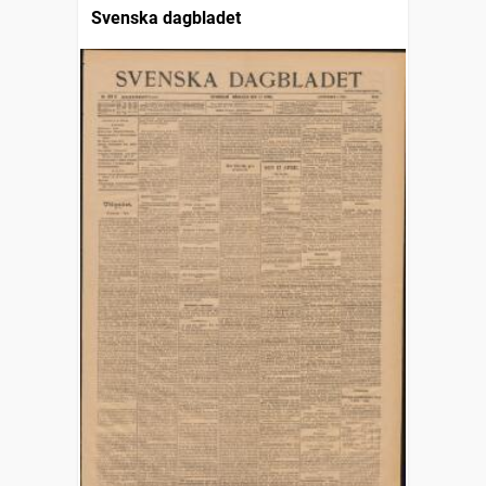
Svenska dagbladet