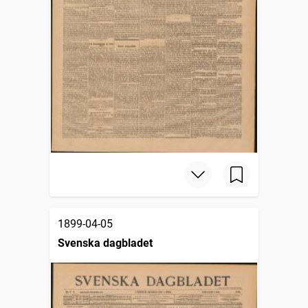
1899-04-05
Svenska dagbladet