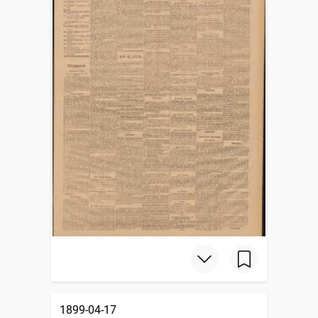
1899-04-17