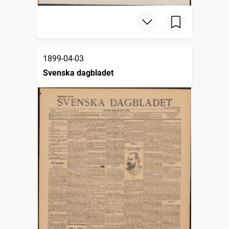
1899-04-03
Svenska dagbladet