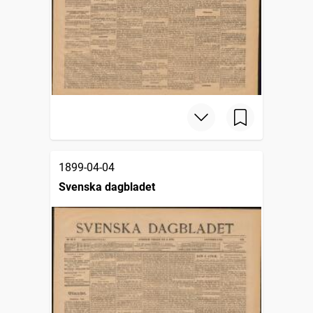
1899-04-04
Svenska dagbladet