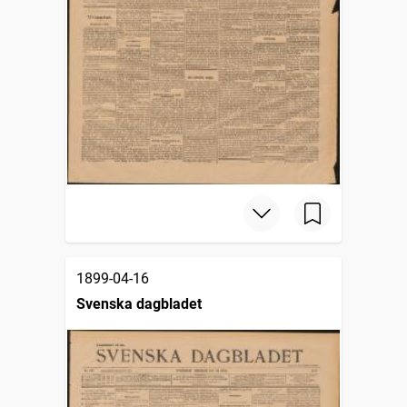
1899-04-16
Svenska dagbladet