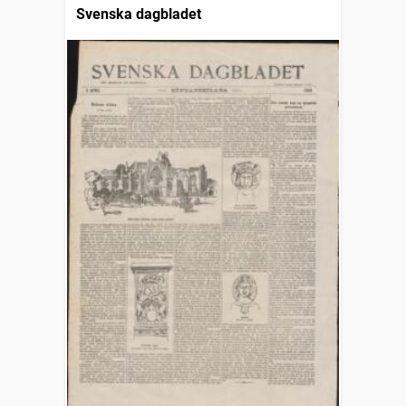
Svenska dagbladet