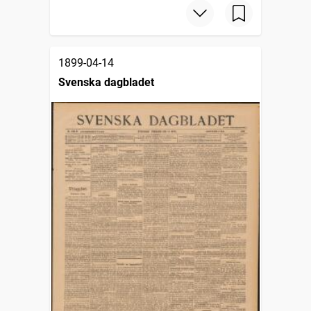
1899-04-14
Svenska dagbladet