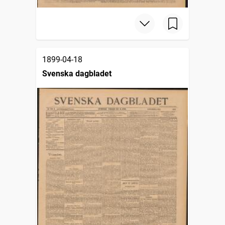
1899-04-18
Svenska dagbladet