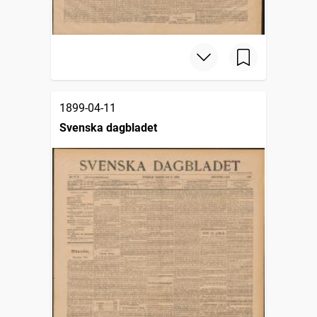
1899-04-11
Svenska dagbladet