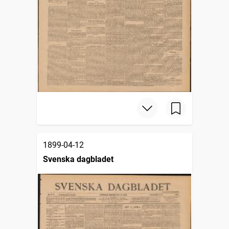
1899-04-12
Svenska dagbladet