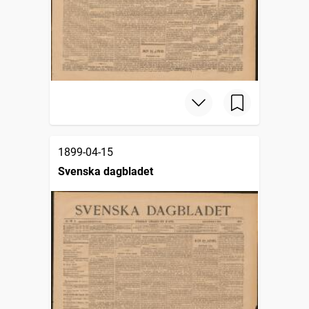
1899-04-15
Svenska dagbladet