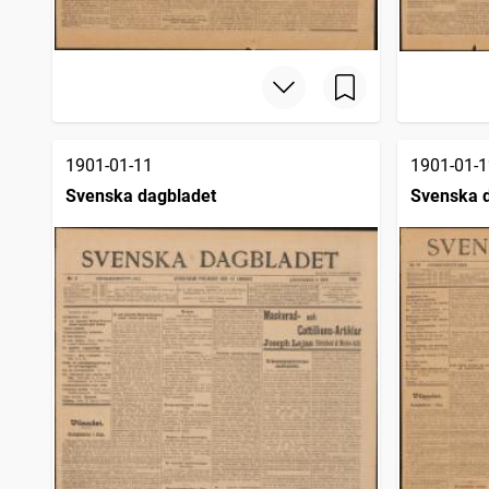
1901-01-11
1901-01-1
Svenska dagbladet
Svenska 