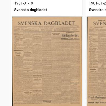
1901-01-19
1901-01-2
Svenska dagbladet
Svenska 