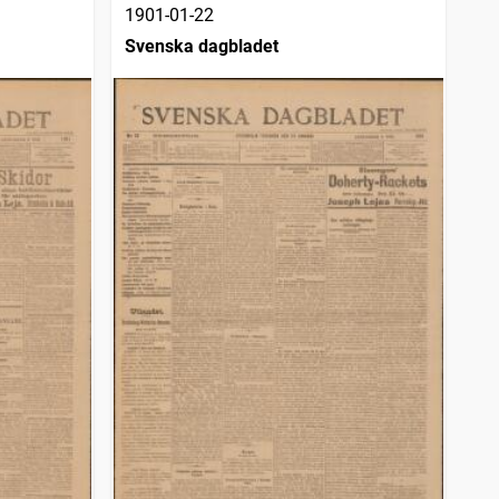
1901-01-22
Svenska dagbladet