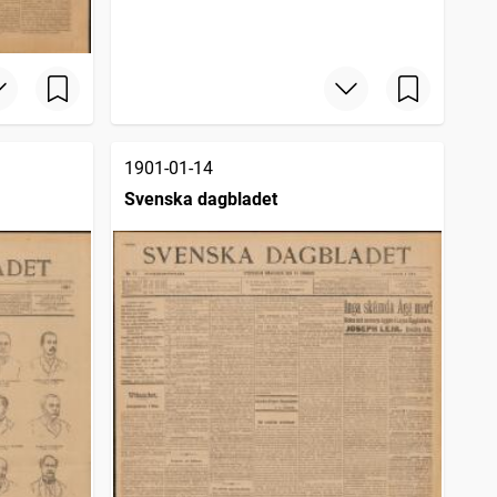
1901-01-14
Svenska dagbladet