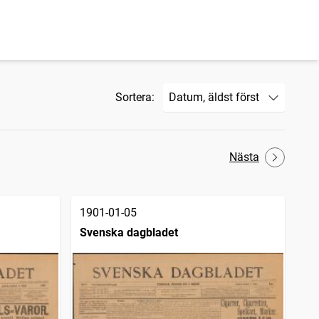
Sortera:
Nästa
1901-01-05
Svenska dagbladet