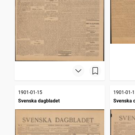
1901-01-15
1901-01-1
Svenska dagbladet
Svenska 