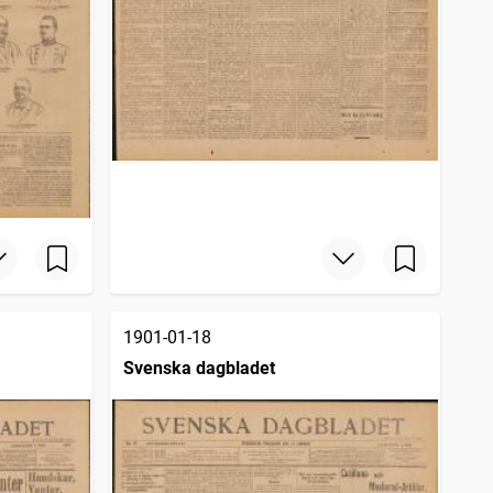
1901-01-18
Svenska dagbladet