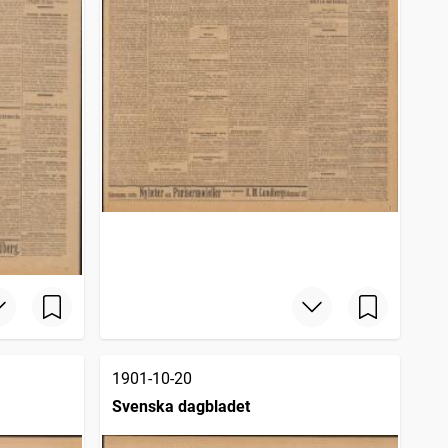
1901-10-20
Svenska dagbladet