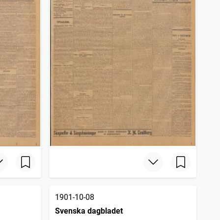
1901-10-08
Svenska dagbladet