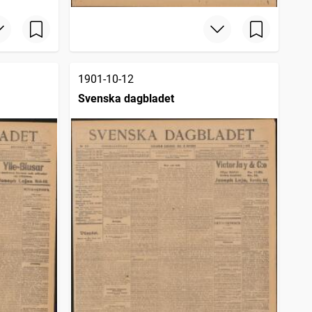
1901-10-12
Svenska dagbladet