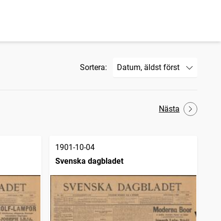
Sortera:
Nästa
1901-10-04
Svenska dagbladet