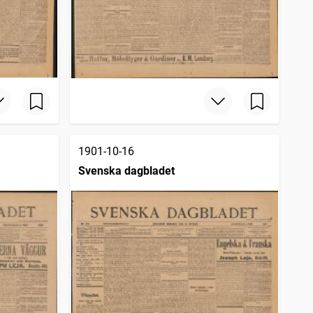
1901-10-16
Svenska dagbladet