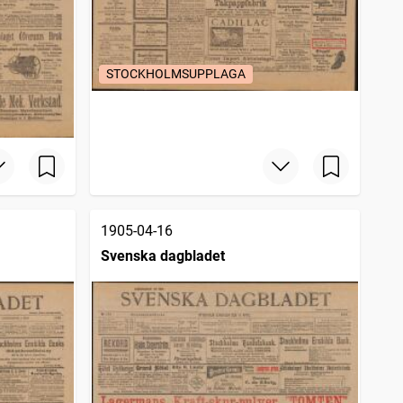
STOCKHOLMSUPPLAGA
1905-04-16
Svenska dagbladet