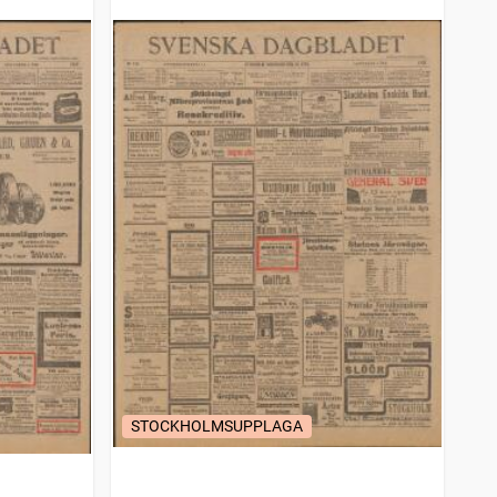
STOCKHOLMSUPPLAGA