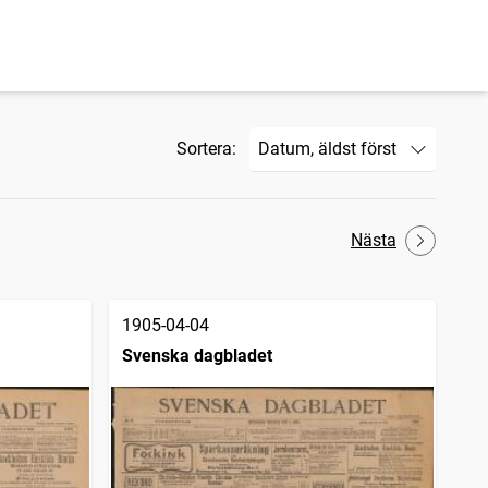
Sortera:
Nästa
1905-04-04
Svenska dagbladet