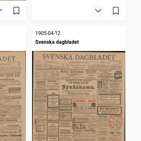
1905-04-12
Svenska dagbladet