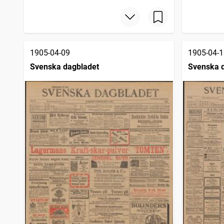
1905-04-09
1905-04-1
Svenska dagbladet
Svenska 