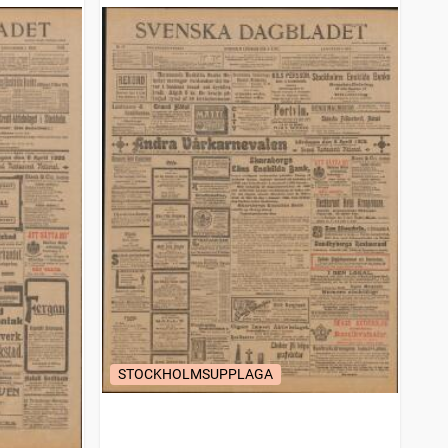
STOCKHOLMSUPPLAGA