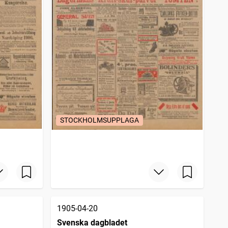
STOCKHOLMSUPPLAGA
1905-04-20
Svenska dagbladet