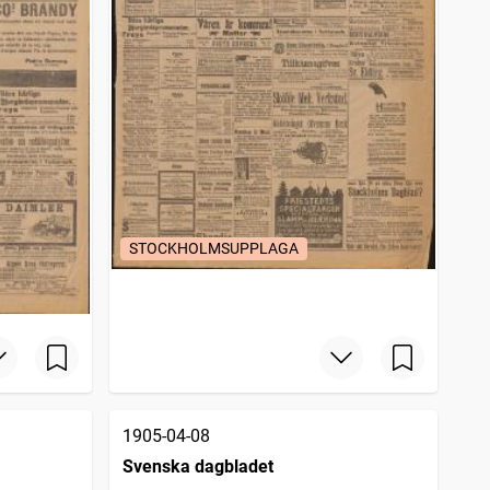
STOCKHOLMSUPPLAGA
1905-04-08
Svenska dagbladet