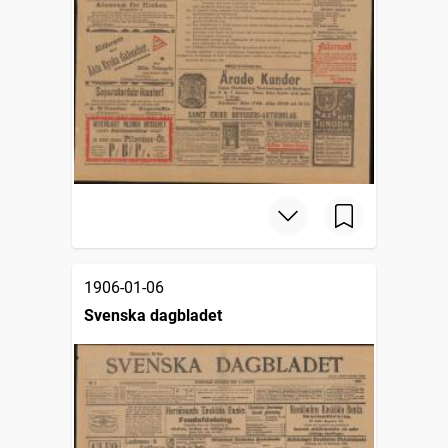
1906-01-06
Svenska dagbladet