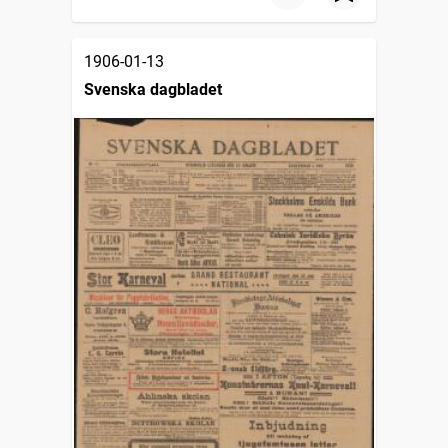
1906-01-13
Svenska dagbladet