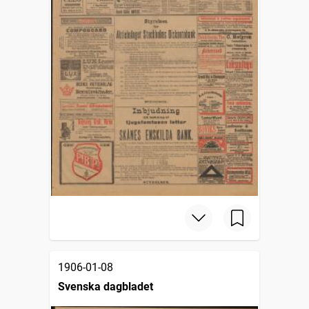
1906-01-08
Svenska dagbladet