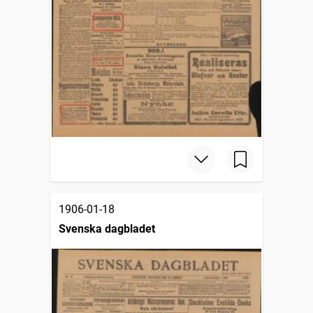
1906-01-18
Svenska dagbladet