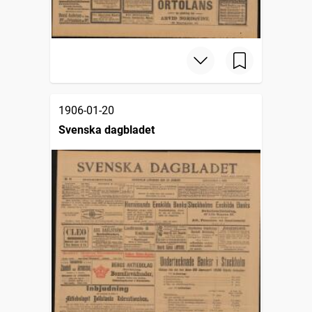
1906-01-20
Svenska dagbladet