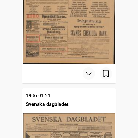
1906-01-21
Svenska dagbladet