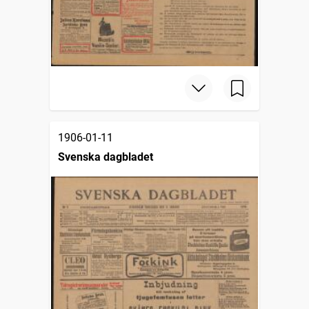
1906-01-11
Svenska dagbladet