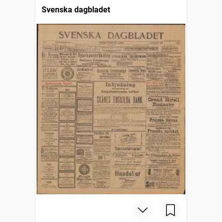
Svenska dagbladet