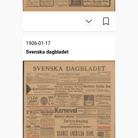
1906-01-17
Svenska dagbladet