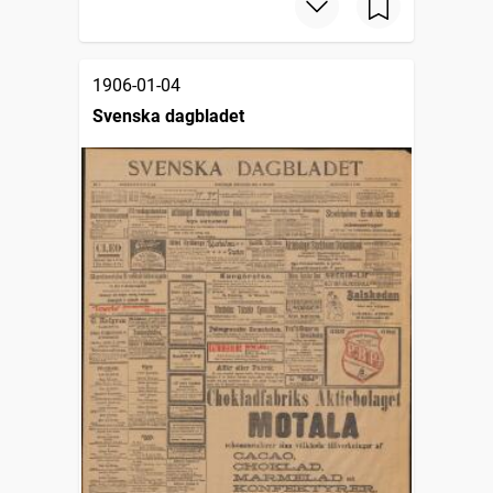
1906-01-04
Svenska dagbladet