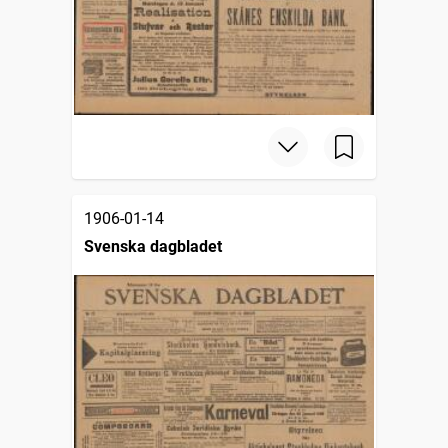
1906-01-14
Svenska dagbladet