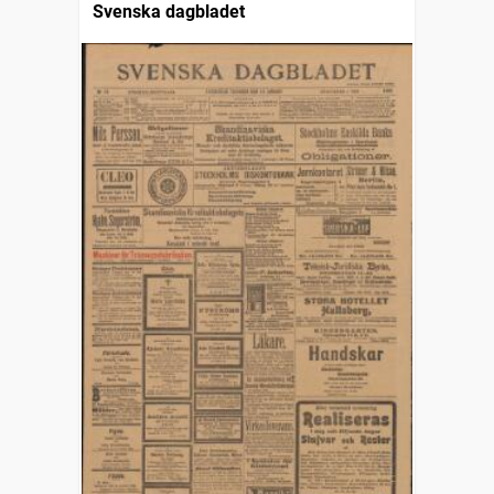
Svenska dagbladet