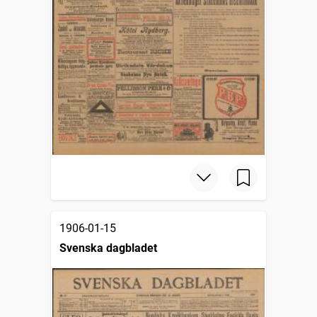
1906-01-15
Svenska dagbladet