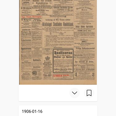
1906-01-16