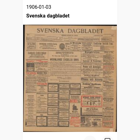
1906-01-03
Svenska dagbladet