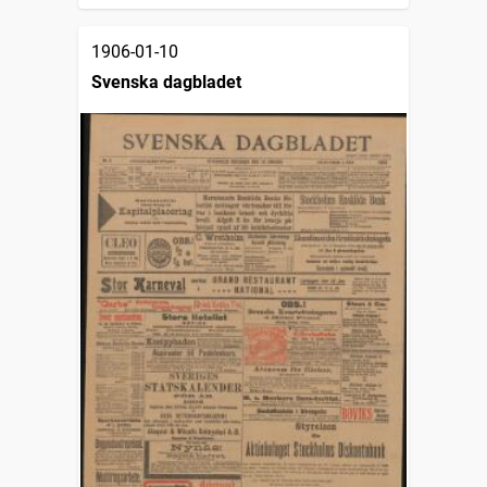
1906-01-10
Svenska dagbladet