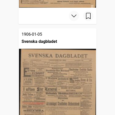
1906-01-05
Svenska dagbladet