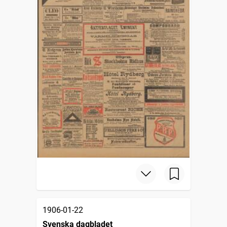
1906-01-22
Svenska dagbladet