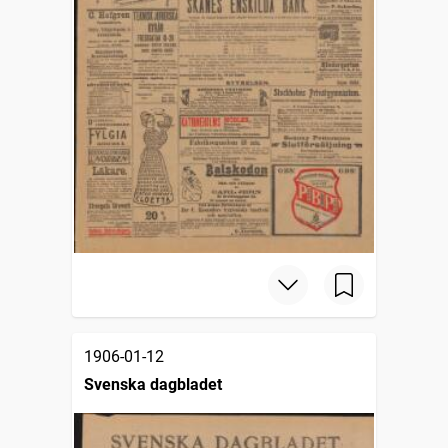
1906-01-12
Svenska dagbladet