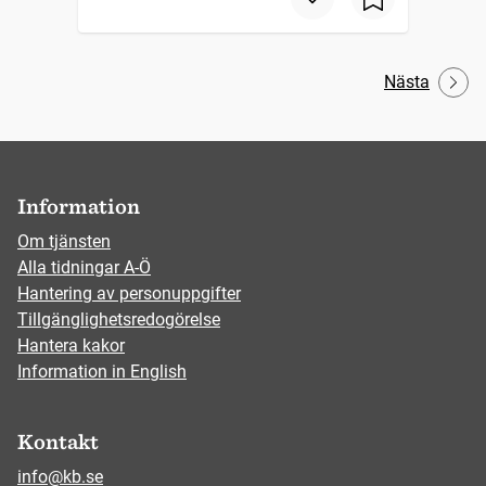
Nästa
Information
Om tjänsten
Alla tidningar A-Ö
Hantering av personuppgifter
Tillgänglighetsredogörelse
Hantera kakor
Information in English
Kontakt
info@kb.se