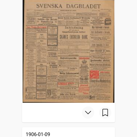
1906-01-09