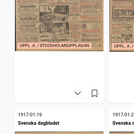
UPPL. A. / STOCKHOLMSUPPLAGAN
UPPL. A.
1917-01-19
1917-01-2
Svenska dagbladet
Svenska 