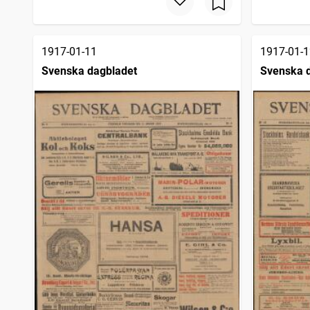
1917-01-11
1917-01-1
Svenska dagbladet
Svenska 