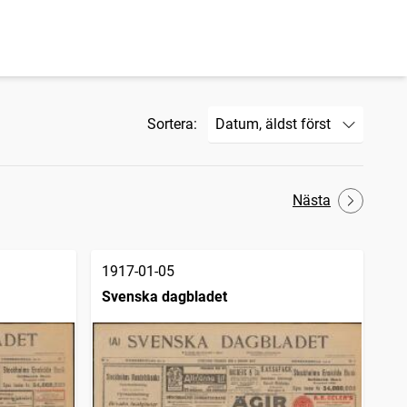
Sortera:
Nästa
1917-01-05
Svenska dagbladet