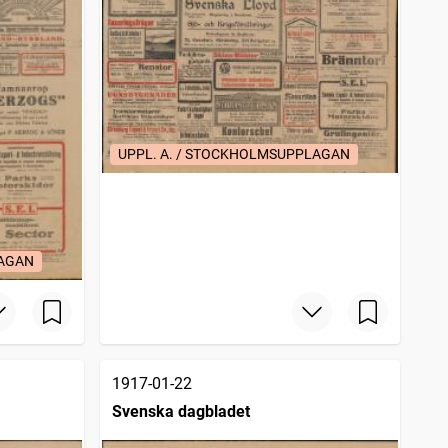
UPPL. A. / STOCKHOLMSUPPLAGAN
LAGAN
1917-01-22
Svenska dagbladet