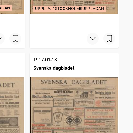
LAGAN
UPPL. A. / STOCKHOLMSUPPLAGAN
1917-01-18
Svenska dagbladet