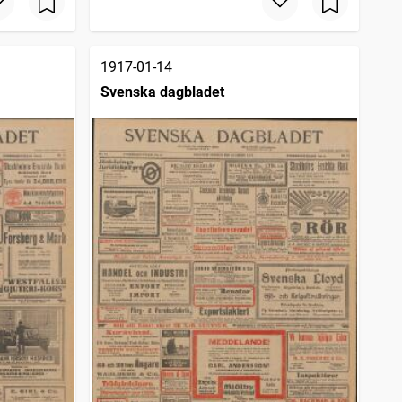
1917-01-14
Svenska dagbladet