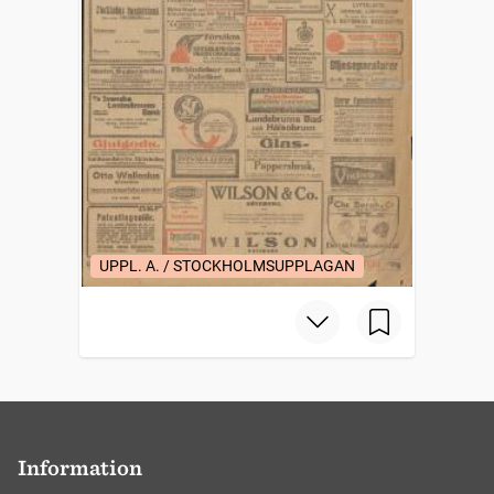
UPPL. A. / STOCKHOLMSUPPLAGAN
Information