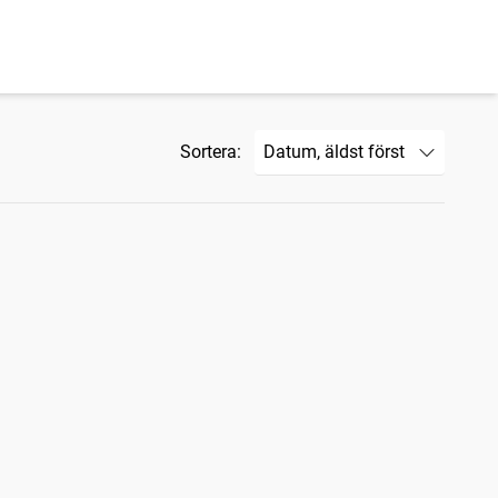
Sortera: