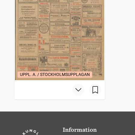
UPPL. A. / STOCKHOLMSUPPLAGAN
Information