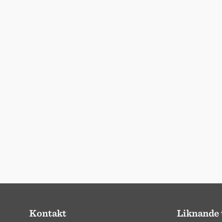
Kontakt
Liknande 