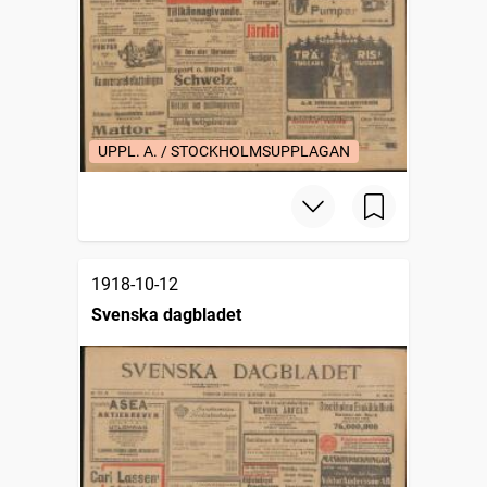
UPPL. A. / STOCKHOLMSUPPLAGAN
1918-10-12
Svenska dagbladet