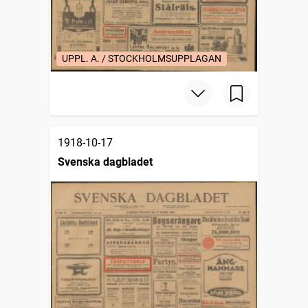
UPPL. A. / STOCKHOLMSUPPLAGAN
1918-10-17
Svenska dagbladet