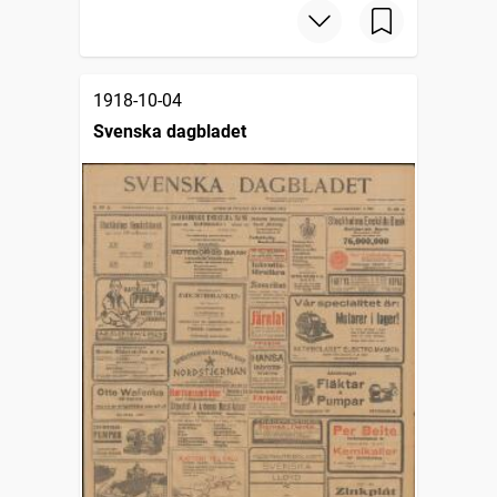
1918-10-04
Svenska dagbladet