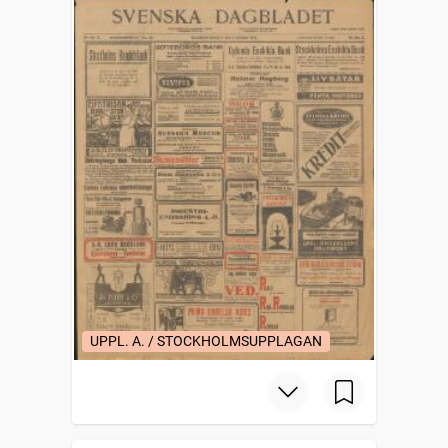
UPPL. A. / STOCKHOLMSUPPLAGAN