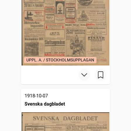
UPPL. A. / STOCKHOLMSUPPLAGAN
1918-10-07
Svenska dagbladet