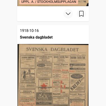
UPPL. A. / STOCKHOLMSUPPLAGAN
1918-10-16
Svenska dagbladet