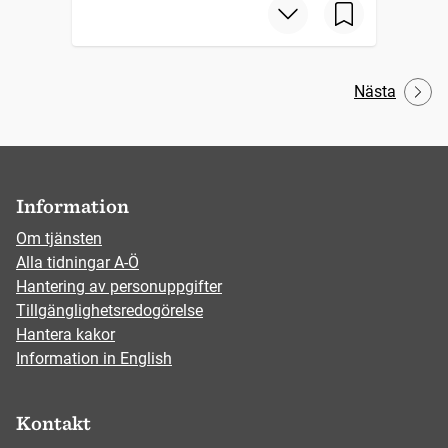
Nästa
Information
Om tjänsten
Alla tidningar A-Ö
Hantering av personuppgifter
Tillgänglighetsredogörelse
Hantera kakor
Information in English
Kontakt