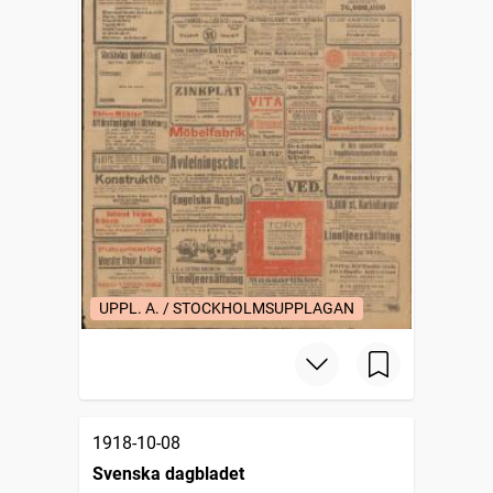
UPPL. A. / STOCKHOLMSUPPLAGAN
1918-10-08
Svenska dagbladet