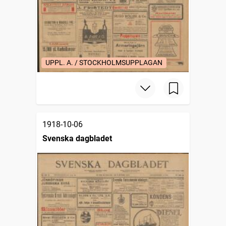
UPPL. A. / STOCKHOLMSUPPLAGAN
1918-10-06
Svenska dagbladet