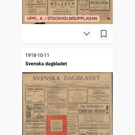
UPPL. A. / STOCKHOLMSUPPLAGAN
1918-10-11
Svenska dagbladet