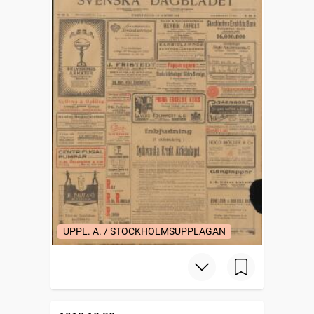
UPPL. A. / STOCKHOLMSUPPLAGAN