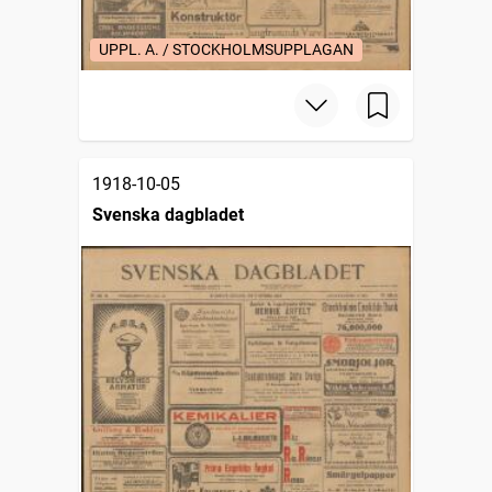
UPPL. A. / STOCKHOLMSUPPLAGAN
1918-10-05
Svenska dagbladet