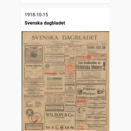
1918-10-15
Svenska dagbladet