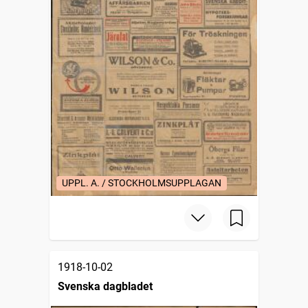
UPPL. A. / STOCKHOLMSUPPLAGAN
1918-10-02
Svenska dagbladet