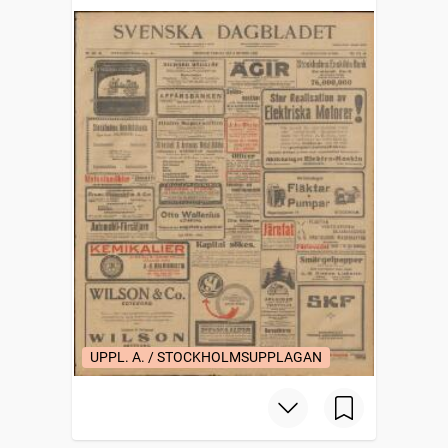
UPPL. A. / STOCKHOLMSUPPLAGAN