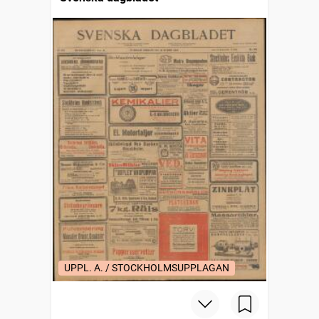
UPPL. A. / STOCKHOLMSUPPLAGAN