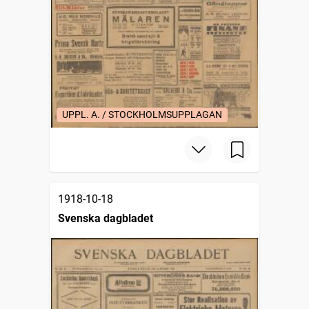
UPPL. A. / STOCKHOLMSUPPLAGAN
1918-10-18
Svenska dagbladet