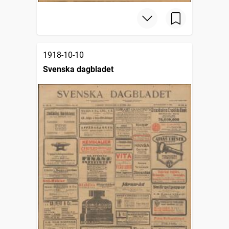
1918-10-10
Svenska dagbladet