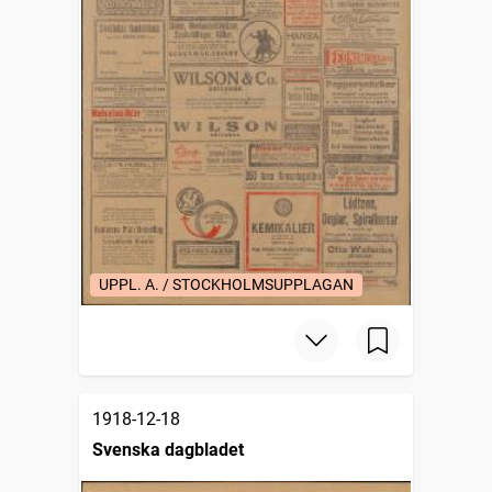
UPPL. A. / STOCKHOLMSUPPLAGAN
1918-12-18
Svenska dagbladet