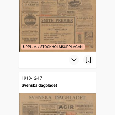
UPPL. A. / STOCKHOLMSUPPLAGAN
1918-12-17
Svenska dagbladet