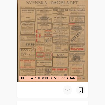
UPPL. A. / STOCKHOLMSUPPLAGAN