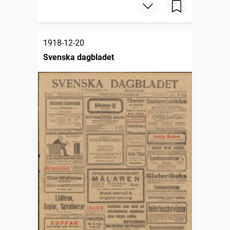
1918-12-20
Svenska dagbladet