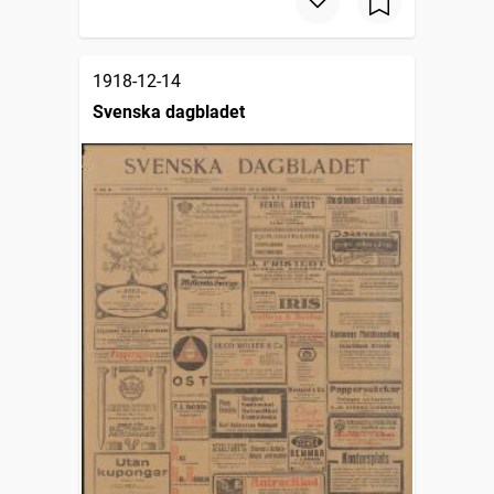
1918-12-14
Svenska dagbladet