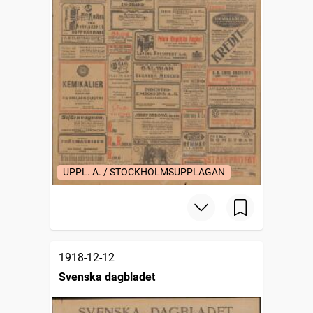
UPPL. A. / STOCKHOLMSUPPLAGAN
1918-12-12
Svenska dagbladet