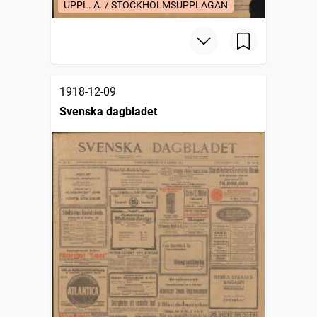
UPPL. A. / STOCKHOLMSUPPLAGAN
1918-12-09
Svenska dagbladet