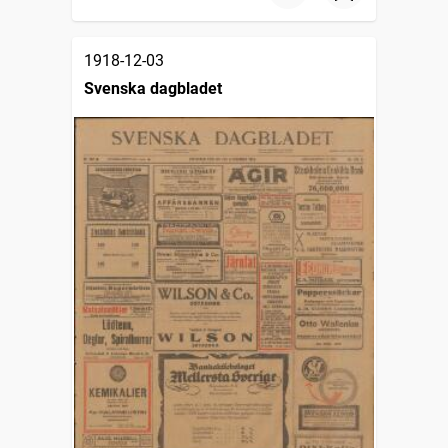
1918-12-03
Svenska dagbladet