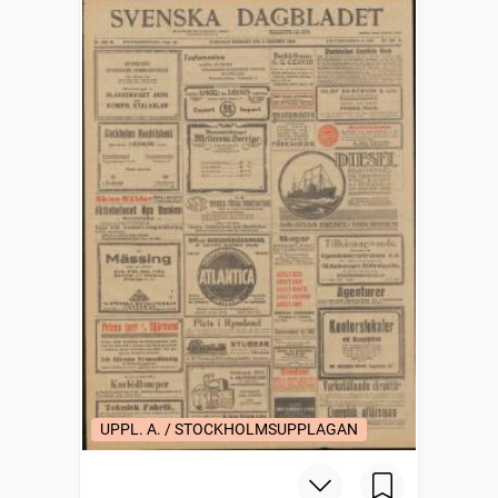
UPPL. A. / STOCKHOLMSUPPLAGAN