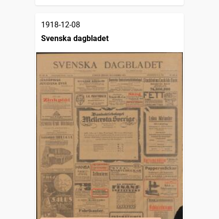
1918-12-08
Svenska dagbladet