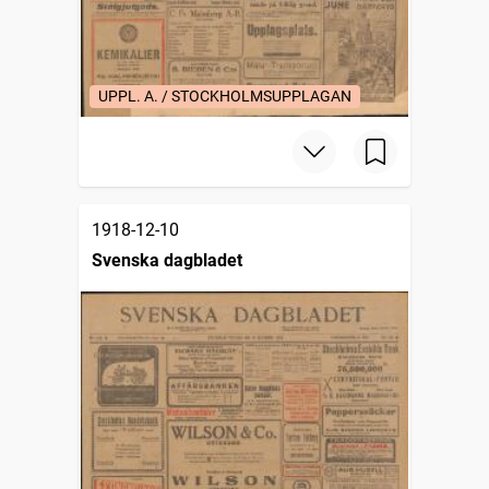
UPPL. A. / STOCKHOLMSUPPLAGAN
1918-12-10
Svenska dagbladet