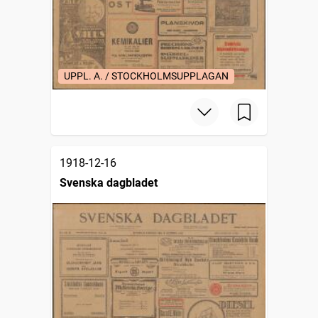
UPPL. A. / STOCKHOLMSUPPLAGAN
1918-12-16
Svenska dagbladet