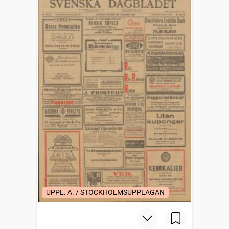
UPPL. A. / STOCKHOLMSUPPLAGAN