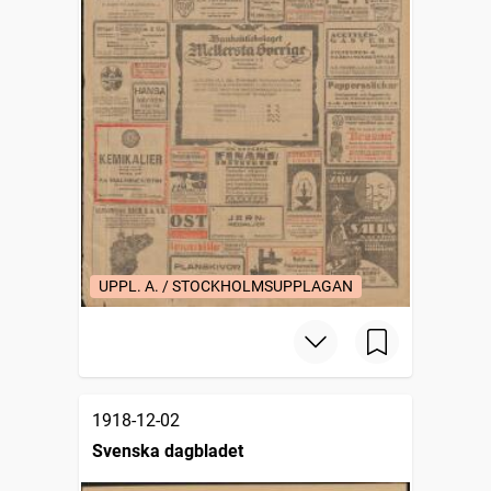
UPPL. A. / STOCKHOLMSUPPLAGAN
1918-12-02
Svenska dagbladet