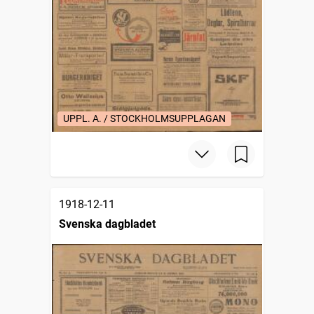
UPPL. A. / STOCKHOLMSUPPLAGAN
1918-12-11
Svenska dagbladet