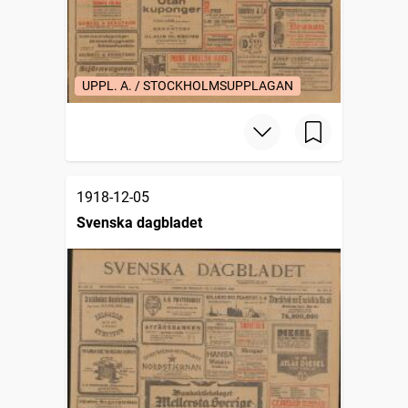
UPPL. A. / STOCKHOLMSUPPLAGAN
1918-12-05
Svenska dagbladet