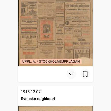
UPPL. A. / STOCKHOLMSUPPLAGAN
1918-12-07
Svenska dagbladet