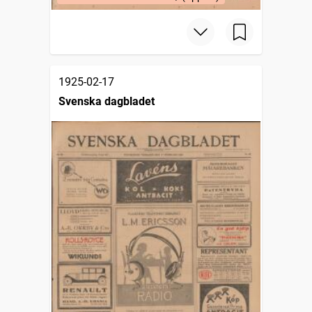
1925-02-17
Svenska dagbladet