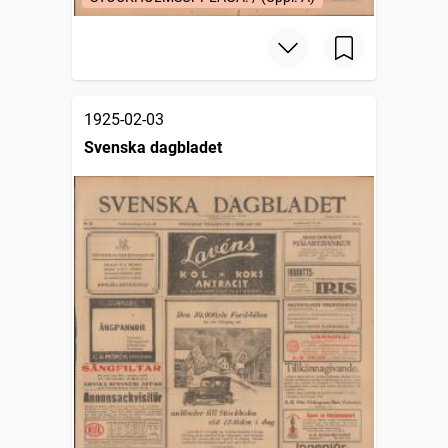
1925-02-03
Svenska dagbladet