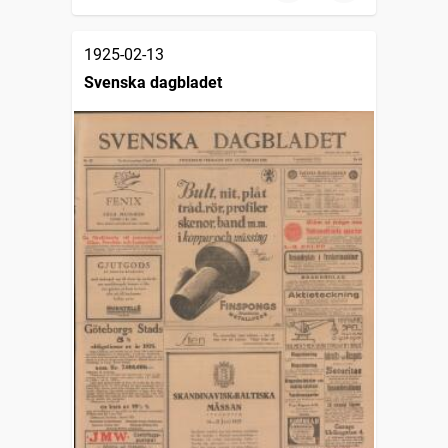
1925-02-13
Svenska dagbladet