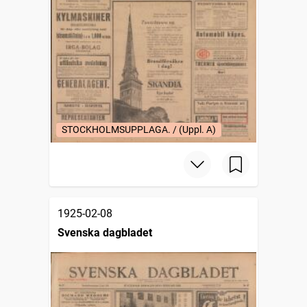
STOCKHOLMSUPPLAGA. / (Uppl. A)
1925-02-08
Svenska dagbladet