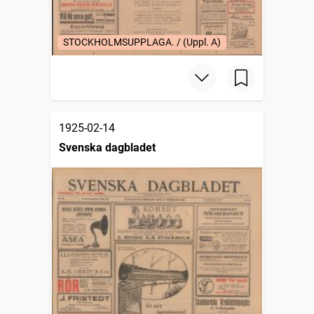
STOCKHOLMSUPPLAGA. / (Uppl. A)
1925-02-14
Svenska dagbladet