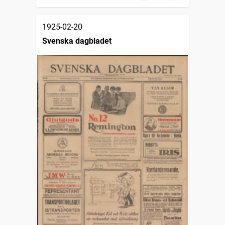
1925-02-20
Svenska dagbladet