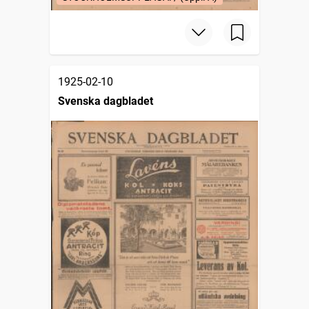
1925-02-10
Svenska dagbladet