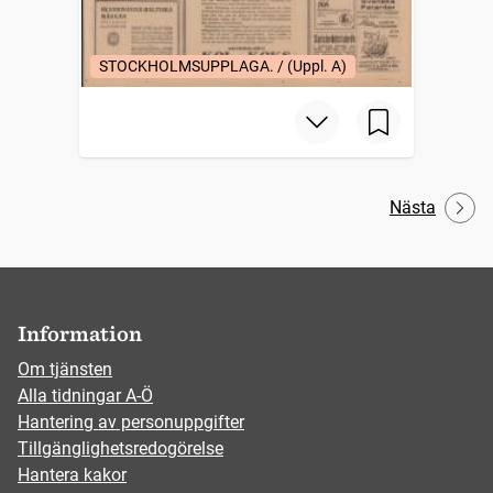
STOCKHOLMSUPPLAGA. / (Uppl. A)
Nästa
Information
Om tjänsten
Alla tidningar A-Ö
Hantering av personuppgifter
Tillgänglighetsredogörelse
Hantera kakor