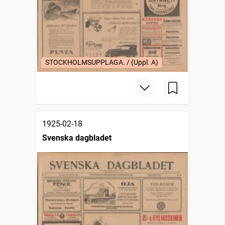
STOCKHOLMSUPPLAGA. / (Uppl. A)
1925-02-18
Svenska dagbladet