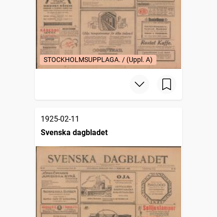
STOCKHOLMSUPPLAGA. / (Uppl. A)
1925-02-11
Svenska dagbladet