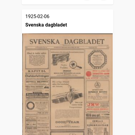
1925-02-06
Svenska dagbladet