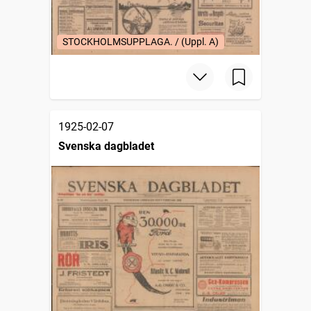
STOCKHOLMSUPPLAGA. / (Uppl. A)
1925-02-07
Svenska dagbladet