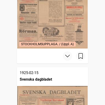
STOCKHOLMSUPPLAGA. / (Uppl. A)
1925-02-15
Svenska dagbladet