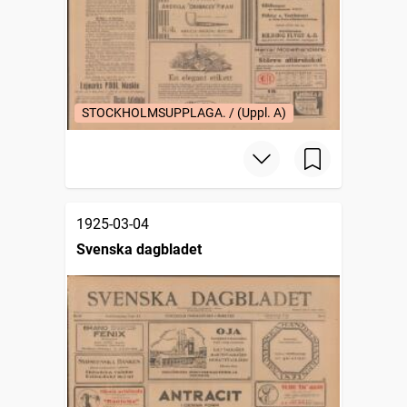
STOCKHOLMSUPPLAGA. / (Uppl. A)
1925-03-04
Svenska dagbladet