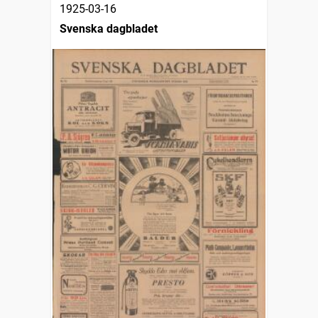
1925-03-16
Svenska dagbladet