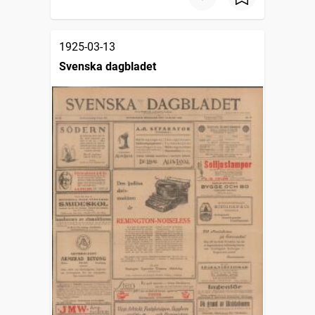
1925-03-13
Svenska dagbladet