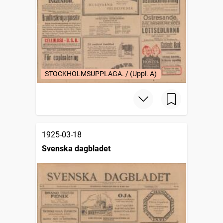
STOCKHOLMSUPPLAGA. / (Uppl. A)
1925-03-18
Svenska dagbladet