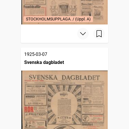
STOCKHOLMSUPPLAGA. / (Uppl. A)
1925-03-07
Svenska dagbladet