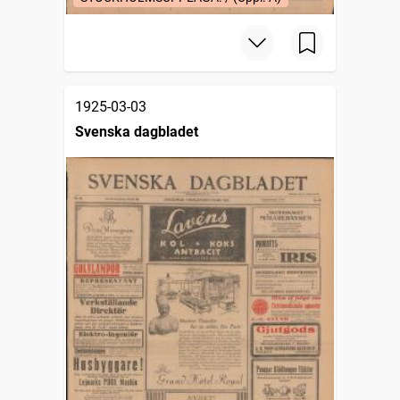
1925-03-03
Svenska dagbladet