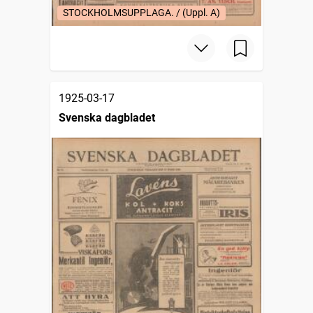
STOCKHOLMSUPPLAGA. / (Uppl. A)
1925-03-17
Svenska dagbladet