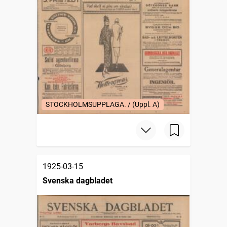
STOCKHOLMSUPPLAGA. / (Uppl. A)
1925-03-15
Svenska dagbladet