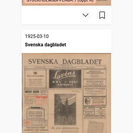
1925-03-10
Svenska dagbladet