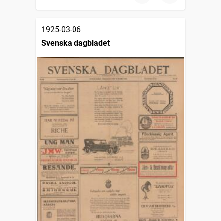
1925-03-06
Svenska dagbladet