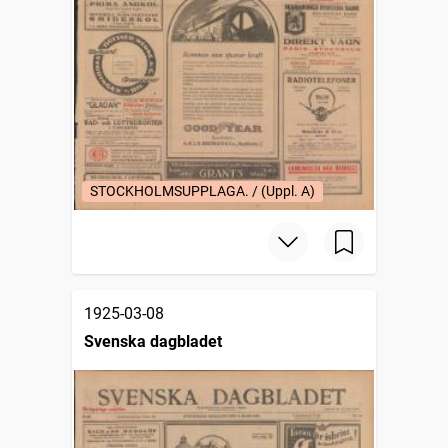
STOCKHOLMSUPPLAGA. / (Uppl. A)
1925-03-08
Svenska dagbladet