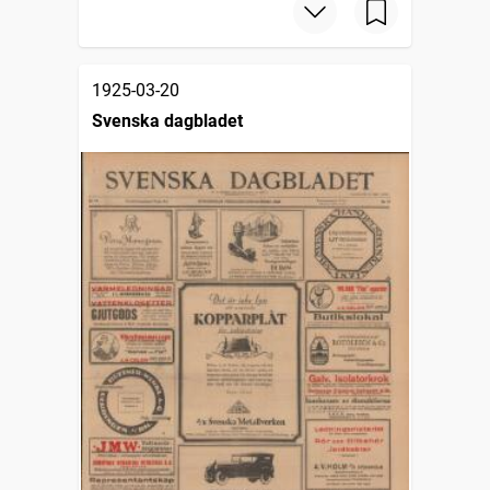
1925-03-20
Svenska dagbladet