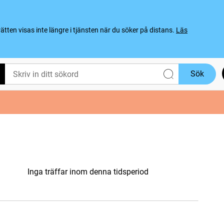
ten visas inte längre i tjänsten när du söker på distans.
Läs
Sök
Inga träffar inom denna tidsperiod