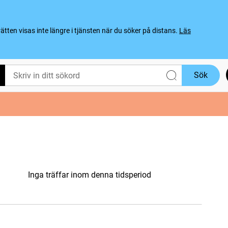
ten visas inte längre i tjänsten när du söker på distans.
Läs
Sök
Inga träffar inom denna tidsperiod