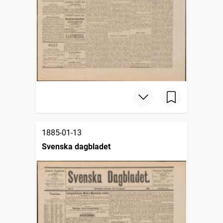
1885-01-13
Svenska dagbladet