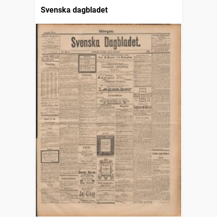
Svenska dagbladet