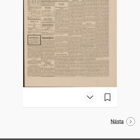
Nästa