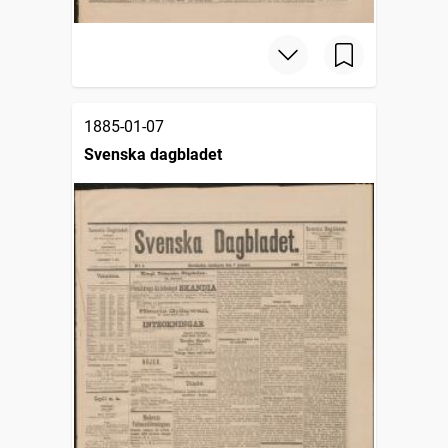
1885-01-07
Svenska dagbladet