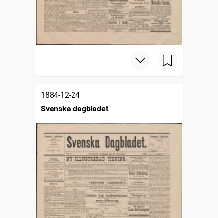
1884-12-24
Svenska dagbladet