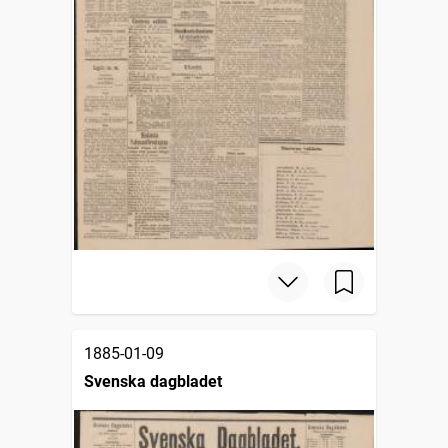
1885-01-09
Svenska dagbladet