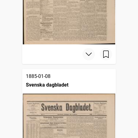
1885-01-08
Svenska dagbladet