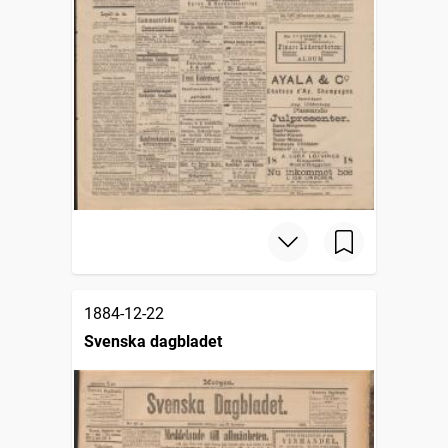
1884-12-22
Svenska dagbladet