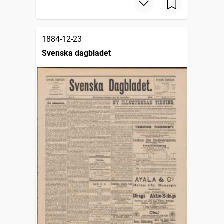
1884-12-23
Svenska dagbladet