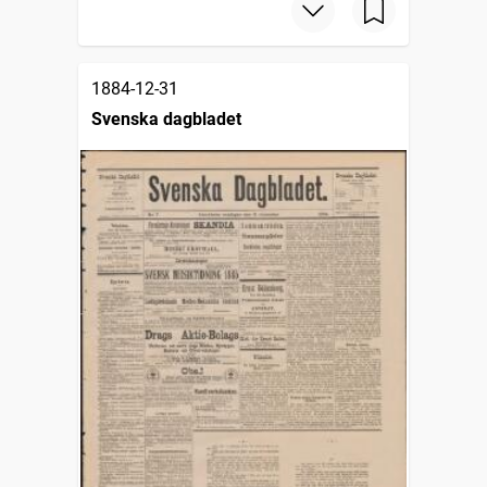
1884-12-31
Svenska dagbladet