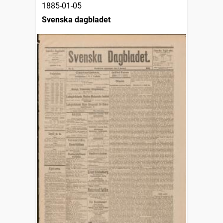
1885-01-05
Svenska dagbladet