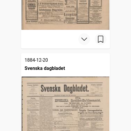
1884-12-20
Svenska dagbladet