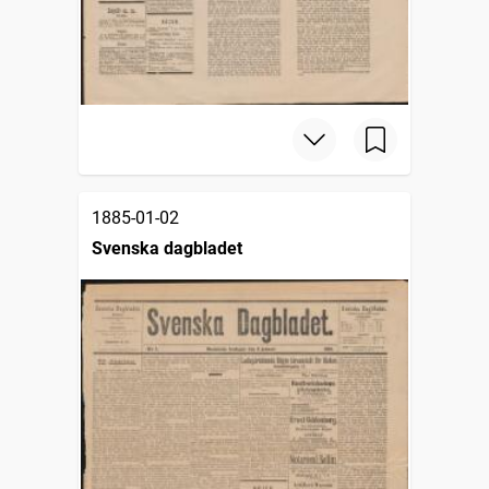
1885-01-02
Svenska dagbladet