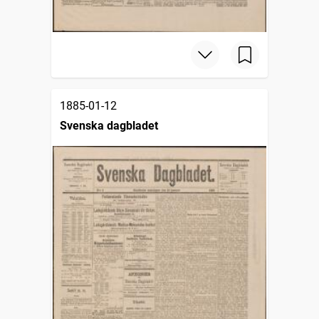
1885-01-12
Svenska dagbladet