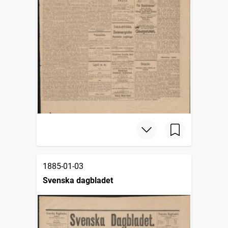
1885-01-03
Svenska dagbladet