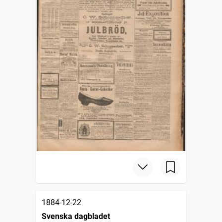
1884-12-22
Svenska dagbladet