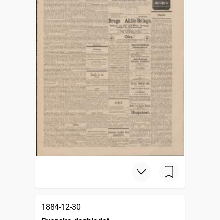
1884-12-30