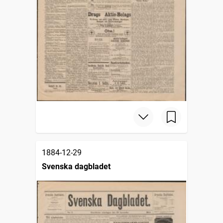
1884-12-29
Svenska dagbladet