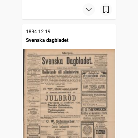
1884-12-19
Svenska dagbladet