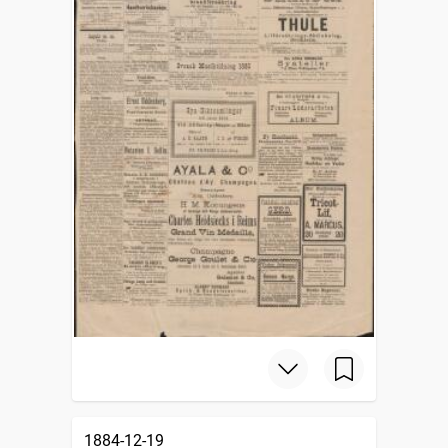
1884-12-19