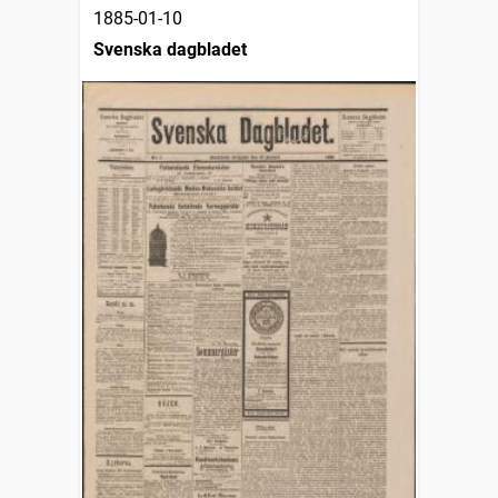
1885-01-10
Svenska dagbladet