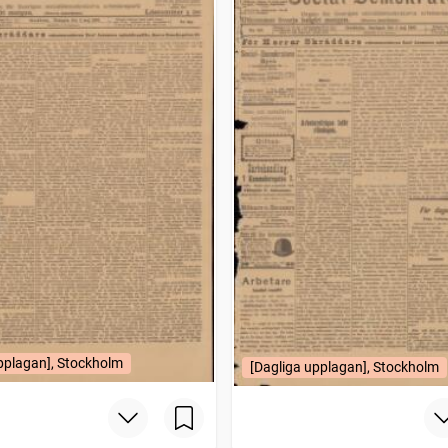
pplagan], Stockholm
[Dagliga upplagan], Stockholm