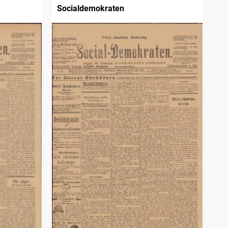
Socialdemokraten