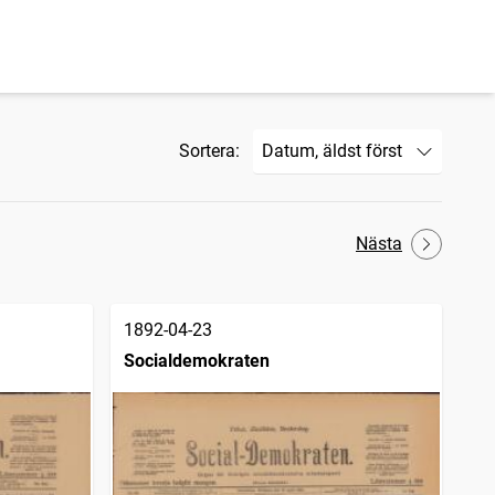
Sortera:
Nästa
1892-04-23
Socialdemokraten