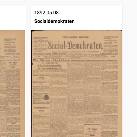
1892-05-08
Socialdemokraten