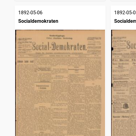
1892-05-06
1892-05-0
Socialdemokraten
Socialde