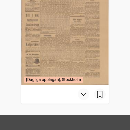
[Dagliga upplagan], Stockholm