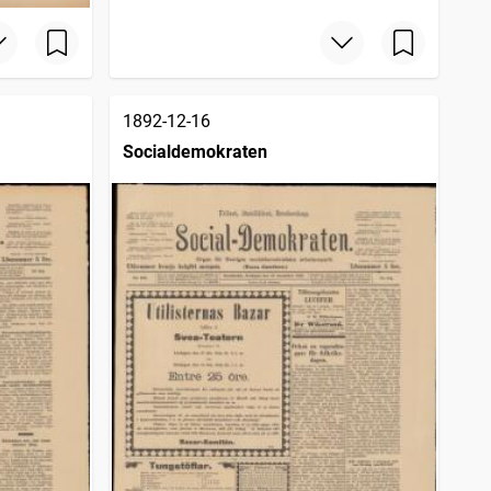
1892-12-16
Socialdemokraten