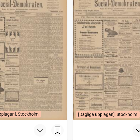
pplagan], Stockholm
[Dagliga upplagan], Stockholm