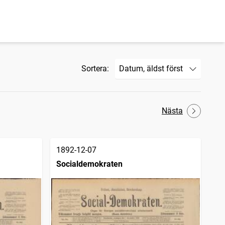
Sortera:
Nästa
1892-12-07
Socialdemokraten