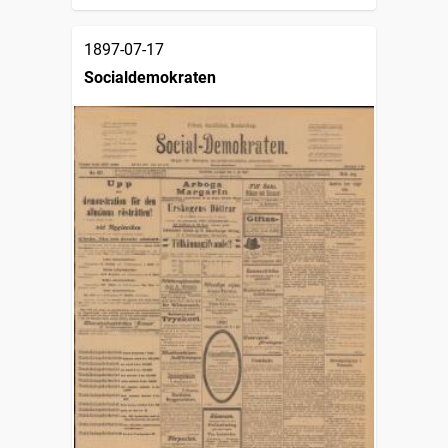
1897-07-17
Socialdemokraten