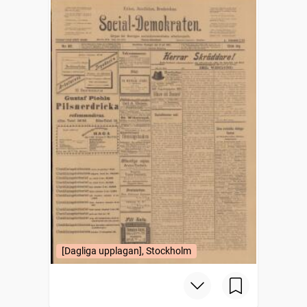
[Dagliga upplagan], Stockholm