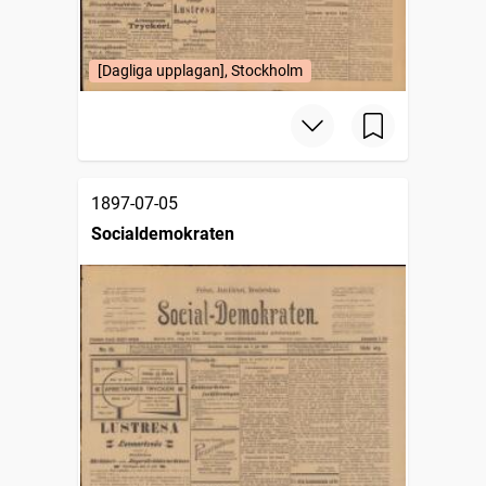
[Dagliga upplagan], Stockholm
1897-07-05
Socialdemokraten