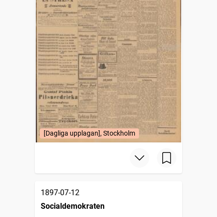
[Dagliga upplagan], Stockholm
1897-07-12
Socialdemokraten