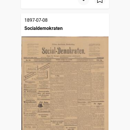
1897-07-08
Socialdemokraten