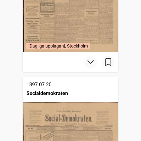
[Dagliga upplagan], Stockholm
1897-07-20
Socialdemokraten