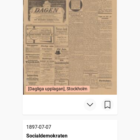
[Dagliga upplagan], Stockholm
1897-07-07
Socialdemokraten