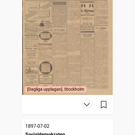
[Dagliga upplagan], Stockholm
1897-07-02
Socialdemokraten