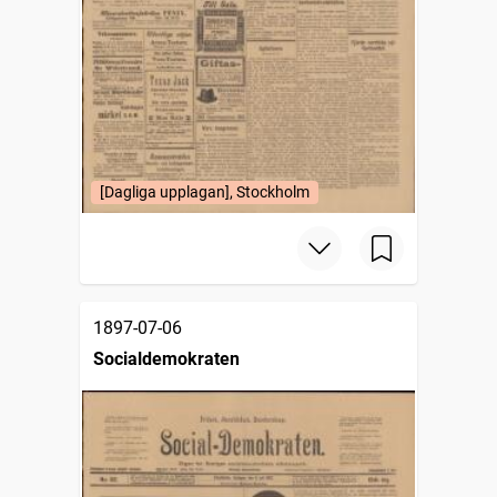
[Dagliga upplagan], Stockholm
1897-07-06
Socialdemokraten