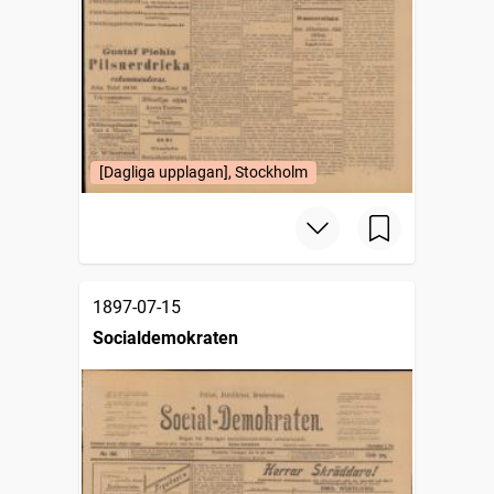
[Dagliga upplagan], Stockholm
1897-07-15
Socialdemokraten