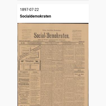
1897-07-22
Socialdemokraten