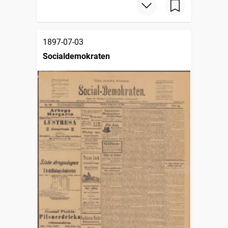
1897-07-03
Socialdemokraten