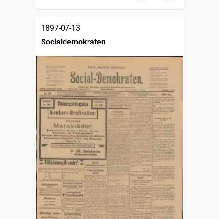
1897-07-13
Socialdemokraten