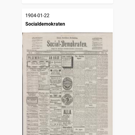
1904-01-22
Socialdemokraten