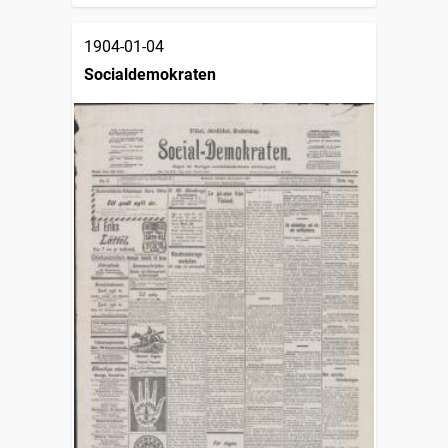
1904-01-04
Socialdemokraten