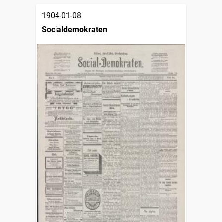
1904-01-08
Socialdemokraten