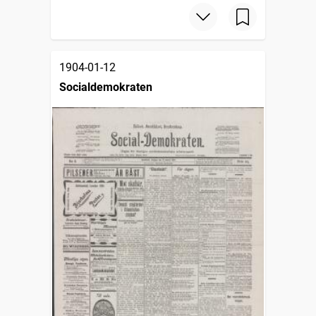
1904-01-12
Socialdemokraten