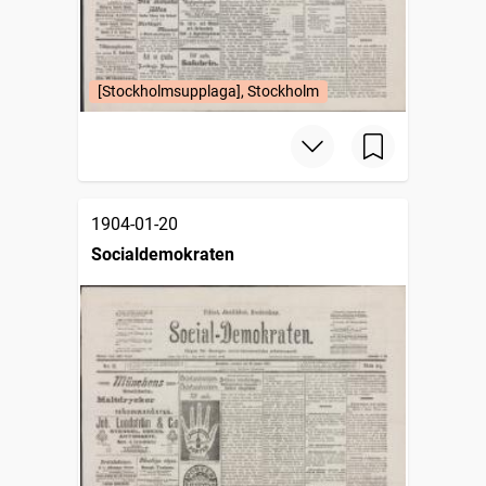
[Stockholmsupplaga], Stockholm
1904-01-20
Socialdemokraten