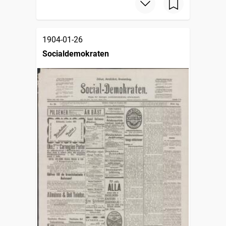
1904-01-26
Socialdemokraten