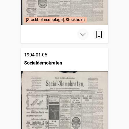
[Stockholmsupplaga], Stockholm
1904-01-05
Socialdemokraten