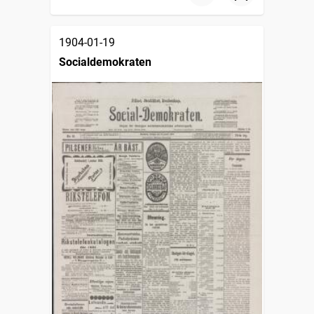
1904-01-19
Socialdemokraten