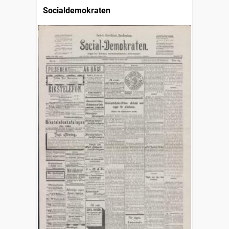
Socialdemokraten