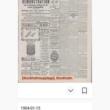
[Stockholmsupplaga], Stockholm
1904-01-15