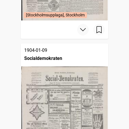
[Stockholmsupplaga], Stockholm
1904-01-09
Socialdemokraten