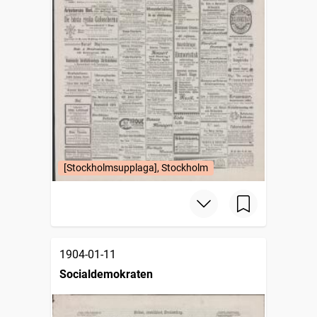
[Stockholmsupplaga], Stockholm
1904-01-11
Socialdemokraten