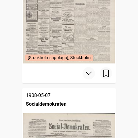
[Stockholmsupplaga], Stockholm
1908-05-07
Socialdemokraten