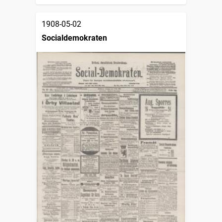
1908-05-02
Socialdemokraten