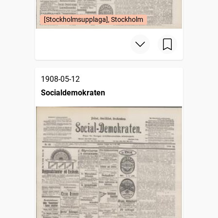
[Stockholmsupplaga], Stockholm
1908-05-12
Socialdemokraten