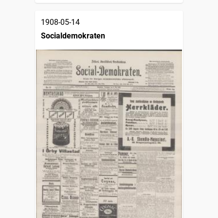
1908-05-14
Socialdemokraten