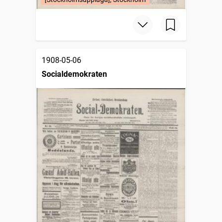
1908-05-06
Socialdemokraten