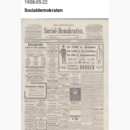
1908-05-22
Socialdemokraten