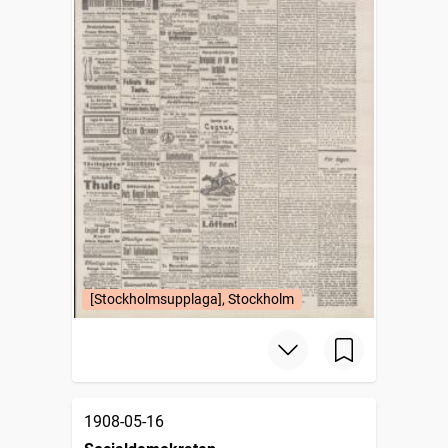
[Stockholmsupplaga], Stockholm
1908-05-16