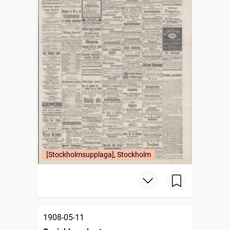
[Stockholmsupplaga], Stockholm
1908-05-11