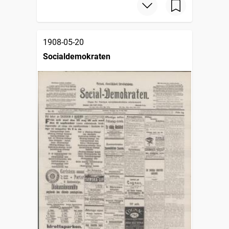
1908-05-20
Socialdemokraten