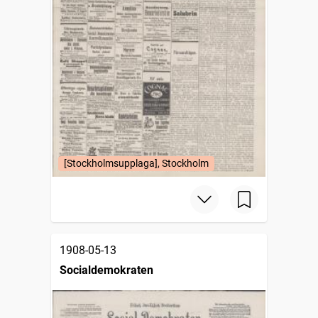
[Stockholmsupplaga], Stockholm
1908-05-13
Socialdemokraten