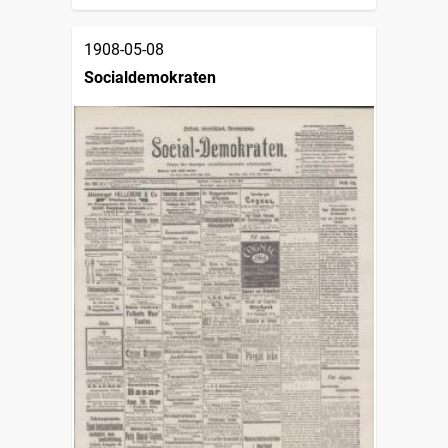
1908-05-08
Socialdemokraten