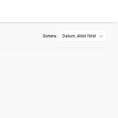
Sortera: