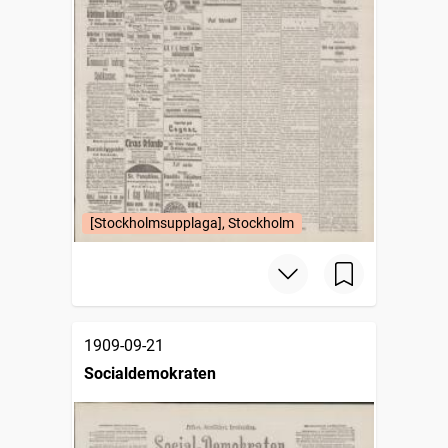
[Stockholmsupplaga], Stockholm
1909-09-21
Socialdemokraten