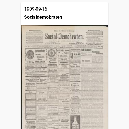
1909-09-16
Socialdemokraten