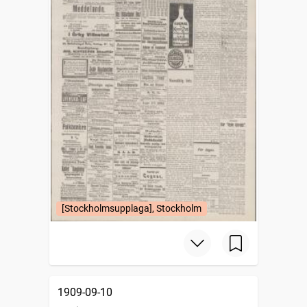
[Stockholmsupplaga], Stockholm
1909-09-10