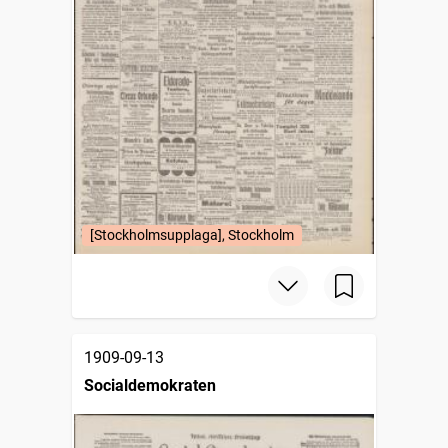
[Stockholmsupplaga], Stockholm
1909-09-13
Socialdemokraten