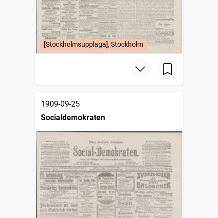
[Stockholmsupplaga], Stockholm
1909-09-25
Socialdemokraten