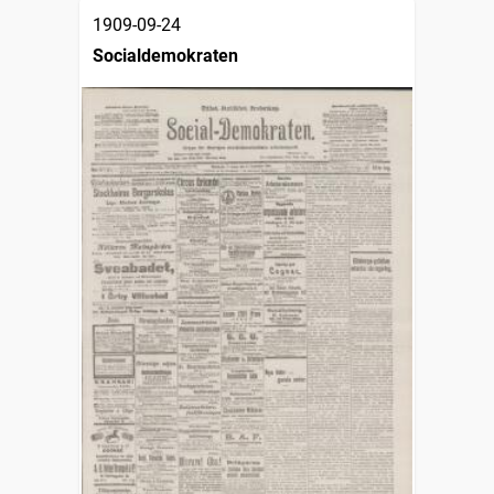
1909-09-24
Socialdemokraten