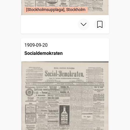
[Stockholmsupplaga], Stockholm
1909-09-20
Socialdemokraten