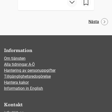
Nästa
Information
Om tjänsten
Alla tidningar A-Ö
Hantering av personuppgifter
Tillgänglighetsredogörelse
Hantera kakor
Information in English
Kontakt