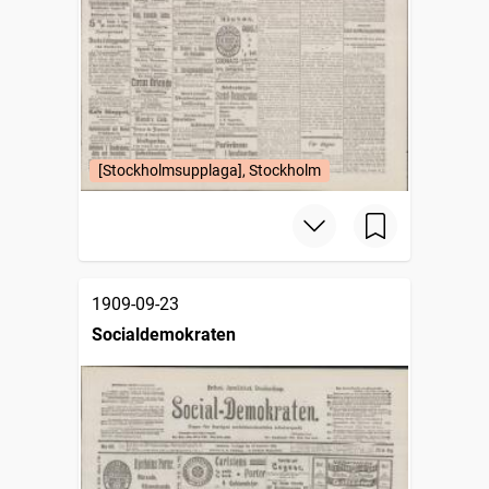
[Stockholmsupplaga], Stockholm
1909-09-23
Socialdemokraten