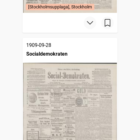
[Stockholmsupplaga], Stockholm
1909-09-28
Socialdemokraten