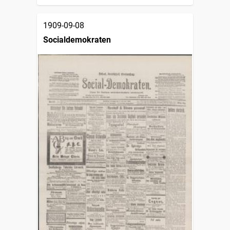
1909-09-08
Socialdemokraten