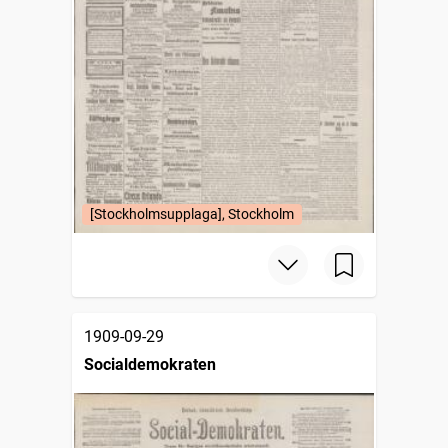
[Stockholmsupplaga], Stockholm
1909-09-29
Socialdemokraten