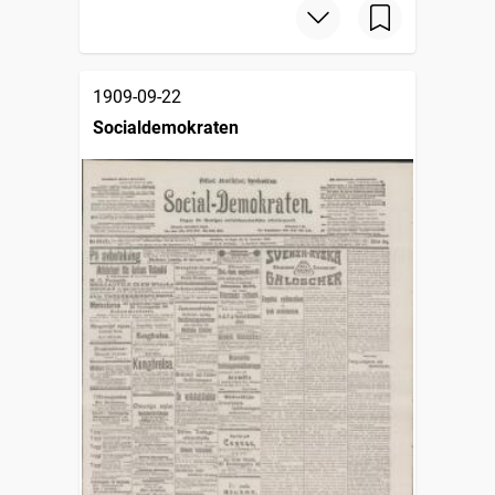
1909-09-22
Socialdemokraten