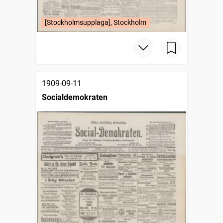
[Stockholmsupplaga], Stockholm
1909-09-11
Socialdemokraten