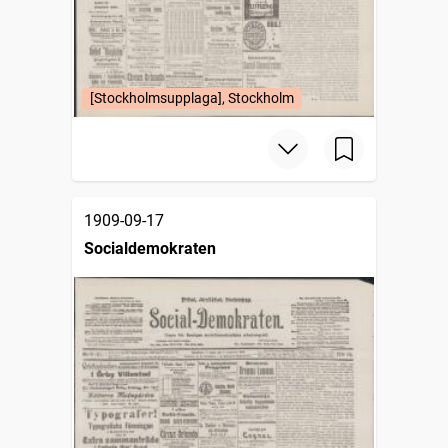
[Stockholmsupplaga], Stockholm
1909-09-17
Socialdemokraten