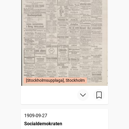
[Stockholmsupplaga], Stockholm
1909-09-27
Socialdemokraten