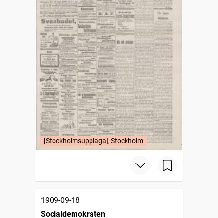
[Stockholmsupplaga], Stockholm
1909-09-18
Socialdemokraten