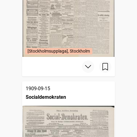
[Stockholmsupplaga], Stockholm
1909-09-15
Socialdemokraten