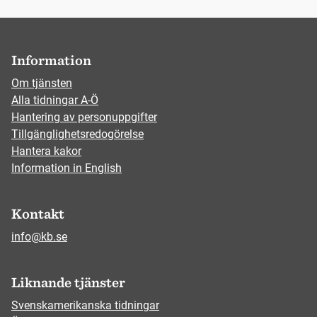
Information
Om tjänsten
Alla tidningar A-Ö
Hantering av personuppgifter
Tillgänglighetsredogörelse
Hantera kakor
Information in English
Kontakt
info@kb.se
Liknande tjänster
Svenskamerikanska tidningar