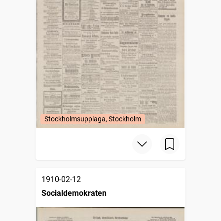
Stockholmsupplaga, Stockholm
1910-02-12
Socialdemokraten