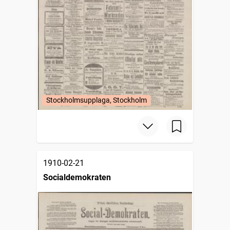
Stockholmsupplaga, Stockholm
1910-02-21
Socialdemokraten