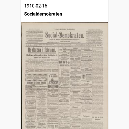
1910-02-16
Socialdemokraten