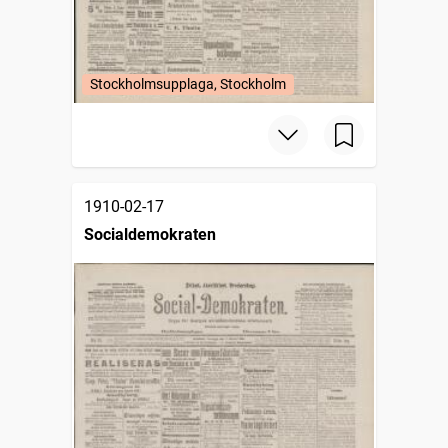
Stockholmsupplaga, Stockholm
1910-02-17
Socialdemokraten