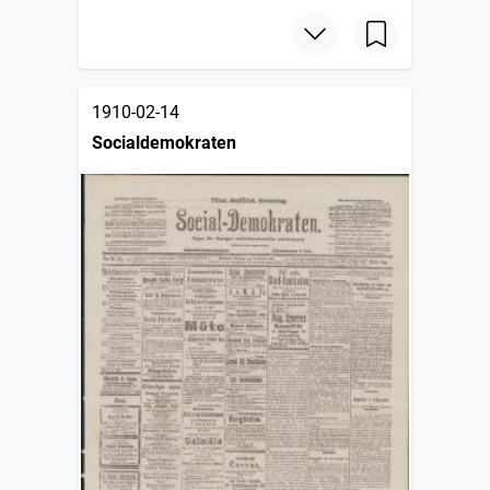
1910-02-14
Socialdemokraten