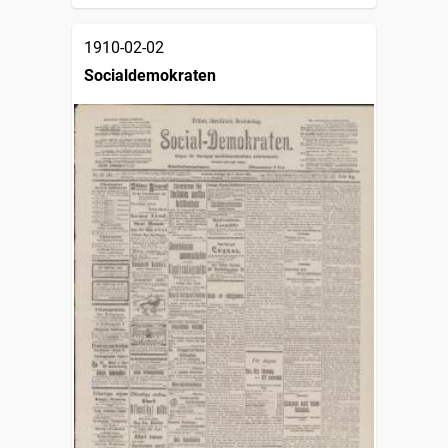
1910-02-02
Socialdemokraten