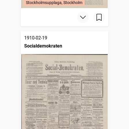
Stockholmsupplaga, Stockholm
1910-02-19
Socialdemokraten