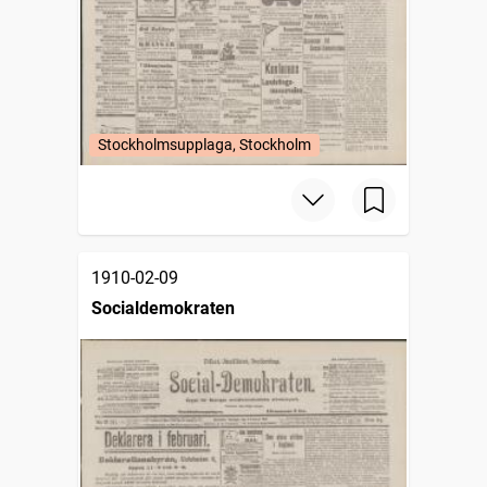
Stockholmsupplaga, Stockholm
1910-02-09
Socialdemokraten