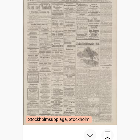
Stockholmsupplaga, Stockholm