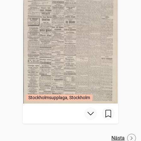
Stockholmsupplaga, Stockholm
Nästa