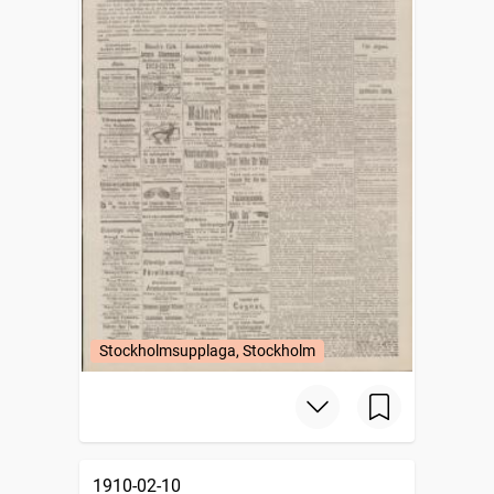
Stockholmsupplaga, Stockholm
1910-02-10