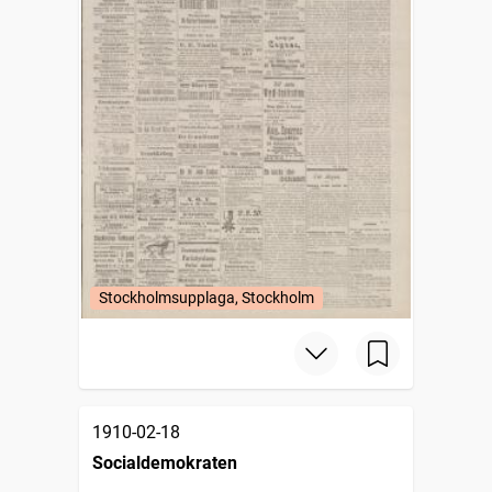
Stockholmsupplaga, Stockholm
1910-02-18
Socialdemokraten