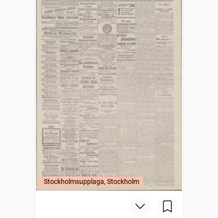
Stockholmsupplaga, Stockholm