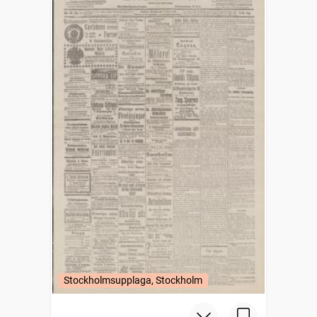
Stockholmsupplaga, Stockholm