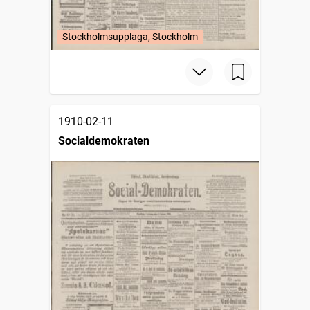
Stockholmsupplaga, Stockholm
1910-02-11
Socialdemokraten