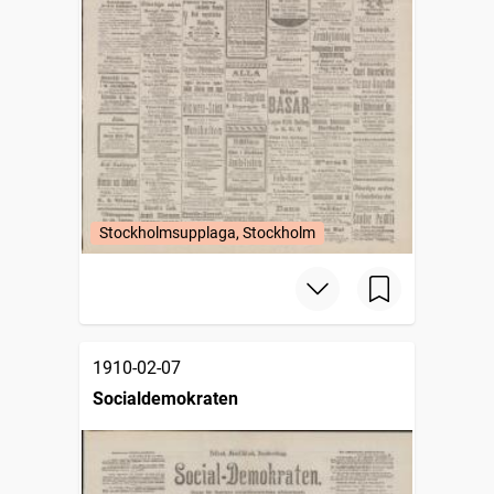
Stockholmsupplaga, Stockholm
1910-02-07
Socialdemokraten