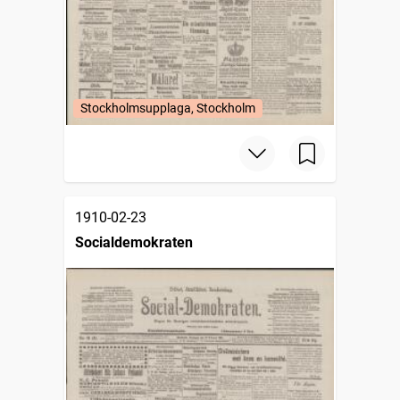
Stockholmsupplaga, Stockholm
1910-02-23
Socialdemokraten