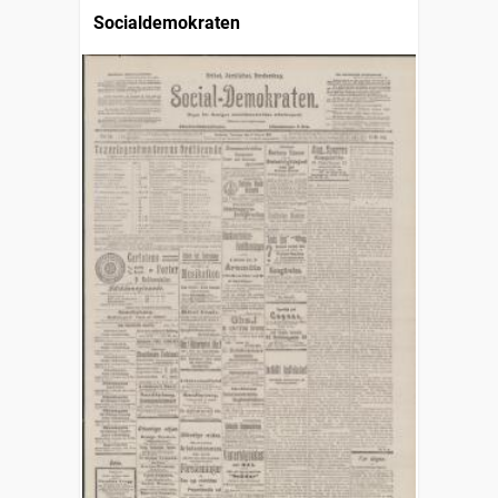
Socialdemokraten