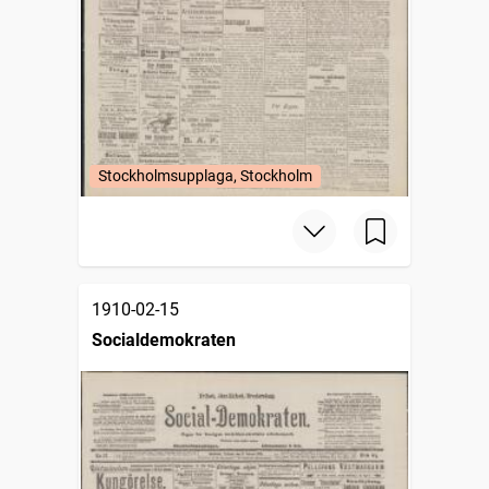
Stockholmsupplaga, Stockholm
1910-02-15
Socialdemokraten