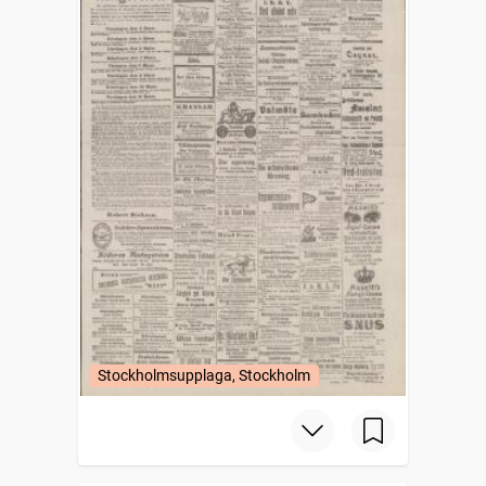
Stockholmsupplaga, Stockholm