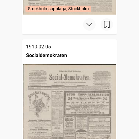
Stockholmsupplaga, Stockholm
1910-02-05
Socialdemokraten