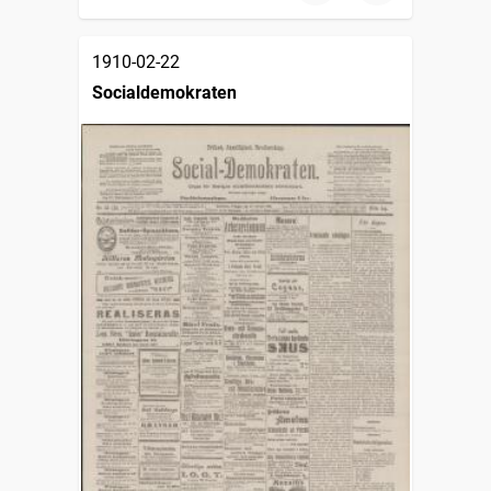
1910-02-22
Socialdemokraten