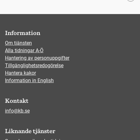
Information
Om tjänsten
Alla tidningar A-Ö
Hantering av personuppgifter
Tillgänglighetsredogörelse
Hantera kakor
Information in English
Kontakt
info@kb.se
Liknande tjänster