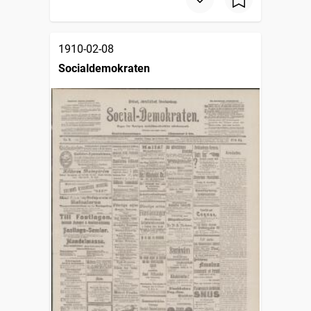
1910-02-08
Socialdemokraten