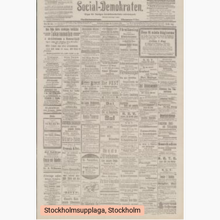
Stockholmsupplaga, Stockholm