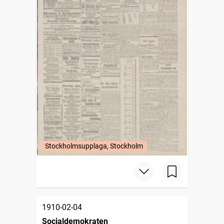
Stockholmsupplaga, Stockholm
1910-02-04
Socialdemokraten