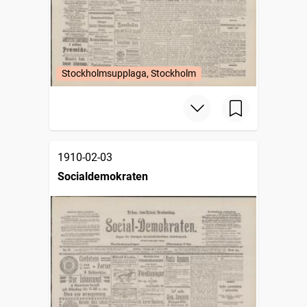
Stockholmsupplaga, Stockholm
1910-02-03
Socialdemokraten