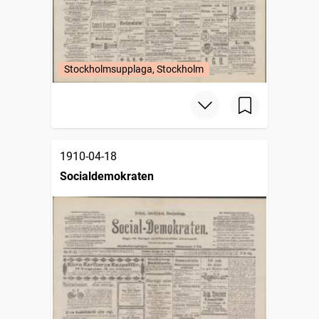
Stockholmsupplaga, Stockholm
1910-04-18
Socialdemokraten