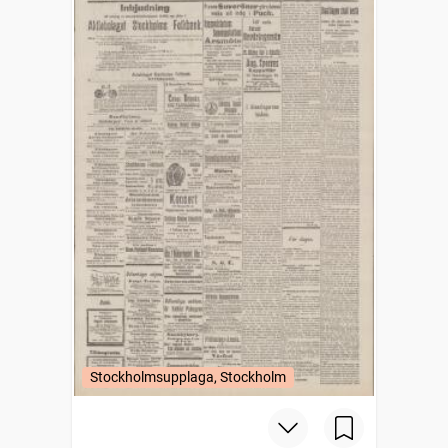
Stockholmsupplaga, Stockholm