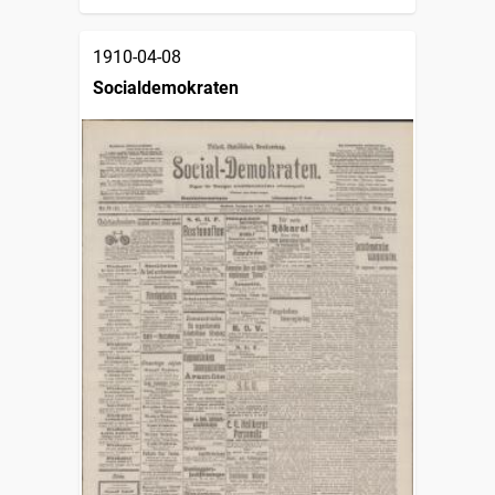
1910-04-08
Socialdemokraten