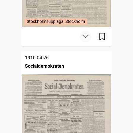
Stockholmsupplaga, Stockholm
1910-04-26
Socialdemokraten