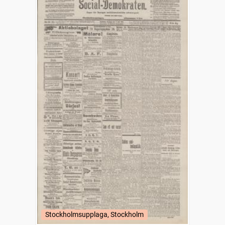
Stockholmsupplaga, Stockholm