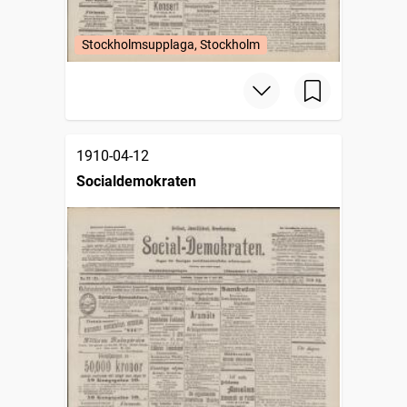
Stockholmsupplaga, Stockholm
1910-04-12
Socialdemokraten