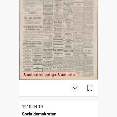
Stockholmsupplaga, Stockholm
1910-04-19
Socialdemokraten