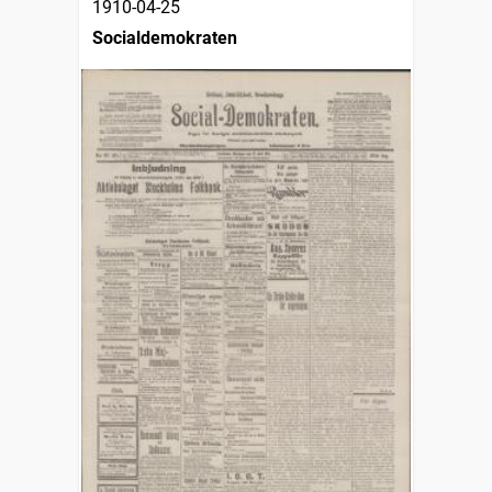
1910-04-25
Socialdemokraten