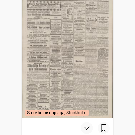
Stockholmsupplaga, Stockholm