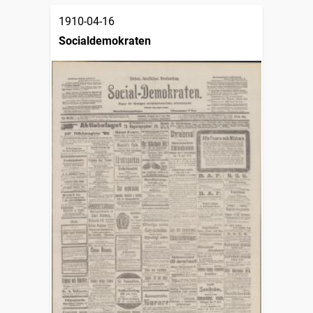
1910-04-16
Socialdemokraten