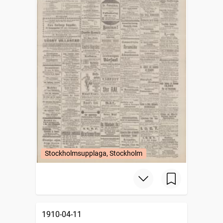
Stockholmsupplaga, Stockholm
1910-04-11