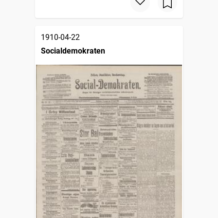
1910-04-22
Socialdemokraten