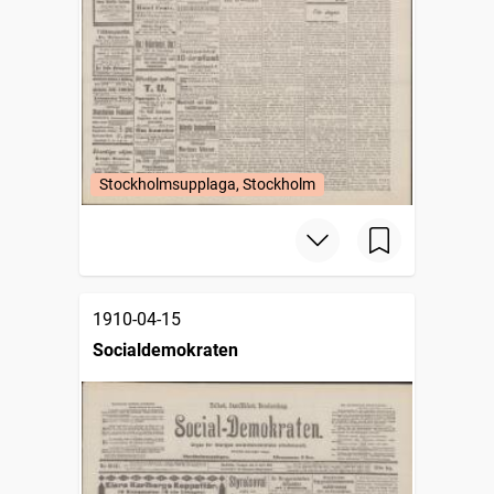
Stockholmsupplaga, Stockholm
1910-04-15
Socialdemokraten