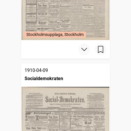
Stockholmsupplaga, Stockholm
1910-04-09
Socialdemokraten