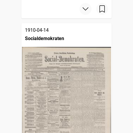
1910-04-14
Socialdemokraten