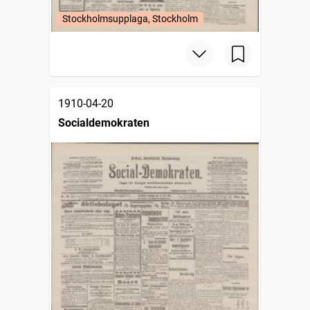
Stockholmsupplaga, Stockholm
1910-04-20
Socialdemokraten