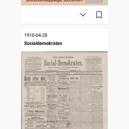
Stockholmsupplaga, Stockholm
1910-04-28
Socialdemokraten