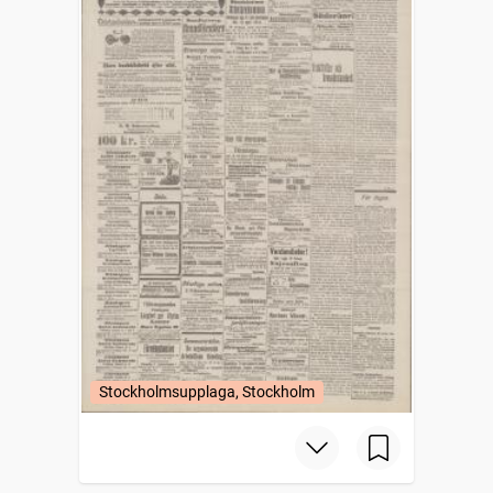
Stockholmsupplaga, Stockholm