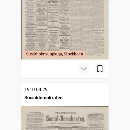
Stockholmsupplaga, Stockholm
1910-04-29
Socialdemokraten