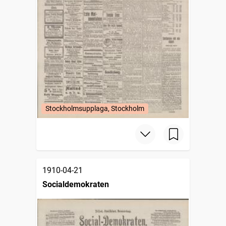
Stockholmsupplaga, Stockholm
1910-04-21
Socialdemokraten