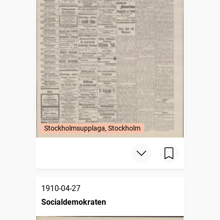
Stockholmsupplaga, Stockholm
1910-04-27
Socialdemokraten