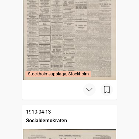
Stockholmsupplaga, Stockholm
1910-04-13
Socialdemokraten