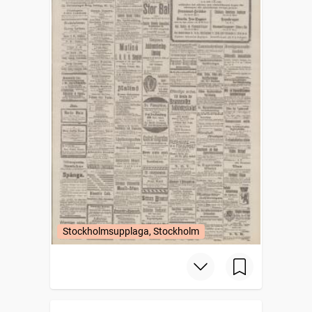
Stockholmsupplaga, Stockholm