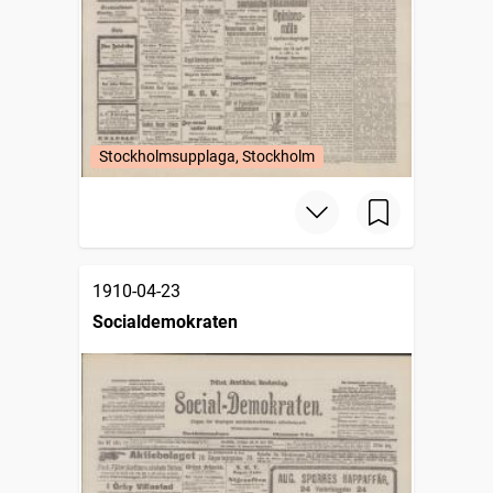
Stockholmsupplaga, Stockholm
1910-04-23
Socialdemokraten