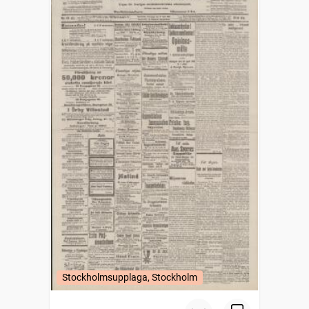
Stockholmsupplaga, Stockholm