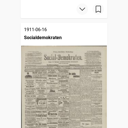
1911-06-16
Socialdemokraten