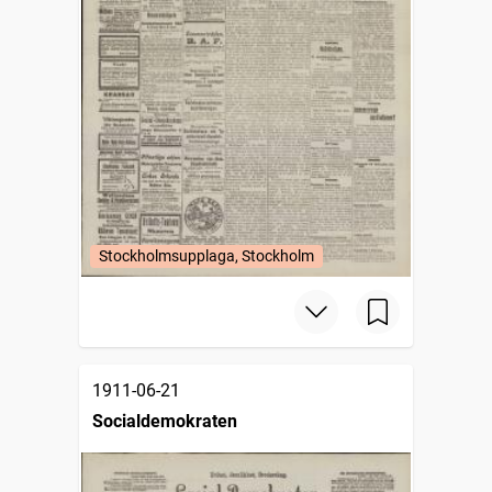
Stockholmsupplaga, Stockholm
1911-06-21
Socialdemokraten