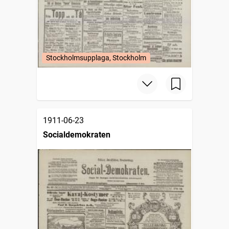
Stockholmsupplaga, Stockholm
1911-06-23
Socialdemokraten