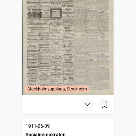
Stockholmsupplaga, Stockholm
1911-06-09
Socialdemokraten