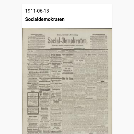
1911-06-13
Socialdemokraten