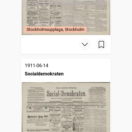
Stockholmsupplaga, Stockholm
1911-06-14
Socialdemokraten