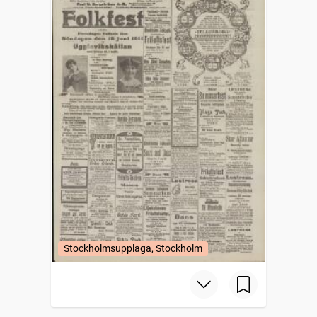
Stockholmsupplaga, Stockholm