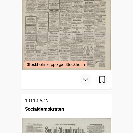
Stockholmsupplaga, Stockholm
1911-06-12
Socialdemokraten