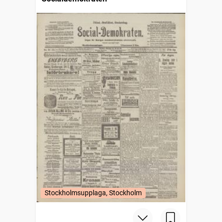
Stockholmsupplaga, Stockholm