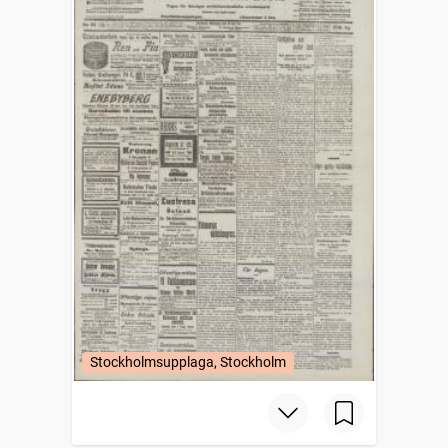
Stockholmsupplaga, Stockholm