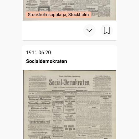
Stockholmsupplaga, Stockholm
1911-06-20
Socialdemokraten