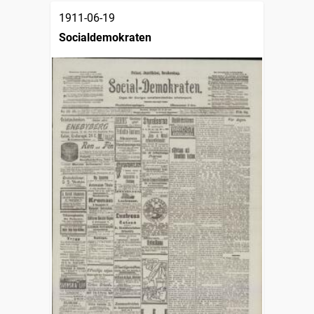
1911-06-19
Socialdemokraten