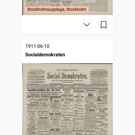
Stockholmsupplaga, Stockholm
1911-06-10
Socialdemokraten