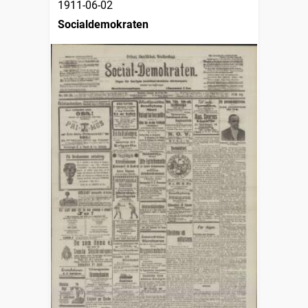
1911-06-02
Socialdemokraten