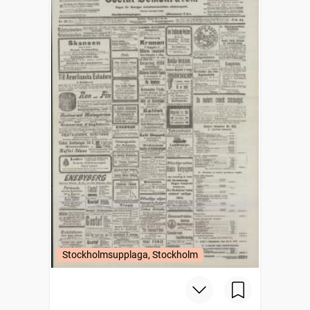
Stockholmsupplaga, Stockholm