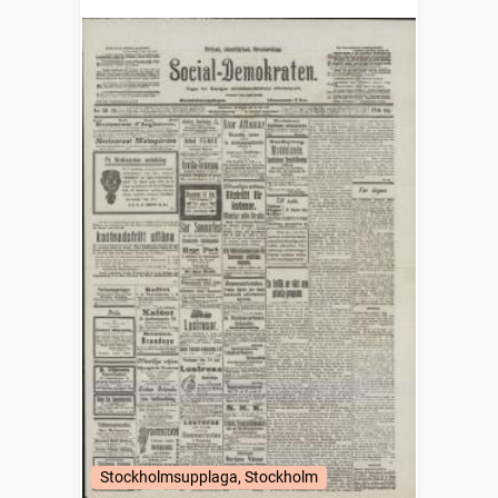
Stockholmsupplaga, Stockholm