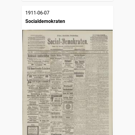
1911-06-07
Socialdemokraten