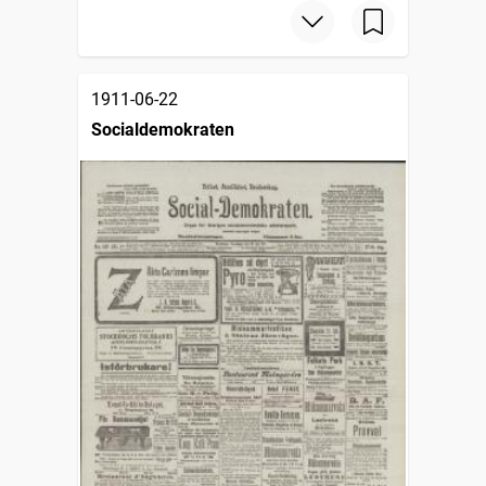
1911-06-22
Socialdemokraten