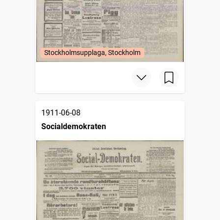
Stockholmsupplaga, Stockholm
1911-06-08
Socialdemokraten