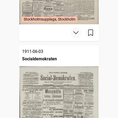
Stockholmsupplaga, Stockholm
1911-06-03
Socialdemokraten