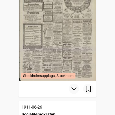
Stockholmsupplaga, Stockholm
1911-06-26
Socialdemokraten