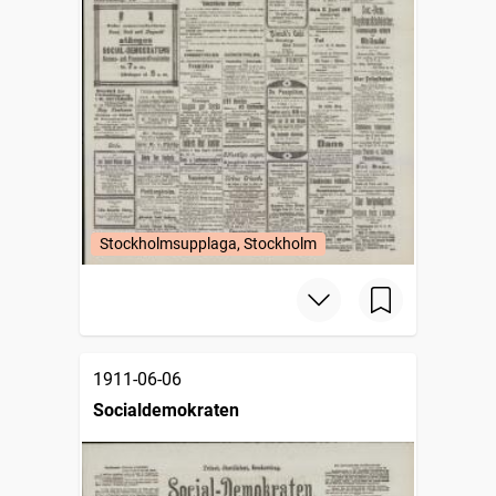
Stockholmsupplaga, Stockholm
1911-06-06
Socialdemokraten