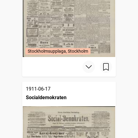
Stockholmsupplaga, Stockholm
1911-06-17
Socialdemokraten