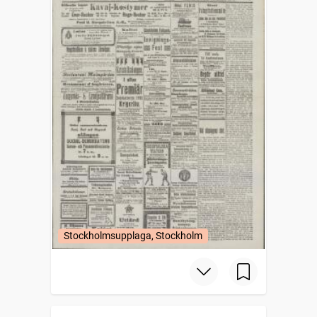
Stockholmsupplaga, Stockholm