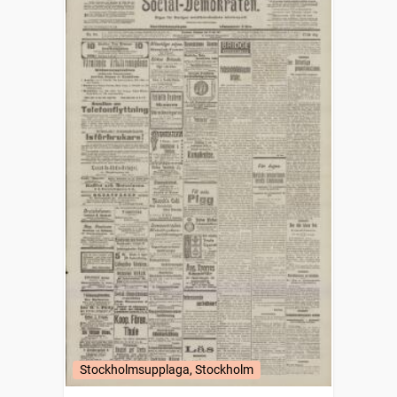
Stockholmsupplaga, Stockholm