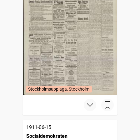
Stockholmsupplaga, Stockholm
1911-06-15
Socialdemokraten