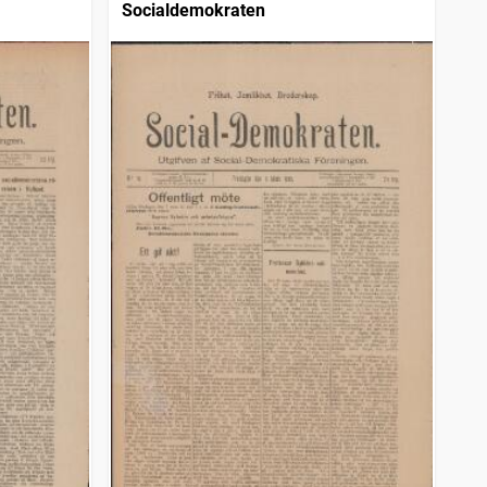
Socialdemokraten