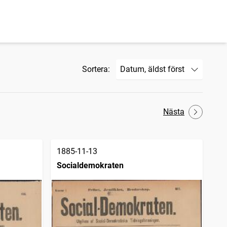
Sortera:
Nästa
1885-11-13
Socialdemokraten