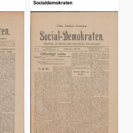
Socialdemokraten