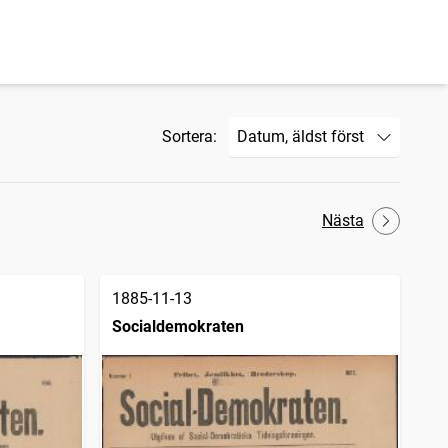
Sortera:
Nästa
1885-11-13
Socialdemokraten